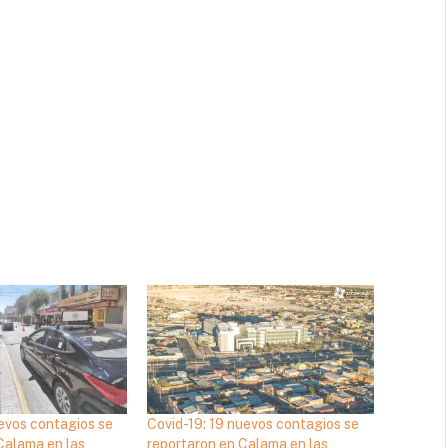
uevos contagios se
Covid-19: 19 nuevos contagios se
Calama en las
reportaron en Calama en las