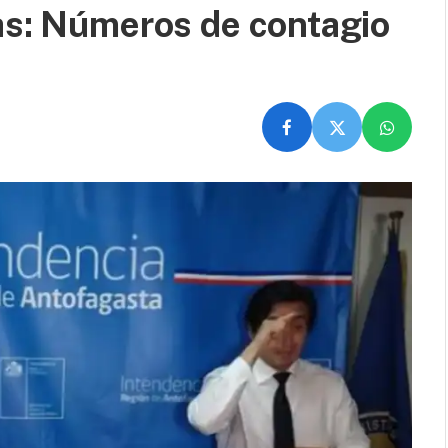
as: Números de contagio