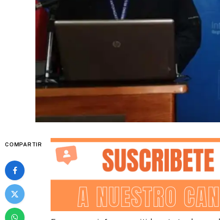
COMPARTIR