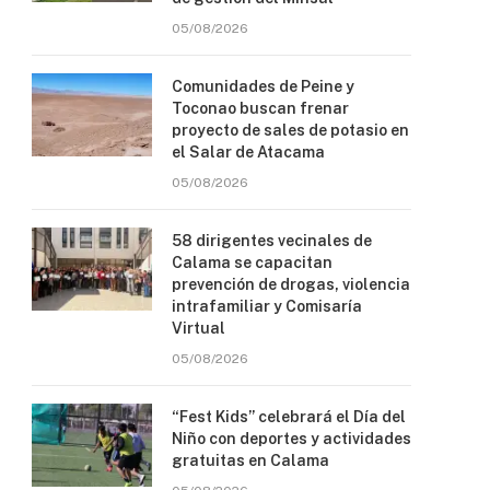
05/08/2026
Comunidades de Peine y
Toconao buscan frenar
proyecto de sales de potasio en
el Salar de Atacama
05/08/2026
58 dirigentes vecinales de
Calama se capacitan
prevención de drogas, violencia
intrafamiliar y Comisaría
Virtual
05/08/2026
“Fest Kids” celebrará el Día del
Niño con deportes y actividades
gratuitas en Calama