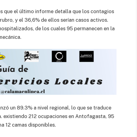
es que el último informe detalla que los contagios
rubro, y el 36,6% de ellos serían casos activos.
hospitalizados, de los cuales 95 permanecen en la
 mecánica.
nzó un 89.3% a nivel regional, lo que se traduce
. existiendo 212 ocupaciones en Antofagasta, 95
ma 12 camas disponibles.