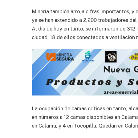
Minería también arroja cifras importantes, y 
ya se han extendido a 2.200 trabajadores del 
Al día de hoy en tanto, se informaron de 312 
ciudad, 18 de ellos conectados a ventilación
La ocupación de camas críticas en tanto, alca
en números a 12 camas disponibles en Calama
en Calama, y 4 en Tocopilla. Quedan en Cala