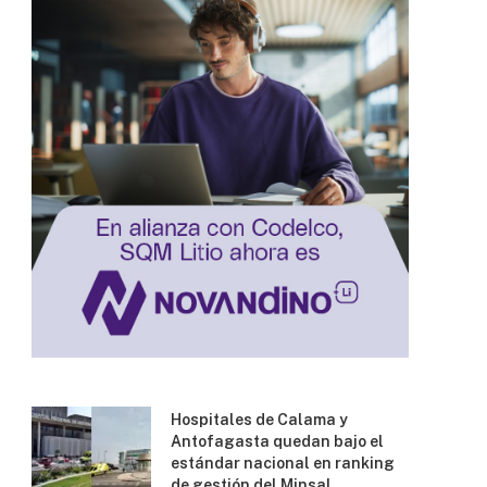
Hospitales de Calama y
Antofagasta quedan bajo el
estándar nacional en ranking
de gestión del Minsal