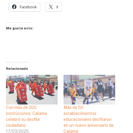
Facebook
X
Me gusta esto:
Relacionado
Con más de 200
Más de 50
instituciones: Calama
establecimientos
celebró su desfile
educacionales desfilaron
ciudadano
en un nuevo aniversario de
17/03/2025
Calama