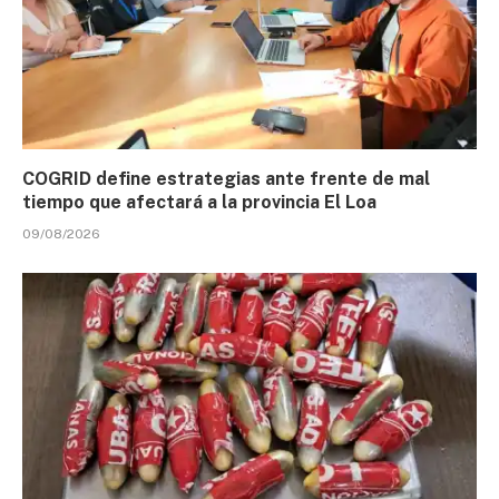
COGRID define estrategias ante frente de mal
tiempo que afectará a la provincia El Loa
09/08/2026