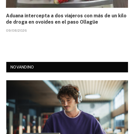
Aduana intercepta a dos viajeros con más de un kilo
de droga en ovoides en el paso Ollagüe
09/08/2026
NOVANDINO