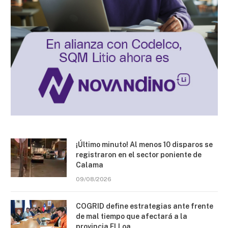
¡Último minuto! Al menos 10 disparos se
registraron en el sector poniente de
Calama
09/08/2026
COGRID define estrategias ante frente
de mal tiempo que afectará a la
provincia El Loa