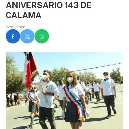
ANIVERSARIO 143 DE
CALAMA
22/03/2022