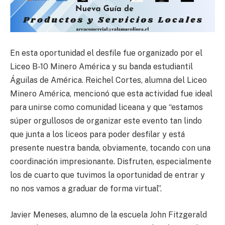
En esta oportunidad el desfile fue organizado por el
Liceo B-10 Minero América y su banda estudiantil
Águilas de América. Reichel Cortes, alumna del Liceo
Minero América, mencionó que esta actividad fue ideal
para unirse como comunidad liceana y que “estamos
súper orgullosos de organizar este evento tan lindo
que junta a los liceos para poder desfilar y está
presente nuestra banda, obviamente, tocando con una
coordinación impresionante. Disfruten, especialmente
los de cuarto que tuvimos la oportunidad de entrar y
no nos vamos a graduar de forma virtual”.
Javier Meneses, alumno de la escuela John Fitzgerald