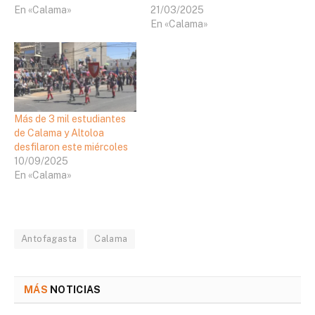
En «Calama»
21/03/2025
En «Calama»
Más de 3 mil estudiantes
de Calama y Altoloa
desfilaron este miércoles
10/09/2025
En «Calama»
Antofagasta
Calama
MÁS
NOTICIAS