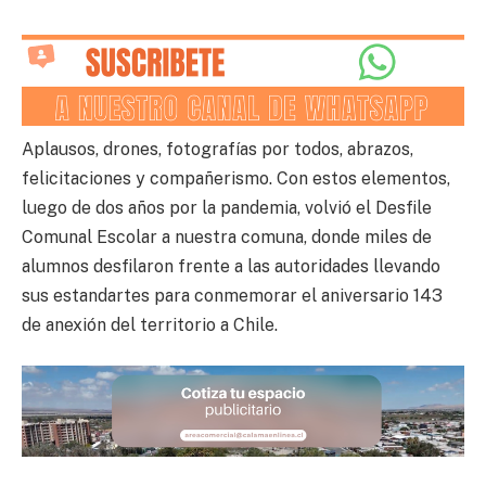
Aplausos, drones, fotografías por todos, abrazos,
felicitaciones y compañerismo. Con estos elementos,
luego de dos años por la pandemia, volvió el Desfile
Comunal Escolar a nuestra comuna, donde miles de
alumnos desfilaron frente a las autoridades llevando
sus estandartes para conmemorar el aniversario 143
de anexión del territorio a Chile.