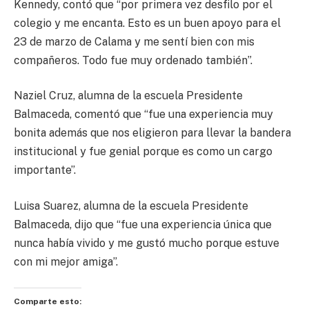
Kennedy, contó que “por primera vez desfilo por el
colegio y me encanta. Esto es un buen apoyo para el
23 de marzo de Calama y me sentí bien con mis
compañeros. Todo fue muy ordenado también”.
Naziel Cruz, alumna de la escuela Presidente
Balmaceda, comentó que “fue una experiencia muy
bonita además que nos eligieron para llevar la bandera
institucional y fue genial porque es como un cargo
importante”.
Luisa Suarez, alumna de la escuela Presidente
Balmaceda, dijo que “fue una experiencia única que
nunca había vivido y me gustó mucho porque estuve
con mi mejor amiga”.
Comparte esto: