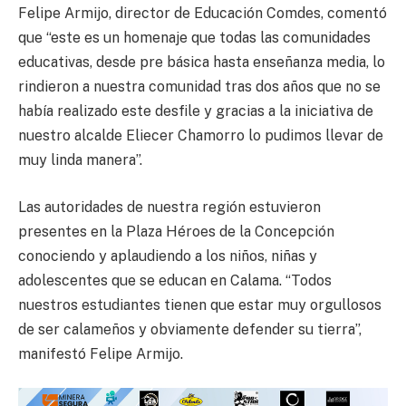
Felipe Armijo, director de Educación Comdes, comentó
que “este es un homenaje que todas las comunidades
educativas, desde pre básica hasta enseñanza media, lo
rindieron a nuestra comunidad tras dos años que no se
había realizado este desfile y gracias a la iniciativa de
nuestro alcalde Eliecer Chamorro lo pudimos llevar de
muy linda manera”.
Las autoridades de nuestra región estuvieron
presentes en la Plaza Héroes de la Concepción
conociendo y aplaudiendo a los niños, niñas y
adolescentes que se educan en Calama. “Todos
nuestros estudiantes tienen que estar muy orgullosos
de ser calameños y obviamente defender su tierra”,
manifestó Felipe Armijo.