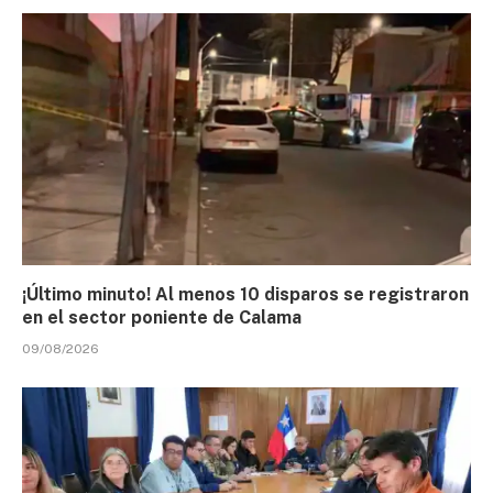
¡Último minuto! Al menos 10 disparos se registraron
en el sector poniente de Calama
09/08/2026