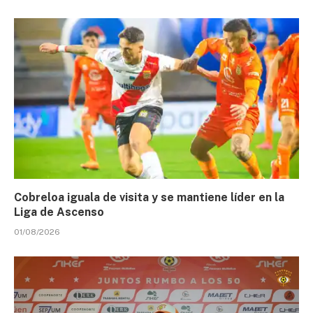
Cobreloa iguala de visita y se mantiene líder en la
Liga de Ascenso
01/08/2026