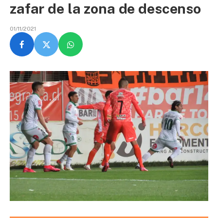
zafar de la zona de descenso
01/11/2021