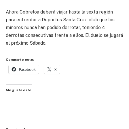
Ahora Cobreloa deberá viajar hasta la sexta región
para enfrentar a Deportes Santa Cruz, club que los
mineros nunca han podido derrotar, teniendo 4
derrotas consecutivas frente a ellos. El duelo se jugará
el próximo Sábado.
Comparte esto:
Facebook
X
Me gusta esto: