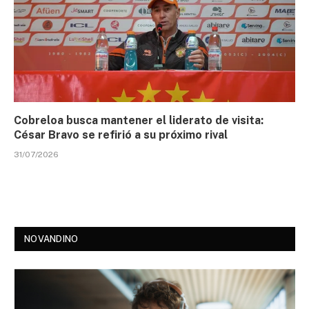
Cobreloa busca mantener el liderato de visita:
César Bravo se refirió a su próximo rival
31/07/2026
NOVANDINO