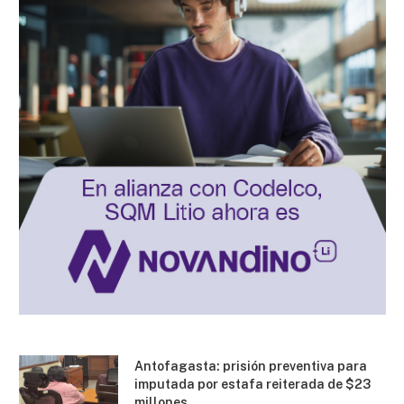
Antofagasta: prisión preventiva para
imputada por estafa reiterada de $23
millones