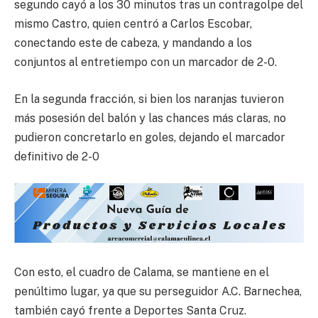
segundo cayó a los 30 minutos tras un contragolpe del
mismo Castro, quien centró a Carlos Escobar,
conectando este de cabeza, y mandando a los
conjuntos al entretiempo con un marcador de 2-0.
En la segunda fracción, si bien los naranjas tuvieron
más posesión del balón y las chances más claras, no
pudieron concretarlo en goles, dejando el marcador
definitivo de 2-0
Con esto, el cuadro de Calama, se mantiene en el
penúltimo lugar, ya que su perseguidor A.C. Barnechea,
también cayó frente a Deportes Santa Cruz.