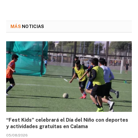
MÁS
NOTICIAS
“Fest Kids” celebrará el Día del Niño con deportes
y actividades gratuitas en Calama
05/08/2026