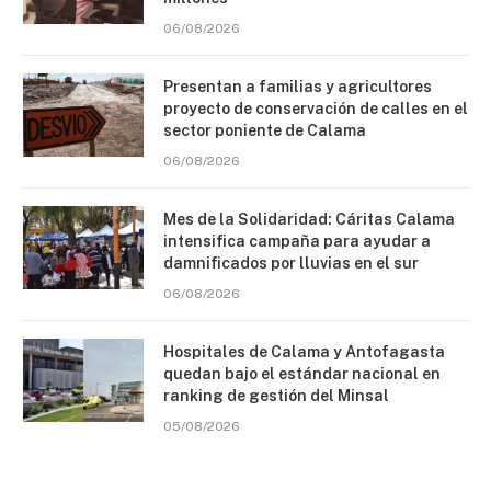
06/08/2026
Presentan a familias y agricultores
proyecto de conservación de calles en el
sector poniente de Calama
06/08/2026
Mes de la Solidaridad: Cáritas Calama
intensifica campaña para ayudar a
damnificados por lluvias en el sur
06/08/2026
Hospitales de Calama y Antofagasta
quedan bajo el estándar nacional en
ranking de gestión del Minsal
05/08/2026