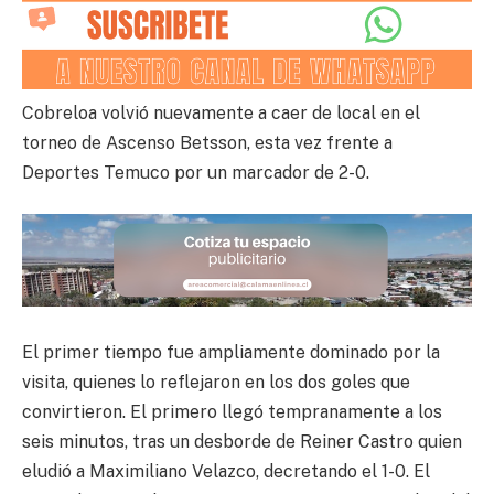
Cobreloa volvió nuevamente a caer de local en el
torneo de Ascenso Betsson, esta vez frente a
Deportes Temuco por un marcador de 2-0.
El primer tiempo fue ampliamente dominado por la
visita, quienes lo reflejaron en los dos goles que
convirtieron. El primero llegó tempranamente a los
seis minutos, tras un desborde de Reiner Castro quien
eludió a Maximiliano Velazco, decretando el 1-0. El