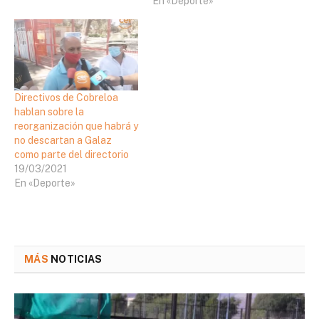
En «Deporte»
Directivos de Cobreloa
hablan sobre la
reorganización que habrá y
no descartan a Galaz
como parte del directorio
19/03/2021
En «Deporte»
MÁS
NOTICIAS