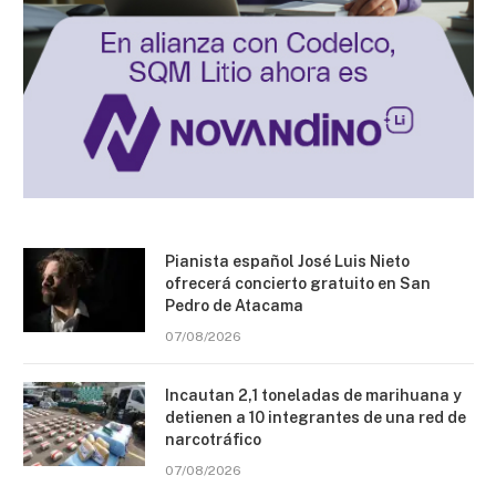
Pianista español José Luis Nieto
ofrecerá concierto gratuito en San
Pedro de Atacama
07/08/2026
Incautan 2,1 toneladas de marihuana y
detienen a 10 integrantes de una red de
narcotráfico
07/08/2026