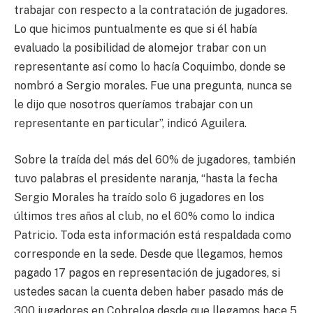
trabajar con respecto a la contratación de jugadores.
Lo que hicimos puntualmente es que si él había
evaluado la posibilidad de alomejor trabar con un
representante así como lo hacía Coquimbo, donde se
nombró a Sergio morales. Fue una pregunta, nunca se
le dijo que nosotros queríamos trabajar con un
representante en particular”, indicó Aguilera.
Sobre la traída del más del 60% de jugadores, también
tuvo palabras el presidente naranja, “hasta la fecha
Sergio Morales ha traído solo 6 jugadores en los
últimos tres años al club, no el 60% como lo indica
Patricio. Toda esta información está respaldada como
corresponde en la sede. Desde que llegamos, hemos
pagado 17 pagos en representación de jugadores, si
ustedes sacan la cuenta deben haber pasado más de
300 jugadores en Cobreloa desde que llegamos hace 5