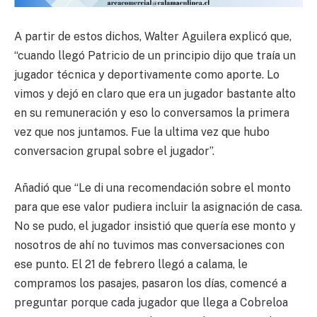
A partir de estos dichos, Walter Aguilera explicó que,
“cuando llegó Patricio de un principio dijo que traía un
jugador técnica y deportivamente como aporte. Lo
vimos y dejó en claro que era un jugador bastante alto
en su remuneración y eso lo conversamos la primera
vez que nos juntamos. Fue la ultima vez que hubo
conversacion grupal sobre el jugador”.
Añadió que “Le di una recomendación sobre el monto
para que ese valor pudiera incluir la asignación de casa.
No se pudo, el jugador insistió que quería ese monto y
nosotros de ahí no tuvimos mas conversaciones con
ese punto. El 21 de febrero llegó a calama, le
compramos los pasajes, pasaron los días, comencé a
preguntar porque cada jugador que llega a Cobreloa