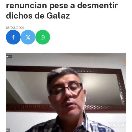
renuncian pese a desmentir
dichos de Galaz
18/03/2021