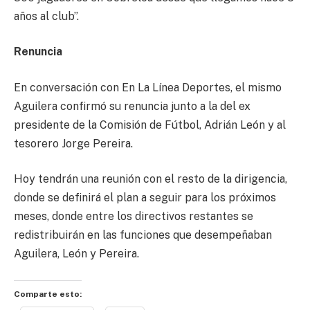
años al club”.
Renuncia
En conversación con En La Línea Deportes, el mismo
Aguilera confirmó su renuncia junto a la del ex
presidente de la Comisión de Fútbol, Adrián León y al
tesorero Jorge Pereira.
Hoy tendrán una reunión con el resto de la dirigencia,
donde se definirá el plan a seguir para los próximos
meses, donde entre los directivos restantes se
redistribuirán en las funciones que desempeñaban
Aguilera, León y Pereira.
Comparte esto: