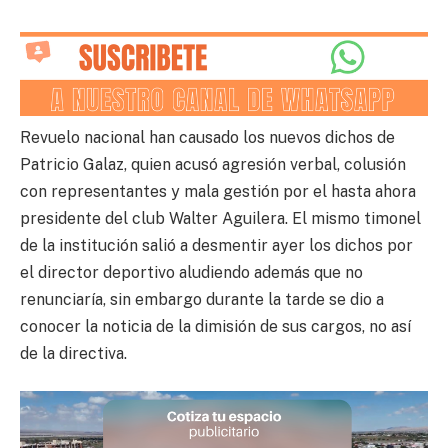
Revuelo nacional han causado los nuevos dichos de
Patricio Galaz, quien acusó agresión verbal, colusión
con representantes y mala gestión por el hasta ahora
presidente del club Walter Aguilera. El mismo timonel
de la institución salió a desmentir ayer los dichos por
el director deportivo aludiendo además que no
renunciaría, sin embargo durante la tarde se dio a
conocer la noticia de la dimisión de sus cargos, no así
de la directiva.