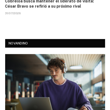
Cobreloa busca mantener el liderato de visita:
César Bravo se refirió a su próximo rival
31/07/2026
NOVANDINO