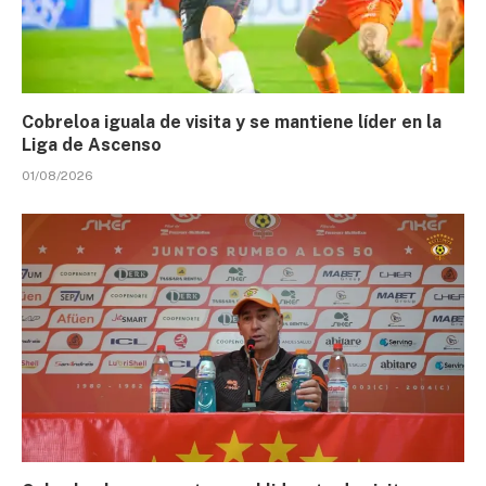
Cobreloa iguala de visita y se mantiene líder en la
Liga de Ascenso
01/08/2026