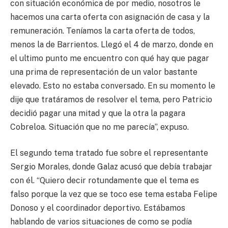
con situación económica de por medio, nosotros le
hacemos una carta oferta con asignación de casa y la
remuneración. Teníamos la carta oferta de todos,
menos la de Barrientos. Llegó el 4 de marzo, donde en
el ultimo punto me encuentro con qué hay que pagar
una prima de representación de un valor bastante
elevado. Esto no estaba conversado. En su momento le
dije que tratáramos de resolver el tema, pero Patricio
decidió pagar una mitad y que la otra la pagara
Cobreloa. Situación que no me parecía”, expuso.
El segundo tema tratado fue sobre el representante
Sergio Morales, donde Galaz acusó que debía trabajar
con él. “Quiero decir rotundamente que el tema es
falso porque la vez que se toco ese tema estaba Felipe
Donoso y el coordinador deportivo. Estábamos
hablando de varios situaciones de como se podía