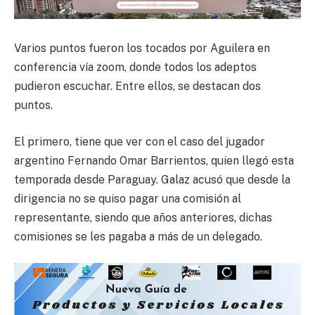
Varios puntos fueron los tocados por Aguilera en
conferencia vía zoom, donde todos los adeptos
pudieron escuchar. Entre ellos, se destacan dos
puntos.
El primero, tiene que ver con el caso del jugador
argentino Fernando Omar Barrientos, quien llegó esta
temporada desde Paraguay. Galaz acusó que desde la
dirigencia no se quiso pagar una comisión al
representante, siendo que años anteriores, dichas
comisiones se les pagaba a más de un delegado.