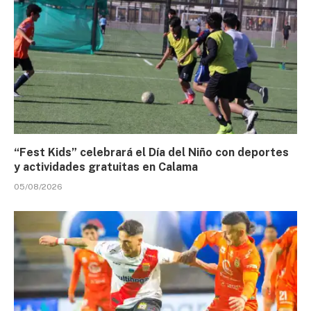
“Fest Kids” celebrará el Día del Niño con deportes
y actividades gratuitas en Calama
05/08/2026