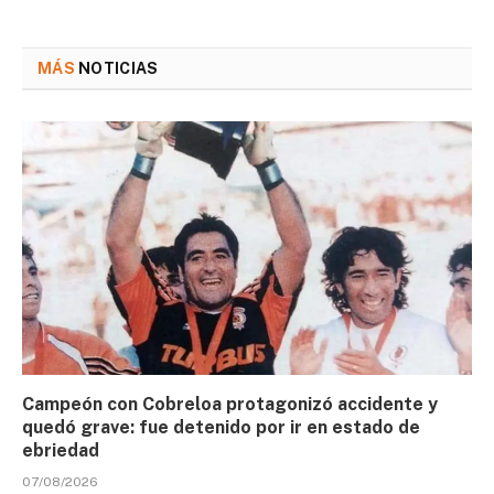
MÁS
NOTICIAS
Campeón con Cobreloa protagonizó accidente y
quedó grave: fue detenido por ir en estado de
ebriedad
07/08/2026