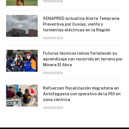
08/08/2026
SENAPRED actualiza Alerta Temprana
Preventiva por lluvias, viento y
tormentas eléctricas en la Región
08/08/2026
Futuros técnicos loínos fortalecen su
aprendizaje con recorrido en terreno por
Minera El Abra
08/08/2026
Refuerzan fiscalización migratoria en
Antofagasta con operativo de la PDI en
zona céntrica
08/08/2026