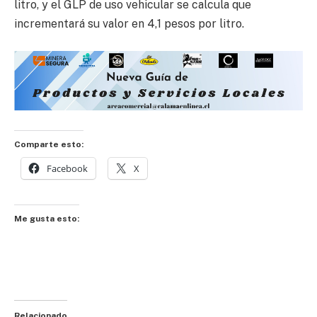
litro, y el GLP de uso vehicular se calcula que
incrementará su valor en 4,1 pesos por litro.
Comparte esto:
Facebook
X
Me gusta esto:
Relacionado