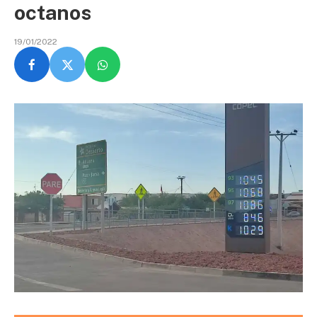
octanos
19/01/2022