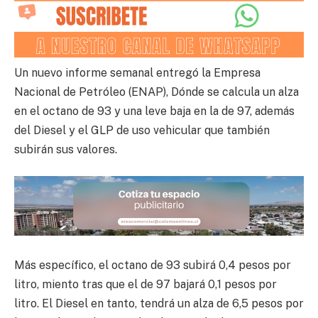
Un nuevo informe semanal entregó la Empresa
Nacional de Petróleo (ENAP), Dónde se calcula un alza
en el octano de 93 y una leve baja en la de 97, además
del Diesel y el GLP de uso vehicular que también
subirán sus valores.
Más específico, el octano de 93 subirá 0,4 pesos por
litro, miento tras que el de 97 bajará 0,1 pesos por
litro. El Diesel en tanto, tendrá un alza de 6,5 pesos por