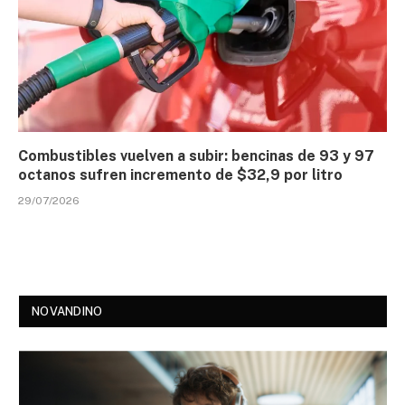
Combustibles vuelven a subir: bencinas de 93 y 97
octanos sufren incremento de $32,9 por litro
29/07/2026
NOVANDINO