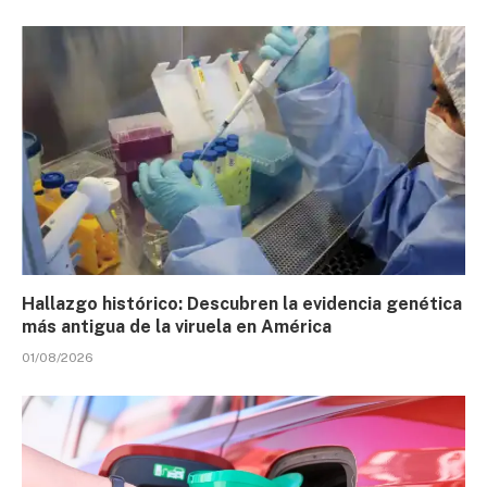
Hallazgo histórico: Descubren la evidencia genética
más antigua de la viruela en América
01/08/2026