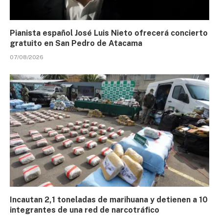
Pianista español José Luis Nieto ofrecerá concierto
gratuito en San Pedro de Atacama
07/08/2026
Incautan 2,1 toneladas de marihuana y detienen a 10
integrantes de una red de narcotráfico