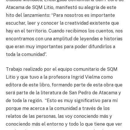
Atacama de SQM Litio, manifestó su alegría de este
hito del lanzamiento: “Para nosotros es importante
escuchar, leer y conocer la creatividad existente que
hay en el territorio. Cuando recibimos los cuentos, nos
encontramos con una amplitud de leyendas e historias
que eran muy importantes para poder difundirlos a
toda la comunidad”.
Trabajo realizado por el equipo comunitario de SQM
Litio y que tuvo a la profesora Ingrid Vielma como
editora de este libro, formando parte de esta obra que
será parte de la literatura de San Pedro de Atacama y
de toda la región. “Esto es muy significativo para mí
porque me acerca a la comunidad a través de los
relatos de las personas, las voy conociendo más y
conociendo más el entorno y todo lo que tiene que ver