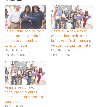
La escritura local se tomó
Hasta el 14 de enero se
enero con la II versión del
esperan los escritos para
concurso de cuentos
la 2da versión del concurso
Lulantur Tatai
de cuentos Lulantur Tatai
31/01/2024
05/01/2024
En «Alto Loa»
En «Cultura»
Primera versión del
concurso de cuentos
Lulantur Tatai premió a sus
ganadores
13/04/2023