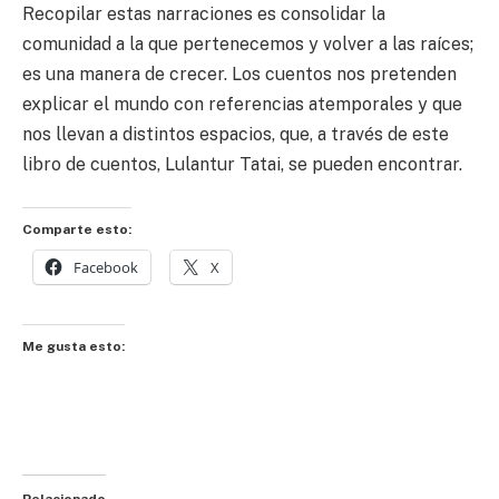
Recopilar estas narraciones es consolidar la
comunidad a la que pertenecemos y volver a las raíces;
es una manera de crecer. Los cuentos nos pretenden
explicar el mundo con referencias atemporales y que
nos llevan a distintos espacios, que, a través de este
libro de cuentos, Lulantur Tatai, se pueden encontrar.
Comparte esto:
Facebook
X
Me gusta esto:
Relacionado