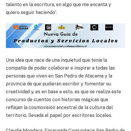
talento en la escritura, en algo que me encanta y
quiero seguir haciendo”.
Una idea que nace de una inquietud que tenía la
compañía de poder colaborar e inspirar a todas las
personas que viven en San Pedro de Atacama y la
provincia de que pudieran escribir y fomentar su
creatividad y, es en base a esto, es que se realiza este
concurso de cuentos con historias mágicas que
reflejan la cosmovisión ancestral de la cultura del
territorio, llevada al papel por escritores locales.
Claudia Mondaca, Encargada Comunitaria San Pedro de