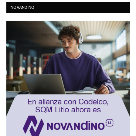
NOVANDINO