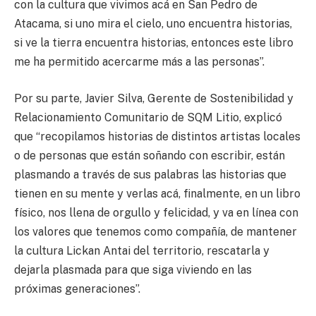
con la cultura que vivimos acá en San Pedro de
Atacama, si uno mira el cielo, uno encuentra historias,
si ve la tierra encuentra historias, entonces este libro
me ha permitido acercarme más a las personas”.
Por su parte, Javier Silva, Gerente de Sostenibilidad y
Relacionamiento Comunitario de SQM Litio, explicó
que “recopilamos historias de distintos artistas locales
o de personas que están soñando con escribir, están
plasmando a través de sus palabras las historias que
tienen en su mente y verlas acá, finalmente, en un libro
físico, nos llena de orgullo y felicidad, y va en línea con
los valores que tenemos como compañía, de mantener
la cultura Lickan Antai del territorio, rescatarla y
dejarla plasmada para que siga viviendo en las
próximas generaciones”.