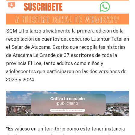
SQM Litio lanzó oficialmente la primera edición de la
recopilación de cuentos del concurso Lulantur Tatai en
el Salar de Atacama. Escrito que recopila las historias
de Atacama La Grande de 37 escritores de toda la
provincia El Loa, tanto adultos como niños y
adolescentes que participaron en las dos versiones de
2023 y 2024.
“Es valioso en un territorio como este tener instancia