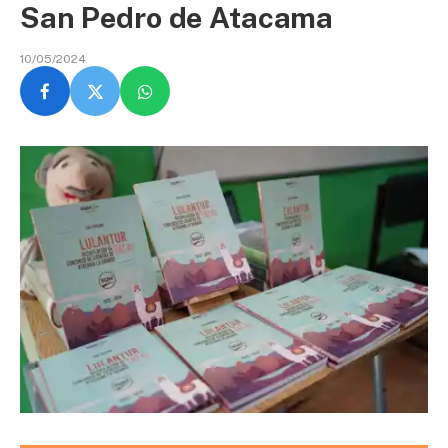
San Pedro de Atacama
10/05/2024