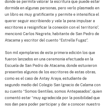
donde se permita valorar la escritura que puede estar
dormida en algunas personas, pero verlo plasmado en
un libro es muy gratificante y permite e intensifica el
querer seguir escribiendo y vale la pena impulsar a
escritores a resignificar la conexión con el territorio”,
mencionó Carlos Negrete, habitante de San Pedro de
Atacama y escritor del cuento “Estrella Fugaz”.
Son mil ejemplares de esta primera edición los que
fueron lanzados en una ceremonia efectuada en la
Escuela de San Pedro de Atacama, donde estuvieron
presentes algunos de los escritores de estas obras,
como es el caso de Antay Araya, estudiante de
segundo medio del Colegio San Ignacio de Calama con
su cuento “Somos Gentiles, somos Antepasados”, quien
comentó estar “muy agradecida por la posibilidad que
nos dan para poder participar y dar a conocer nuestro