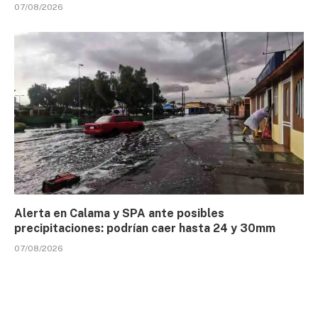
07/08/2026
Alerta en Calama y SPA ante posibles
precipitaciones: podrían caer hasta 24 y 30mm
07/08/2026