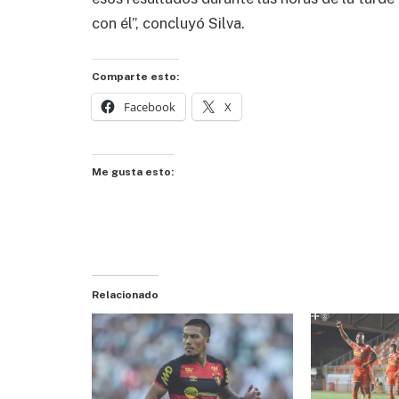
con él”, concluyó Silva.
Comparte esto:
Facebook
X
Me gusta esto:
Relacionado