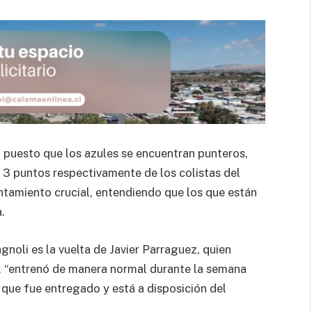
, puesto que los azules se encuentran punteros,
 3 puntos respectivamente de los colistas del
entamiento crucial, entendiendo que los que están
.
gnoli es la vuelta de Javier Parraguez, quien
, “entrenó de manera normal durante la semana
í que fue entregado y está a disposición del