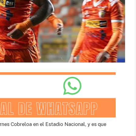
rnes Cobreloa en el Estadio Nacional, y es que