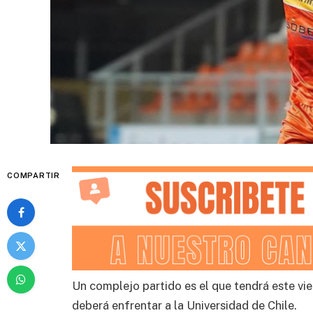
COMPARTIR
Un complejo partido es el que tendrá este vie
deberá enfrentar a la Universidad de Chile.