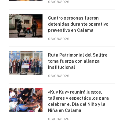
06/08/2026
Cuatro personas fueron
detenidas durante operativo
preventivo en Calama
06/08/2026
Ruta Patrimonial del Salitre
toma fuerza con alianza
institucional
06/08/2026
«Kuy Kuy» reunirá juegos,
talleres y espectáculos para
celebrar el Día del Niño y la
Niña en Calama
06/08/2026