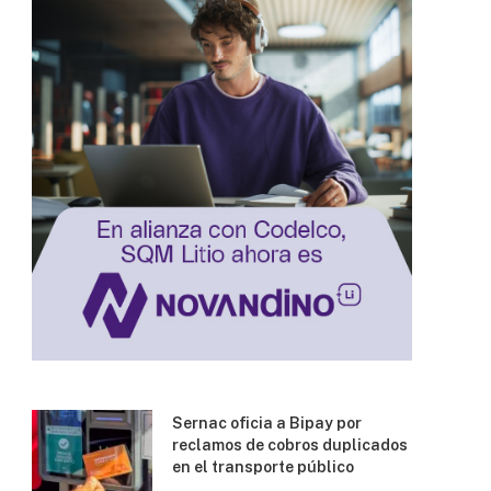
Sernac oficia a Bipay por
reclamos de cobros duplicados
en el transporte público