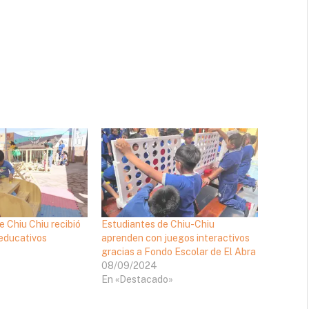
de Chiu Chiu recibió
Estudiantes de Chiu-Chiu
educativos
aprenden con juegos interactivos
gracias a Fondo Escolar de El Abra
08/09/2024
En «Destacado»