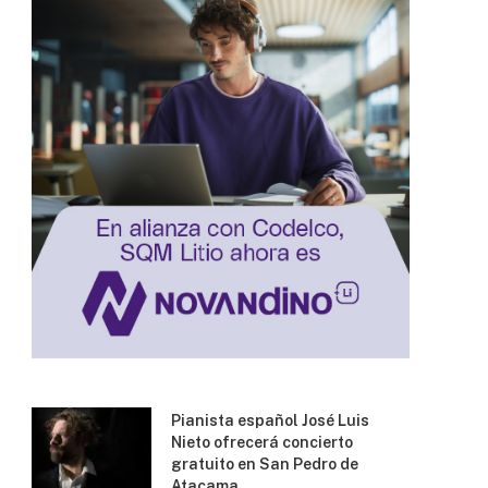
Pianista español José Luis
Nieto ofrecerá concierto
gratuito en San Pedro de
Atacama