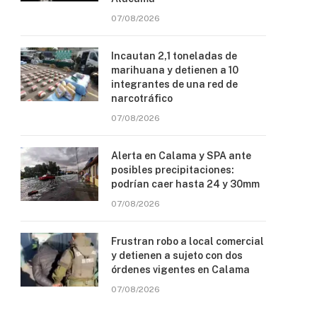
07/08/2026
Incautan 2,1 toneladas de
marihuana y detienen a 10
integrantes de una red de
narcotráfico
07/08/2026
Alerta en Calama y SPA ante
posibles precipitaciones:
podrían caer hasta 24 y 30mm
07/08/2026
Frustran robo a local comercial
y detienen a sujeto con dos
órdenes vigentes en Calama
07/08/2026