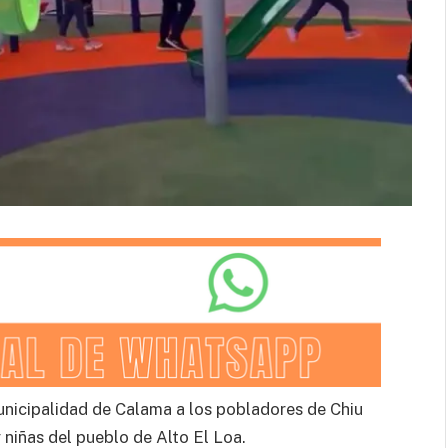
unicipalidad de Calama a los pobladores de Chiu
 niñas del pueblo de Alto El Loa.