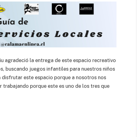
hiu agradeció la entrega de este espacio recreativo
, buscando juegos infantiles para nuestros niños
disfrutar este espacio porque a nosotros nos
 trabajando porque este es uno de los tres que