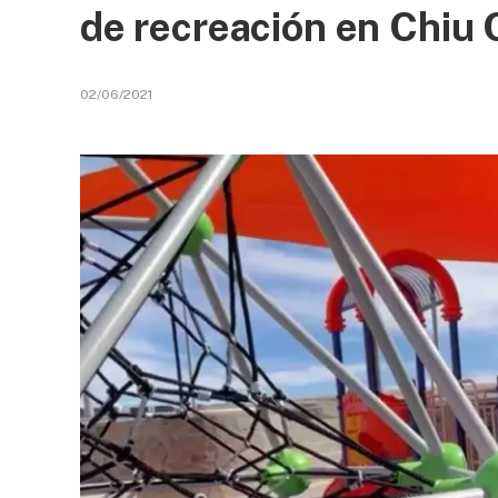
de recreación en Chiu 
02/06/2021