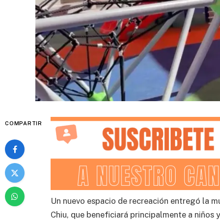
COMPARTIR
Un nuevo espacio de recreación entregó la m
Chiu, que beneficiará principalmente a niños y