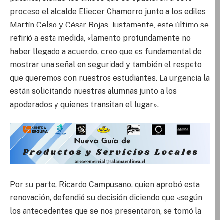
proceso el alcalde Eliecer Chamorro junto a los ediles
Martín Celso y César Rojas. Justamente, este último se
refirió a esta medida, «lamento profundamente no
haber llegado a acuerdo, creo que es fundamental de
mostrar una señal en seguridad y también el respeto
que queremos con nuestros estudiantes. La urgencia la
están solicitando nuestras alumnas junto a los
apoderados y quienes transitan el lugar».
Por su parte, Ricardo Campusano, quien aprobó esta
renovación, defendió su decisión diciendo que «según
los antecedentes que se nos presentaron, se tomó la