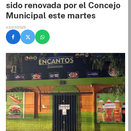
sido renovada por el Concejo
Municipal este martes
03/07/2025