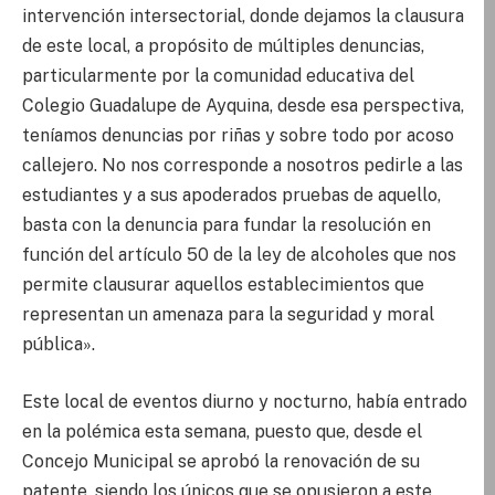
intervención intersectorial, donde dejamos la clausura
de este local, a propósito de múltiples denuncias,
particularmente por la comunidad educativa del
Colegio Guadalupe de Ayquina, desde esa perspectiva,
teníamos denuncias por riñas y sobre todo por acoso
callejero. No nos corresponde a nosotros pedirle a las
estudiantes y a sus apoderados pruebas de aquello,
basta con la denuncia para fundar la resolución en
función del artículo 50 de la ley de alcoholes que nos
permite clausurar aquellos establecimientos que
representan un amenaza para la seguridad y moral
pública».
Este local de eventos diurno y nocturno, había entrado
en la polémica esta semana, puesto que, desde el
Concejo Municipal se aprobó la renovación de su
patente, siendo los únicos que se opusieron a este