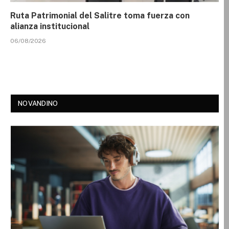
Ruta Patrimonial del Salitre toma fuerza con
alianza institucional
06/08/2026
NOVANDINO