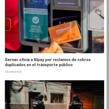
Sernac oficia a Bipay por reclamos de cobros
duplicados en el transporte público
06/08/2026