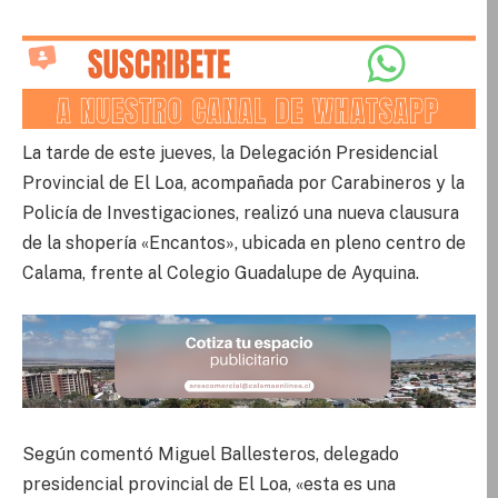
La tarde de este jueves, la Delegación Presidencial
Provincial de El Loa, acompañada por Carabineros y la
Policía de Investigaciones, realizó una nueva clausura
de la shopería «Encantos», ubicada en pleno centro de
Calama, frente al Colegio Guadalupe de Ayquina.
Según comentó Miguel Ballesteros, delegado
presidencial provincial de El Loa, «esta es una