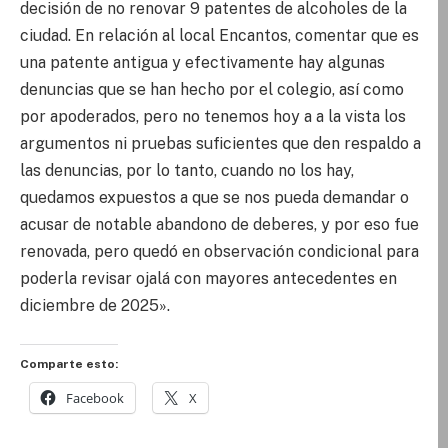
decisión de no renovar 9 patentes de alcoholes de la
ciudad. En relación al local Encantos, comentar que es
una patente antigua y efectivamente hay algunas
denuncias que se han hecho por el colegio, así como
por apoderados, pero no tenemos hoy a a la vista los
argumentos ni pruebas suficientes que den respaldo a
las denuncias, por lo tanto, cuando no los hay,
quedamos expuestos a que se nos pueda demandar o
acusar de notable abandono de deberes, y por eso fue
renovada, pero quedó en observación condicional para
poderla revisar ojalá con mayores antecedentes en
diciembre de 2025».
Comparte esto:
Facebook
X