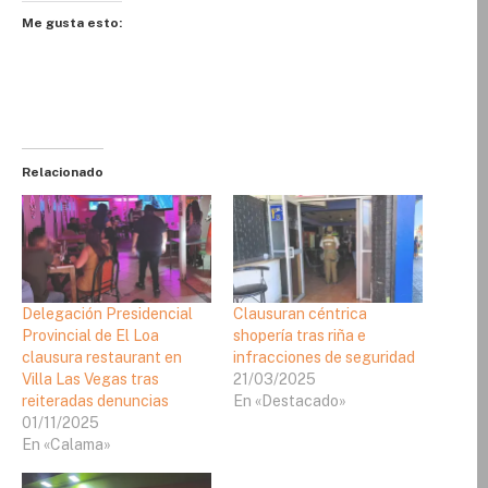
Me gusta esto:
Relacionado
Delegación Presidencial
Clausuran céntrica
Provincial de El Loa
shopería tras riña e
clausura restaurant en
infracciones de seguridad
Villa Las Vegas tras
21/03/2025
reiteradas denuncias
En «Destacado»
01/11/2025
En «Calama»