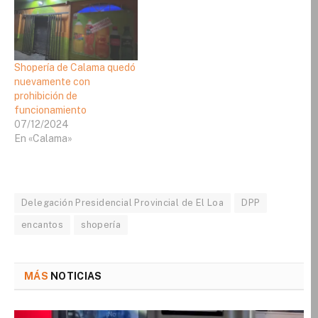
Shopería de Calama quedó
nuevamente con
prohibición de
funcionamiento
07/12/2024
En «Calama»
Delegación Presidencial Provincial de El Loa
DPP
encantos
shopería
MÁS
NOTICIAS