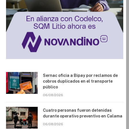
Sernac oficia a Bipay por reclamos de
cobros duplicados en el transporte
público
06/08/2026
Cuatro personas fueron detenidas
durante operativo preventivo en Calama
06/08/2026