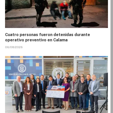
Cuatro personas fueron detenidas durante
operativo preventivo en Calama
06/08/2026