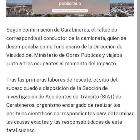
Según confirmación de Carabineros, el fallecido
correspondía al conductor de la camioneta, quien se
desempeñaba como funcionario de la Dirección de
Vialidad del Ministerio de Obras Públicas y viajaba
junto a tres ocupantes al momento del impacto.
Tras las primeras labores de rescate, el sitio del
suceso quedó a disposición de la Sección de
Investigación de Accidentes de Tránsito (SIAT) de
Carabineros, organismo encargado de realizar los
peritajes científicos correspondientes para determinar
las causas exactas y las responsabilidades de este
fatal suceso.