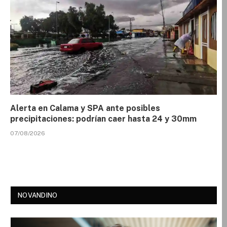
Alerta en Calama y SPA ante posibles
precipitaciones: podrían caer hasta 24 y 30mm
07/08/2026
NOVANDINO