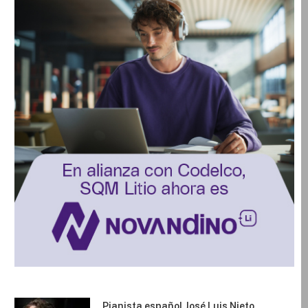
Pianista español José Luis Nieto