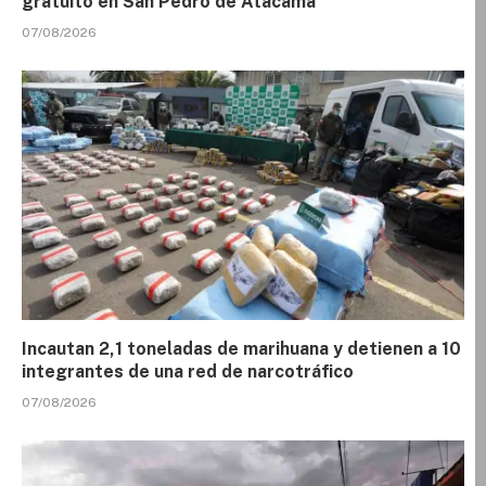
gratuito en San Pedro de Atacama
07/08/2026
Incautan 2,1 toneladas de marihuana y detienen a 10
integrantes de una red de narcotráfico
07/08/2026