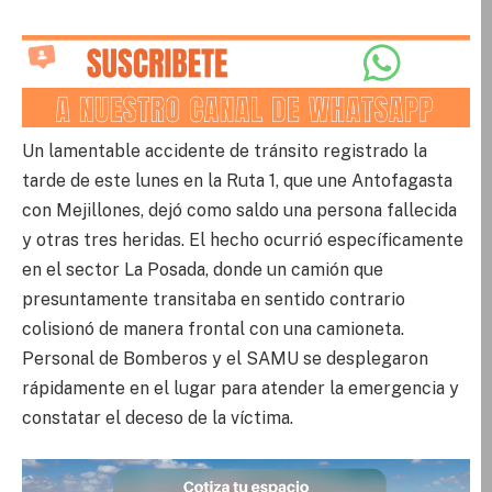
Un lamentable accidente de tránsito registrado la
tarde de este lunes en la Ruta 1, que une Antofagasta
con Mejillones, dejó como saldo una persona fallecida
y otras tres heridas. El hecho ocurrió específicamente
en el sector La Posada, donde un camión que
presuntamente transitaba en sentido contrario
colisionó de manera frontal con una camioneta.
Personal de Bomberos y el SAMU se desplegaron
rápidamente en el lugar para atender la emergencia y
constatar el deceso de la víctima.