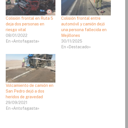
Colisión frontal en Ruta 5
Colisión frontal entre
deja dos personas en
automóvil y camión dejó
riesgo vital
una persona fallecida en
08/01/2022
Mejillones
En «Antofagasta»
30/11/2025
En «Destacado»
Volcamiento de camión en
San Pedro dejó a dos
heridos de gravedad
29/09/2021
En «Antofagasta»