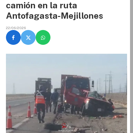
camión en la ruta
Antofagasta-Mejillones
22/06/2026