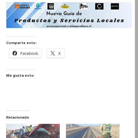
Comparte esto:
Facebook
X
Me gusta esto:
Relacionado