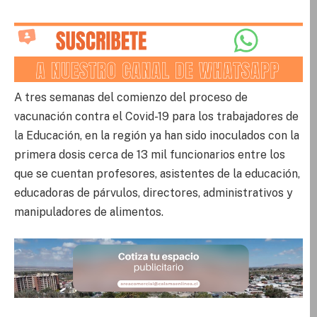
A tres semanas del comienzo del proceso de
vacunación contra el Covid-19 para los trabajadores de
la Educación, en la región ya han sido inoculados con la
primera dosis cerca de 13 mil funcionarios entre los
que se cuentan profesores, asistentes de la educación,
educadoras de párvulos, directores, administrativos y
manipuladores de alimentos.