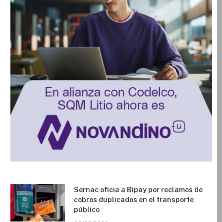
Sernac oficia a Bipay por reclamos de
cobros duplicados en el transporte
público