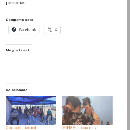
personas.
Comparte esto:
Facebook
X
Me gusta esto:
Relacionado
Cerca de dos mil
MINSAL inició esta