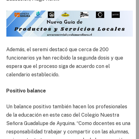
Además, el seremi destacó que cerca de 200
funcionarios ya han recibido la segunda dosis y que
espera que el proceso siga de acuerdo con el
calendario establecido.
Positivo balance
Un balance positivo también hacen los profesionales
de la educación en este caso del Colegio Nuestra
Señora Guadalupe de Ayquina. “Como docentes es una
responsabilidad trabajar y compartir con las alumnas,