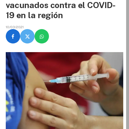
vacunados contra el COVID-
19 en la región
10/03/2021