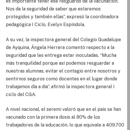
es importante tener ese resguardo de la vacunación.
Nos da la seguridad de saber que estaremos
protegidos y también ellas”, expresó la coordinadora
pedagógica I Ciclo, Evelyn Espíndola.
A su vez, la inspectora general del Colegio Guadalupe
de Ayquina, Ángela Herrera comentó respecto a la
seguridad que les entrega estar inoculadas. “Mucha
más tranquilidad porque así podemos resguardar a
nuestras alumnas, evitar el contagio entre nosotros y
sentirnos seguros como docentes en el lugar donde
trabajamos día a día”, afirmó la inspectora general I
ciclo del CGA.
A nivel nacional, el seremi valoró que en el país se han
vacunado con la primera dosis al 80% de los
trabajadores de la educación, lo que equivale a 409.700