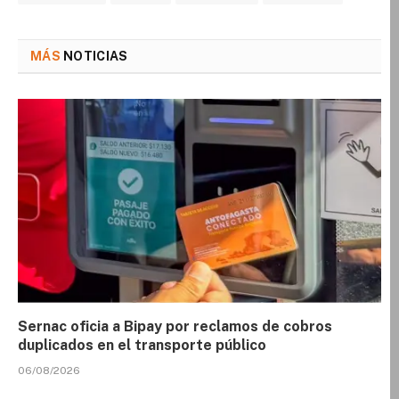
MÁS
NOTICIAS
Sernac oficia a Bipay por reclamos de cobros
duplicados en el transporte público
06/08/2026