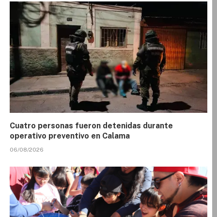
Cuatro personas fueron detenidas durante
operativo preventivo en Calama
06/08/2026