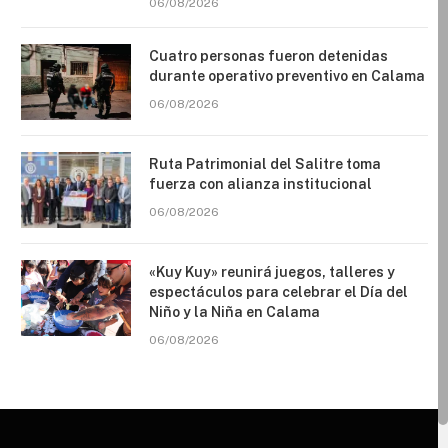
06/08/2026
Cuatro personas fueron detenidas
durante operativo preventivo en Calama
06/08/2026
Ruta Patrimonial del Salitre toma
fuerza con alianza institucional
06/08/2026
«Kuy Kuy» reunirá juegos, talleres y
espectáculos para celebrar el Día del
Niño y la Niña en Calama
06/08/2026