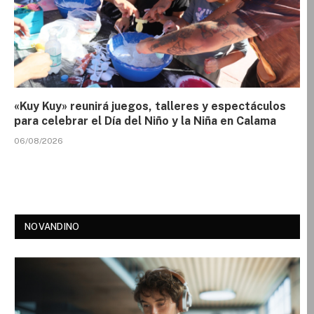
«Kuy Kuy» reunirá juegos, talleres y espectáculos
para celebrar el Día del Niño y la Niña en Calama
06/08/2026
NOVANDINO