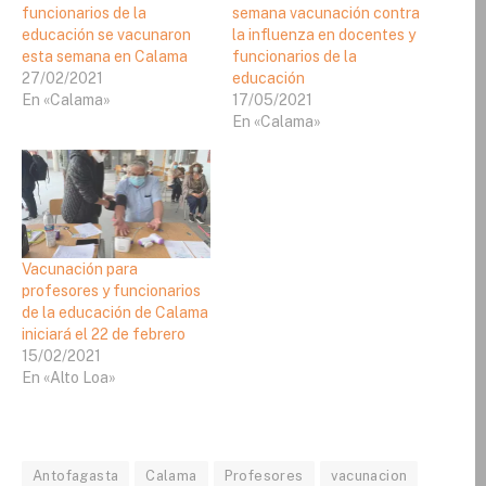
funcionarios de la
semana vacunación contra
educación se vacunaron
la influenza en docentes y
esta semana en Calama
funcionarios de la
27/02/2021
educación
En «Calama»
17/05/2021
En «Calama»
Vacunación para
profesores y funcionarios
de la educación de Calama
iniciará el 22 de febrero
15/02/2021
En «Alto Loa»
Antofagasta
Calama
Profesores
vacunacion