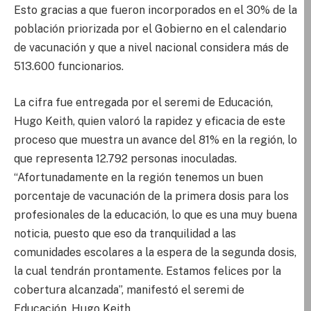
Esto gracias a que fueron incorporados en el 30% de la
población priorizada por el Gobierno en el calendario
de vacunación y que a nivel nacional considera más de
513.600 funcionarios.
La cifra fue entregada por el seremi de Educación,
Hugo Keith, quien valoró la rapidez y eficacia de este
proceso que muestra un avance del 81% en la región, lo
que representa 12.792 personas inoculadas.
“Afortunadamente en la región tenemos un buen
porcentaje de vacunación de la primera dosis para los
profesionales de la educación, lo que es una muy buena
noticia, puesto que eso da tranquilidad a las
comunidades escolares a la espera de la segunda dosis,
la cual tendrán prontamente. Estamos felices por la
cobertura alcanzada”, manifestó el seremi de
Educación, Hugo Keith.