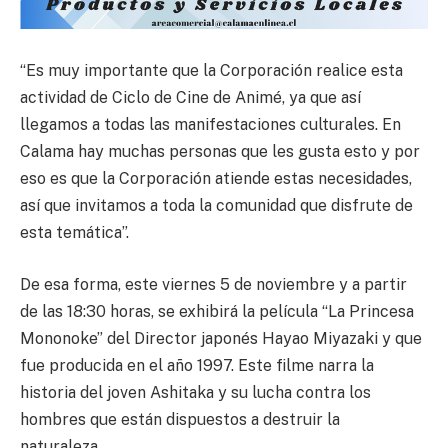
“Es muy importante que la Corporación realice esta
actividad de Ciclo de Cine de Animé, ya que así
llegamos a todas las manifestaciones culturales. En
Calama hay muchas personas que les gusta esto y por
eso es que la Corporación atiende estas necesidades,
así que invitamos a toda la comunidad que disfrute de
esta temática”.
De esa forma, este viernes 5 de noviembre y a partir
de las 18:30 horas, se exhibirá la película “La Princesa
Mononoke” del Director japonés Hayao Miyazaki y que
fue producida en el año 1997. Este filme narra la
historia del joven Ashitaka y su lucha contra los
hombres que están dispuestos a destruir la
naturaleza.