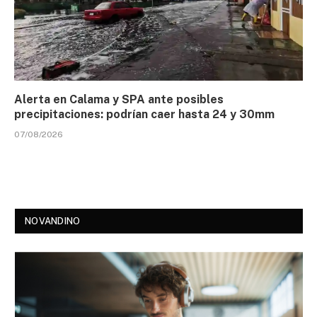
Alerta en Calama y SPA ante posibles
precipitaciones: podrían caer hasta 24 y 30mm
07/08/2026
NOVANDINO