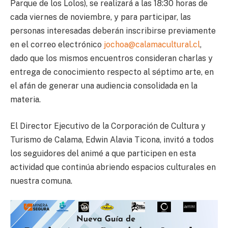
Parque de los Lolos), se realizará a las 18:30 horas de
cada viernes de noviembre, y para participar, las
personas interesadas deberán inscribirse previamente
en el correo electrónico
jochoa@calamacultural.cl
,
dado que los mismos encuentros consideran charlas y
entrega de conocimiento respecto al séptimo arte, en
el afán de generar una audiencia consolidada en la
materia.
El Director Ejecutivo de la Corporación de Cultura y
Turismo de Calama, Edwin Alavia Ticona, invitó a todos
los seguidores del animé a que participen en esta
actividad que continúa abriendo espacios culturales en
nuestra comuna.