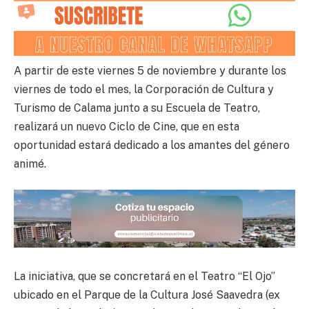
A partir de este viernes 5 de noviembre y durante los
viernes de todo el mes, la Corporación de Cultura y
Turismo de Calama junto a su Escuela de Teatro,
realizará un nuevo Ciclo de Cine, que en esta
oportunidad estará dedicado a los amantes del género
animé.
La iniciativa, que se concretará en el Teatro “El Ojo”
ubicado en el Parque de la Cultura José Saavedra (ex