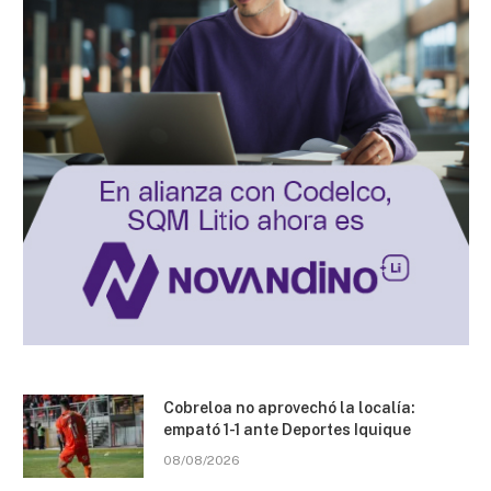
Cobreloa no aprovechó la localía:
empató 1-1 ante Deportes Iquique
08/08/2026