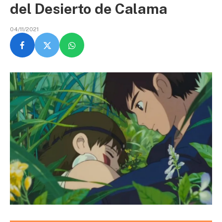
del Desierto de Calama
04/11/2021