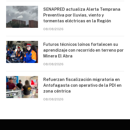
SENAPRED actualiza Alerta Temprana
Preventiva por lluvias, viento y
tormentas eléctricas en la Región
08/08/2026
Futuros técnicos loínos fortalecen su
aprendizaje con recorrido en terreno por
Minera El Abra
08/08/2026
Refuerzan fiscalización migratoria en
Antofagasta con operativo de la PDI en
zona céntrica
08/08/2026