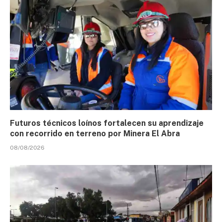
Futuros técnicos loínos fortalecen su aprendizaje
con recorrido en terreno por Minera El Abra
08/08/2026