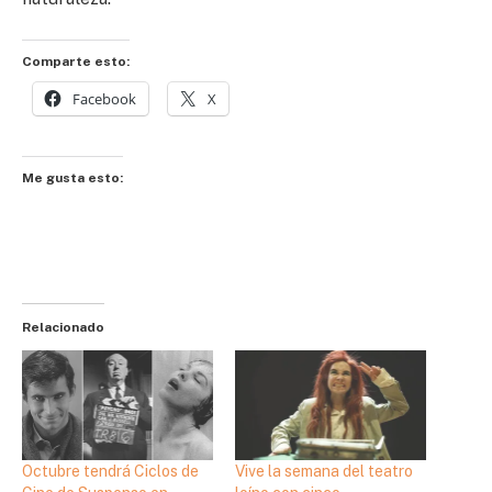
Comparte esto:
Facebook
X
Me gusta esto:
Relacionado
Octubre tendrá Ciclos de
Vive la semana del teatro