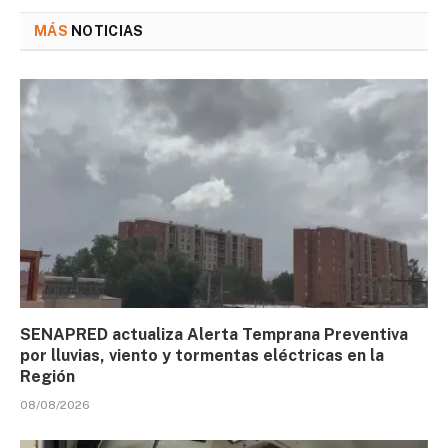
MÁS
NOTICIAS
SENAPRED actualiza Alerta Temprana Preventiva
por lluvias, viento y tormentas eléctricas en la
Región
08/08/2026