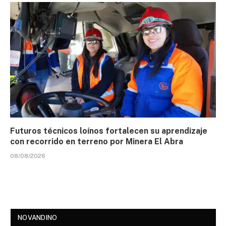
Futuros técnicos loínos fortalecen su aprendizaje
con recorrido en terreno por Minera El Abra
08/08/2026
NOVANDINO