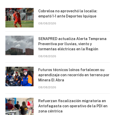
Cobreloa no aprovechó la localía:
empató 1-1 ante Deportes Iquique
08/08/2026
SENAPRED actualiza Alerta Temprana
Preventiva por lluvias, viento y
tormentas eléctricas en la Región
08/08/2026
Futuros técnicos loínos fortalecen su
aprendizaje con recorrido en terreno por
Minera El Abra
08/08/2026
Refuerzan fiscalización migratoria en
Antofagasta con operativo de la PDI en
zona céntrica