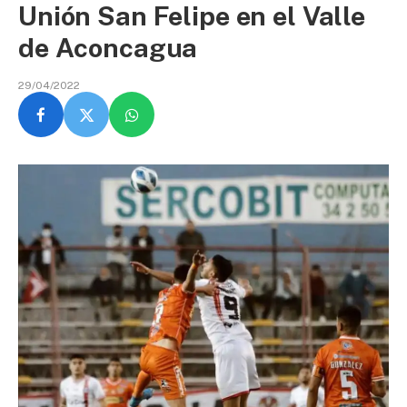
Unión San Felipe en el Valle
de Aconcagua
29/04/2022