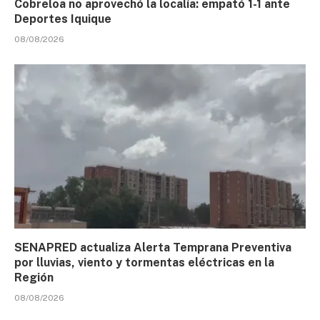
Cobreloa no aprovechó la localía: empató 1-1 ante
Deportes Iquique
08/08/2026
SENAPRED actualiza Alerta Temprana Preventiva
por lluvias, viento y tormentas eléctricas en la
Región
08/08/2026