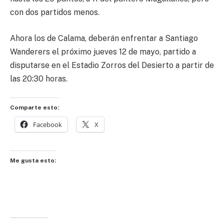
con dos partidos menos.
Ahora los de Calama, deberán enfrentar a Santiago
Wanderers el próximo jueves 12 de mayo, partido a
disputarse en el Estadio Zorros del Desierto a partir de
las 20:30 horas.
Comparte esto:
Facebook
X
Me gusta esto: