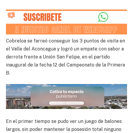
Cobreloa se farreó conseguir los 3 puntos de visita en
el Valle del Aconcagua y logró un empate con sabor a
derrota frente a Unión San Felipe, en el partido
inaugural de la fecha 12 del Campeonato de la Primera
B.
En el primer tiempo se pudo ver un juego de balones
largos, sin poder mantener la posesión total ninguno