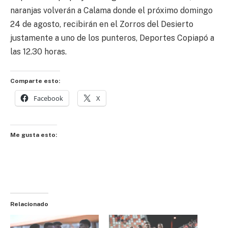
naranjas volverán a Calama donde el próximo domingo
24 de agosto, recibirán en el Zorros del Desierto
justamente a uno de los punteros, Deportes Copiapó a
las 12.30 horas.
Comparte esto:
Facebook
X
Me gusta esto:
Relacionado