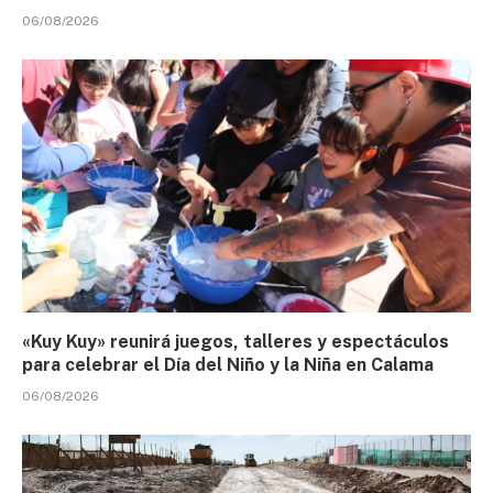
06/08/2026
«Kuy Kuy» reunirá juegos, talleres y espectáculos
para celebrar el Día del Niño y la Niña en Calama
06/08/2026