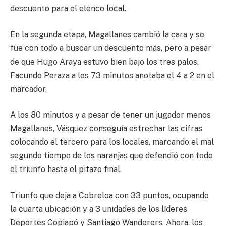
descuento para el elenco local.
En la segunda etapa, Magallanes cambió la cara y se
fue con todo a buscar un descuento más, pero a pesar
de que Hugo Araya estuvo bien bajo los tres palos,
Facundo Peraza a los 73 minutos anotaba el 4 a 2 en el
marcador.
A los 80 minutos y a pesar de tener un jugador menos
Magallanes, Vásquez conseguía estrechar las cifras
colocando el tercero para los locales, marcando el mal
segundo tiempo de los naranjas que defendió con todo
el triunfo hasta el pitazo final.
Triunfo que deja a Cobreloa con 33 puntos, ocupando
la cuarta ubicación y a 3 unidades de los líderes
Deportes Copiapó y Santiago Wanderers. Ahora, los