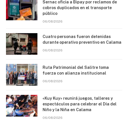
Sernac oficia a Bipay por reclamos de
cobros duplicados en el transporte
público
06/08/2026
Cuatro personas fueron detenidas
durante operativo preventivo en Calama
06/08/2026
Ruta Patrimonial del Salitre toma
fuerza con alianza institucional
06/08/2026
«Kuy Kuy» reunirá juegos, talleres y
espectáculos para celebrar el Día del
Niño y la Niña en Calama
06/08/2026