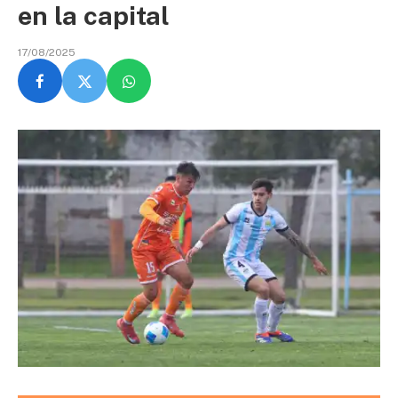
en la capital
17/08/2025