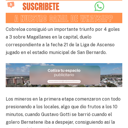
Cobreloa consiguió un importante triunfo por 4 goles
a 3 sobre Magallanes en la capital, duelo
correspondiente a la fecha 21 de la Liga de Ascenso
jugado en el estadio municipal de San Bernardo.
Los mineros en la primera etapa comenzaron con todo
presionando a los locales, algo que dio frutos a los 10
minutos, cuando Gustavo Gotti se barrió cuando el
golero Bernatene iba a despejar, consiguiendo así la