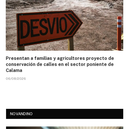
Presentan a familias y agricultores proyecto de
conservación de calles en el sector poniente de
Calama
06/08/2026
NOVANDINO