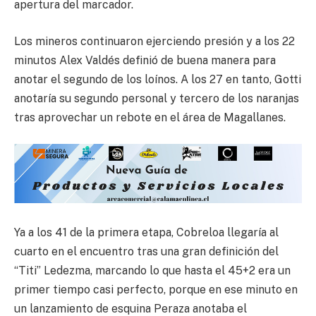
apertura del marcador.
Los mineros continuaron ejerciendo presión y a los 22
minutos Alex Valdés definió de buena manera para
anotar el segundo de los loínos. A los 27 en tanto, Gotti
anotaría su segundo personal y tercero de los naranjas
tras aprovechar un rebote en el área de Magallanes.
Ya a los 41 de la primera etapa, Cobreloa llegaría al
cuarto en el encuentro tras una gran definición del
“Titi” Ledezma, marcando lo que hasta el 45+2 era un
primer tiempo casi perfecto, porque en ese minuto en
un lanzamiento de esquina Peraza anotaba el