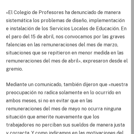
«El Colegio de Profesores ha denunciado de manera
sistemática los problemas de diseño, implementación
e instalación de los Servicios Locales de Educación. En
el paro del 15 de abril, nos convocamos por las graves
falencias en las remuneraciones del mes de marzo,
situaciones que se repitieron en menor medida en las
remuneraciones del mes de abril», expresaron desde el
gremio.
Mediante un comunicado, también dijeron que «nuestra
preocupación no radica solamente en lo ocurrido en
ambos meses, si no en evitar que en las
remuneraciones del mes de mayo no ocurra ninguna
situación que amerite nuevamente que los
trabajadores no perciban sus sueldos de manera justa
y correcta. Y como indicamos en las motivaciones del