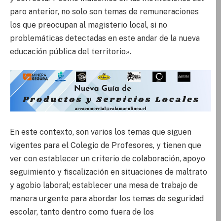
paro anterior, no solo son temas de remuneraciones
los que preocupan al magisterio local, si no
problemáticas detectadas en este andar de la nueva
educación pública del territorio».
En este contexto, son varios los temas que siguen
vigentes para el Colegio de Profesores, y tienen que
ver con establecer un criterio de colaboración, apoyo
seguimiento y fiscalización en situaciones de maltrato
y agobio laboral; establecer una mesa de trabajo de
manera urgente para abordar los temas de seguridad
escolar, tanto dentro como fuera de los