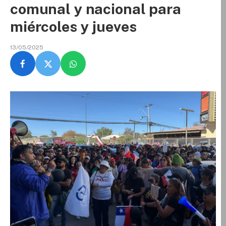
comunal y nacional para
miércoles y jueves
13/05/2025