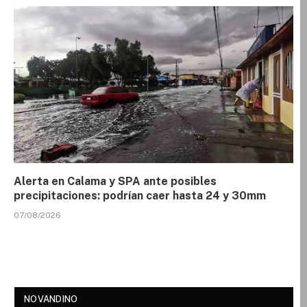
Alerta en Calama y SPA ante posibles
precipitaciones: podrían caer hasta 24 y 30mm
07/08/2026
NOVANDINO