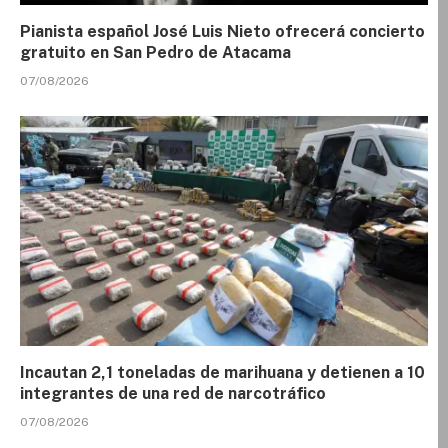
Pianista español José Luis Nieto ofrecerá concierto
gratuito en San Pedro de Atacama
07/08/2026
Incautan 2,1 toneladas de marihuana y detienen a 10
integrantes de una red de narcotráfico
07/08/2026