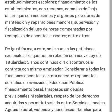
establecimientos escolares; financiamiento de los
establecimientos, con recursos, como los de “caja
chica”, que son necesarios y urgentes para obras de
mantención y reparaciones menores; supervisión y
fiscalización del uso de horas compensadas por
reemplazo de docentes ausentes; entre otros.
De igual forma, a esto, se le suman las peticiones
nacionales, las que tienen relación con nueva Ley de
Titularidad: 3 años continuos o 4 discontinuos a
contrata con mismo empleador. Considerar a todas las
funciones docentes; carrera docente: reponer los
derechos de avanzados; Educación Pública:
financiamiento basal, traspasos sin deudas
previsionales ni salariales, respeto de los derechos
adquiridos y permitir traslado entre Servicios Locales;
Agobio laboral, violencia y conciliación familiar para