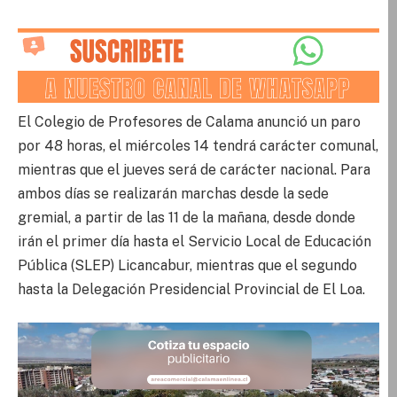
El Colegio de Profesores de Calama anunció un paro
por 48 horas, el miércoles 14 tendrá carácter comunal,
mientras que el jueves será de carácter nacional. Para
ambos días se realizarán marchas desde la sede
gremial, a partir de las 11 de la mañana, desde donde
irán el primer día hasta el Servicio Local de Educación
Pública (SLEP) Licancabur, mientras que el segundo
hasta la Delegación Presidencial Provincial de El Loa.