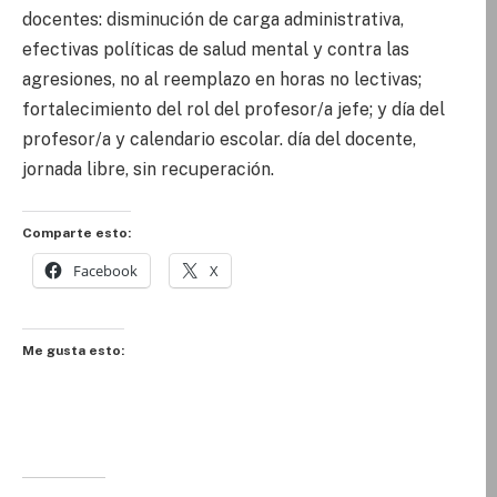
docentes: disminución de carga administrativa,
efectivas políticas de salud mental y contra las
agresiones, no al reemplazo en horas no lectivas;
fortalecimiento del rol del profesor/a jefe; y día del
profesor/a y calendario escolar. día del docente,
jornada libre, sin recuperación.
Comparte esto:
Facebook
X
Me gusta esto: