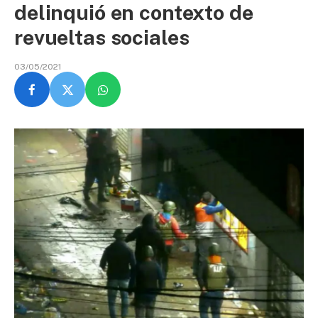
delinquió en contexto de
revueltas sociales
03/05/2021