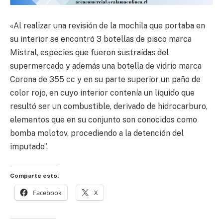
«Al realizar una revisión de la mochila que portaba en
su interior se encontró 3 botellas de pisco marca
Mistral, especies que fueron sustraídas del
supermercado y además una botella de vidrio marca
Corona de 355 cc y en su parte superior un paño de
color rojo, en cuyo interior contenía un líquido que
resultó ser un combustible, derivado de hidrocarburo,
elementos que en su conjunto son conocidos como
bomba molotov, procediendo a la detención del
imputado”.
Comparte esto:
Facebook
X