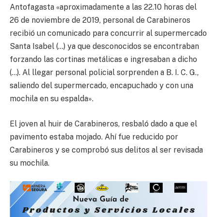
Antofagasta «aproximadamente a las 22.10 horas del
26 de noviembre de 2019, personal de Carabineros
recibió un comunicado para concurrir al supermercado
Santa Isabel (…) ya que desconocidos se encontraban
forzando las cortinas metálicas e ingresaban a dicho
(…). Al llegar personal policial sorprenden a B. I. C. G.,
saliendo del supermercado, encapuchado y con una
mochila en su espalda».
El joven al huir de Carabineros, resbaló dado a que el
pavimento estaba mojado. Ahí fue reducido por
Carabineros y se comprobó sus delitos al ser revisada
su mochila.