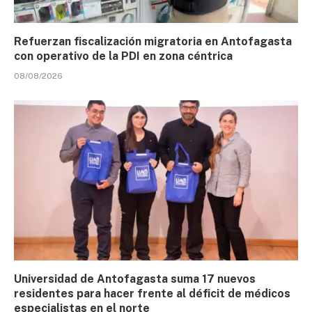
Refuerzan fiscalización migratoria en Antofagasta
con operativo de la PDI en zona céntrica
08/08/2026
Universidad de Antofagasta suma 17 nuevos
residentes para hacer frente al déficit de médicos
especialistas en el norte