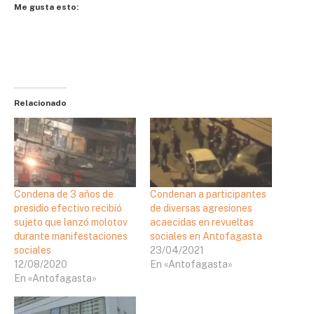
Me gusta esto:
Relacionado
Condena de 3 años de
Condenan a participantes
presidio efectivo recibió
de diversas agresiones
sujeto que lanzó molotov
acaecidas en revueltas
durante manifestaciones
sociales en Antofagasta
sociales
23/04/2021
12/08/2020
En «Antofagasta»
En «Antofagasta»