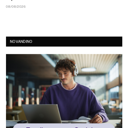
08/08/2026
NOVANDINO