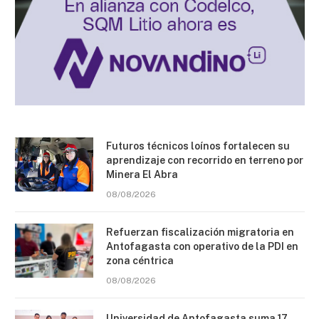
Futuros técnicos loínos fortalecen su
aprendizaje con recorrido en terreno por
Minera El Abra
08/08/2026
Refuerzan fiscalización migratoria en
Antofagasta con operativo de la PDI en
zona céntrica
08/08/2026
Universidad de Antofagasta suma 17