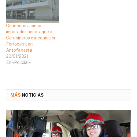
Condenan a cinco
imputados por ataque a
Carabineros e incendio en
Ferrocarril en
Antofagasta
20/01/2021
En «Policial»
MÁS
NOTICIAS