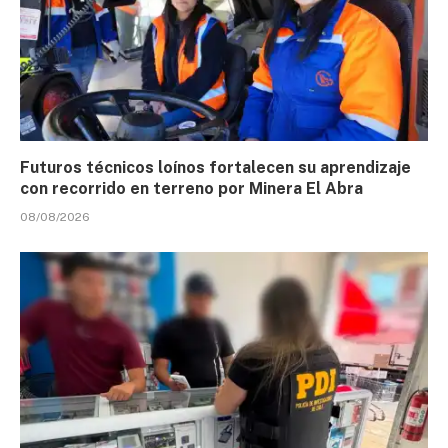
Futuros técnicos loínos fortalecen su aprendizaje
con recorrido en terreno por Minera El Abra
08/08/2026