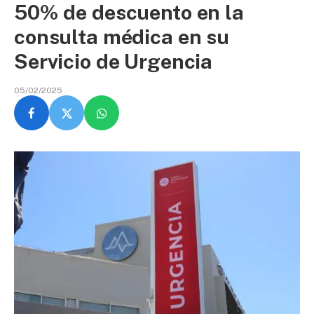
50% de descuento en la
consulta médica en su
Servicio de Urgencia
05/02/2025