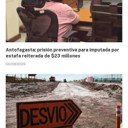
Antofagasta: prisión preventiva para imputada por
estafa reiterada de $23 millones
06/08/2026