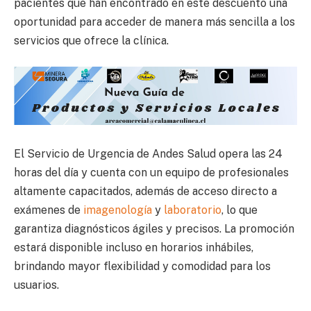
pacientes que han encontrado en este descuento una
oportunidad para acceder de manera más sencilla a los
servicios que ofrece la clínica.
El Servicio de Urgencia de Andes Salud opera las 24
horas del día y cuenta con un equipo de profesionales
altamente capacitados, además de acceso directo a
exámenes de
imagenología
y
laboratorio
, lo que
garantiza diagnósticos ágiles y precisos. La promoción
estará disponible incluso en horarios inhábiles,
brindando mayor flexibilidad y comodidad para los
usuarios.