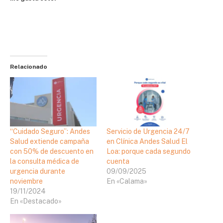
Relacionado
“Cuidado Seguro”: Andes
Servicio de Urgencia 24/7
Salud extiende campaña
en Clínica Andes Salud El
con 50% de descuento en
Loa: porque cada segundo
la consulta médica de
cuenta
urgencia durante
09/09/2025
noviembre
En «Calama»
19/11/2024
En «Destacado»