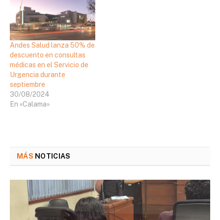
Andes Salud lanza 50% de
descuento en consultas
médicas en el Servicio de
Urgencia durante
septiembre
30/08/2024
En «Calama»
MÁS
NOTICIAS