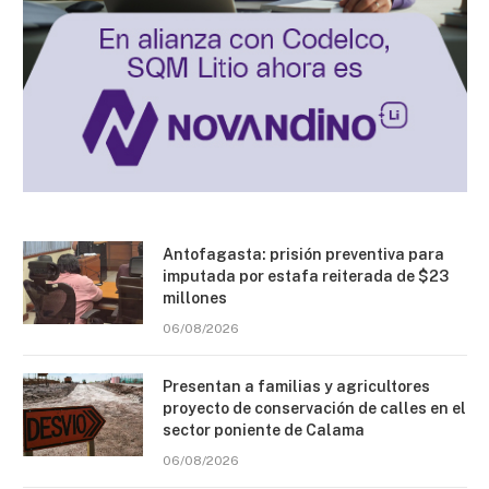
Antofagasta: prisión preventiva para
imputada por estafa reiterada de $23
millones
06/08/2026
Presentan a familias y agricultores
proyecto de conservación de calles en el
sector poniente de Calama
06/08/2026