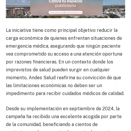
La iniciativa tiene como principal objetivo reducir la
carga económica de quienes enfrentan situaciones de
emergencia médica, asegurando que ningún paciente
vea comprometido su acceso a una atención oportuna
por razones financieras. En un contexto donde los
imprevistos de salud pueden surgir en cualquier
momento, Andes Salud reafirma su convicción de que
las limitaciones económicas no deben ser un
impedimento para recibir cuidados médicos de calidad.
Desde su implementación en septiembre de 2024, la
campaña ha recibido una excelente acogida por parte
de la comunidad, beneficiando a cientos de