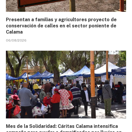
Presentan a familias y agricultores proyecto de
conservación de calles en el sector poniente de
Calama
06/08/2026
Mes de la Solidaridad: Cáritas Calama intensifica