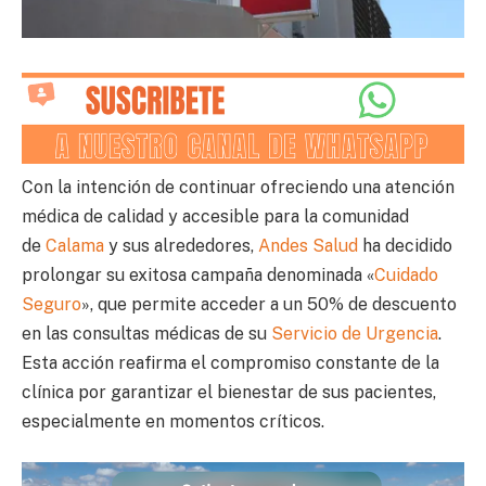
Con la intención de continuar ofreciendo una atención
médica de calidad y accesible para la comunidad
de
Calama
y sus alrededores,
Andes Salud
ha decidido
prolongar su exitosa campaña denominada «
Cuidado
Seguro
», que permite acceder a un 50% de descuento
en las consultas médicas de su
Servicio de Urgencia
.
Esta acción reafirma el compromiso constante de la
clínica por garantizar el bienestar de sus pacientes,
especialmente en momentos críticos.