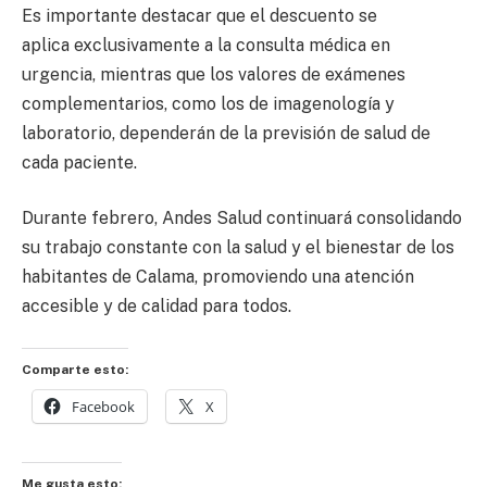
Es importante destacar que el descuento se
aplica exclusivamente a la consulta médica en
urgencia, mientras que los valores de exámenes
complementarios, como los de imagenología y
laboratorio, dependerán de la previsión de salud de
cada paciente.
Durante febrero, Andes Salud continuará consolidando
su trabajo constante con la salud y el bienestar de los
habitantes de Calama, promoviendo una atención
accesible y de calidad para todos.
Comparte esto:
Facebook
X
Me gusta esto: