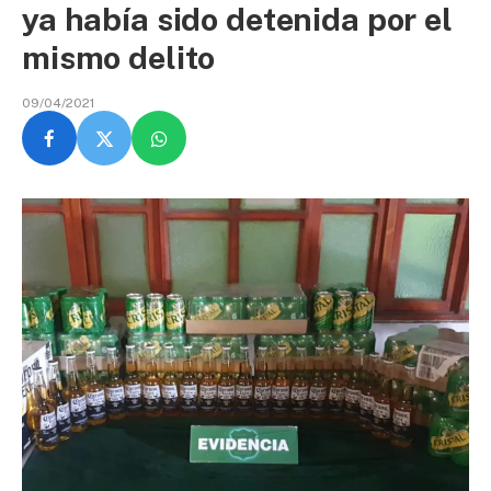
ya había sido detenida por el
mismo delito
09/04/2021