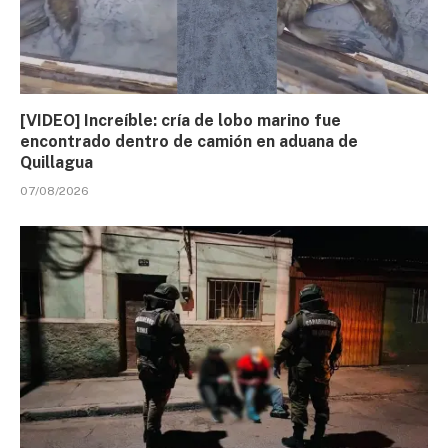
[VIDEO] Increíble: cría de lobo marino fue
encontrado dentro de camión en aduana de
Quillagua
07/08/2026