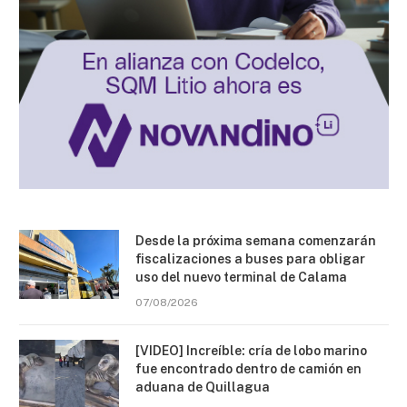
Desde la próxima semana comenzarán
fiscalizaciones a buses para obligar
uso del nuevo terminal de Calama
07/08/2026
[VIDEO] Increíble: cría de lobo marino
fue encontrado dentro de camión en
aduana de Quillagua