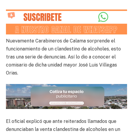
Nuevamente Carabineros de Calama sorprende el
funcionamiento de un clandestino de alcoholes, esto
tras una serie de denuncias. Así lo dio a conocer el
comisario de dicha unidad mayor José Luis Villegas
Orias.
El oficial explicó que ante reiterados llamados que
denunciaban la venta clandestina de alcoholes en un