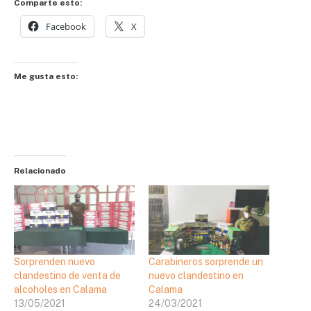
Comparte esto:
Facebook
X
Me gusta esto:
Relacionado
Sorprenden nuevo
Carabineros sorprende un
clandestino de venta de
nuevo clandestino en
alcoholes en Calama
Calama
13/05/2021
24/03/2021