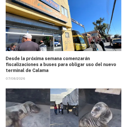
Desde la próxima semana comenzarán
fiscalizaciones a buses para obligar uso del nuevo
terminal de Calama
07/08/2026