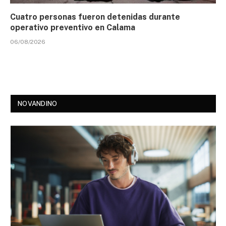
Cuatro personas fueron detenidas durante
operativo preventivo en Calama
06/08/2026
NOVANDINO