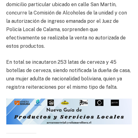
domicilio particular ubicado en calle San Martín,
concurre la Comisión de Alcoholes de la unidad y con
la autorización de ingreso emanada por el Juez de
Policía Local de Calama, sorprenden que
efectivamente se realizaba la venta no autorizada de
estos productos.
En total se incautaron 253 latas de cerveza y 45
botellas de cerveza, siendo notificada la dueña de casa,
una mujer adulta de nacionalidad boliviana, quien ya
registra reiteraciones por el mismo tipo de falta.