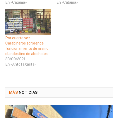
En «Calama»
En «Calama»
Por cuarta vez
Carabineros sorprende
funcionamiento de mismo
clandestino de alcoholes
23/09/2021
En «Antofagasta»
MÁS
NOTICIAS