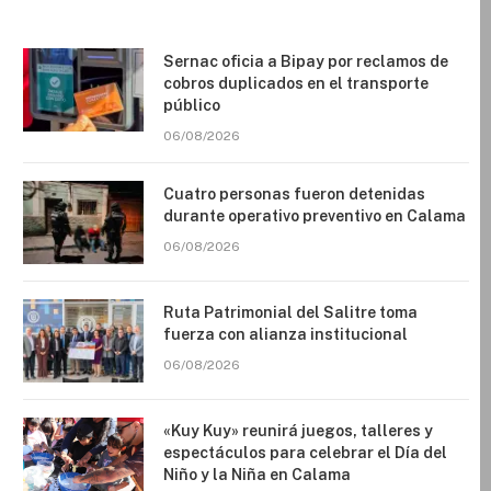
Sernac oficia a Bipay por reclamos de
cobros duplicados en el transporte
público
06/08/2026
Cuatro personas fueron detenidas
durante operativo preventivo en Calama
06/08/2026
Ruta Patrimonial del Salitre toma
fuerza con alianza institucional
06/08/2026
«Kuy Kuy» reunirá juegos, talleres y
espectáculos para celebrar el Día del
Niño y la Niña en Calama