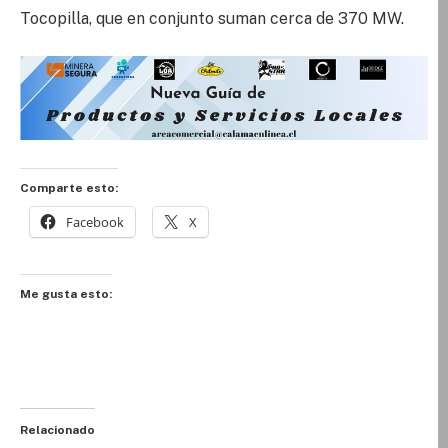
Tocopilla, que en conjunto suman cerca de 370 MW.
Comparte esto:
Facebook
X
Me gusta esto:
Relacionado