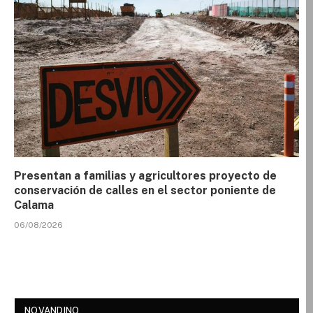
Presentan a familias y agricultores proyecto de
conservación de calles en el sector poniente de
Calama
06/08/2026
NOVANDINO