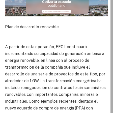
Plan de desarrollo renovable
A partir de esta operación, EECL continuará
incrementando su capacidad de generación en base a
energía renovable, en línea con el proceso de
transformación de la compañía que incluye el
desarrollo de una serie de proyectos de este tipo, por
alrededor de 1 GW. La transformación energética ha
incluido renegociación de contratos hacia suministros
renovables con importantes compañías mineras e
industriales. Como ejemplos recientes, destaca el
nuevo acuerdo de compra de energía (PPA) con