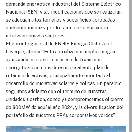
demanda energética industrial del Sistema Eléctrico
Nacional (SEN) y las modificaciones que se realizarán
se adecúan a los terrenos y superficies aprobadas
ambientalmente y por lo tanto no se considera
intervenir nuevos sectores.
El gerente general de ENGIE Energía Chile, Axel
Levêque, afirmó: “Esta actualización implica seguir
avanzando en nuestro proceso de transición
energética, que considera un desafiante plan de
rotación de activos, principalmente orientado al
desarrollo de iniciativas solares y eólicas. En paralelo
seguimos adelante con el término de nuestras
unidades a carbón, donde ya comprometimos el cierre
de 800MW de aquí al año 2024, y la diversificación del
portafolio de nuestros PPAs corporativos verdes”