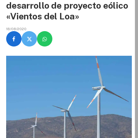
desarrollo de proyecto eólico
«Vientos del Loa»
18/08/2020