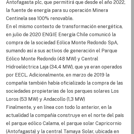
Antofagasta plc, que permitirá que desde el año 2022,
la fuente de energía para su operación Minera
Centinela sea 100% renovable.
En el mismo contexto de transformación energética,
en julio de 2020 ENGIE Energía Chile comunicó la
compra de la sociedad Eólica Monte Redondo SpA,
sumando así a sus activos de generación el Parque
Eólico Monte Redondo (48 MW) y Central
Hidroeléctrica Laja (34,4 MW), que ya eran operados
por EECL. Adicionalmente, en marzo de 2019 la
compañía también había oficializado la compra de las
sociedades propietarias de los parques solares Los
Loros (53 MW) y Andacollo (1,3 MW)
Finalmente, y en línea con todo lo anterior, en la
actualidad la compañía construye en el norte del país
el parque eólico Calama, el parque solar Capricornio
(Antofagasta) y la central Tamaya Solar, ubicada en