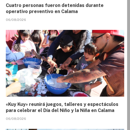
Cuatro personas fueron detenidas durante
operativo preventivo en Calama
06/08/2026
«Kuy Kuy» reunirá juegos, talleres y espectáculos
para celebrar el Día del Niño y la Niña en Calama
06/08/2026