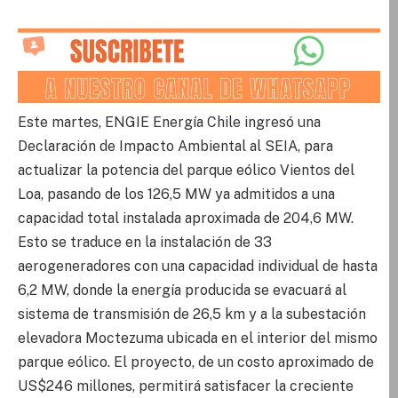
Este martes, ENGIE Energía Chile ingresó una
Declaración de Impacto Ambiental al SEIA, para
actualizar la potencia del parque eólico Vientos del
Loa, pasando de los 126,5 MW ya admitidos a una
capacidad total instalada aproximada de 204,6 MW.
Esto se traduce en la instalación de 33
aerogeneradores con una capacidad individual de hasta
6,2 MW, donde la energía producida se evacuará al
sistema de transmisión de 26,5 km y a la subestación
elevadora Moctezuma ubicada en el interior del mismo
parque eólico. El proyecto, de un costo aproximado de
US$246 millones, permitirá satisfacer la creciente