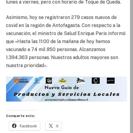
lunes a viernes, pero con horario de Toque de Queda.
Asimismo, hoy se registraron 279 casos nuevos de
covid en la región de Antofagasta. Con respecto a la
vacunación, el ministro de Salud Enrique Paris informó
que «Hasta las 11:00 de la mañana de hoy hemos
vacunado a 74 mil 850 personas. Alcanzamos
1.394.363 personas. Nuestros adultos mayores son
nuestra prioridad».
Comparte esto:
Facebook
X