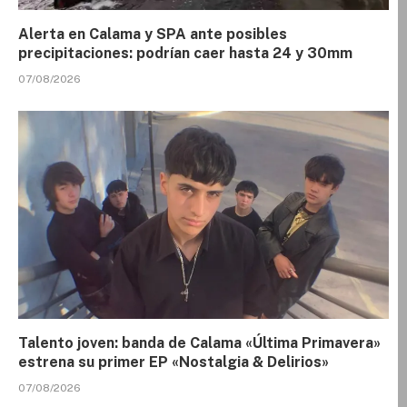
Alerta en Calama y SPA ante posibles
precipitaciones: podrían caer hasta 24 y 30mm
07/08/2026
Talento joven: banda de Calama «Última Primavera»
estrena su primer EP «Nostalgia & Delirios»
07/08/2026