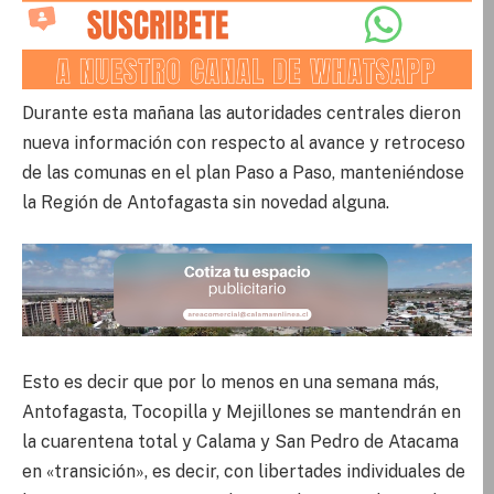
Durante esta mañana las autoridades centrales dieron
nueva información con respecto al avance y retroceso
de las comunas en el plan Paso a Paso, manteniéndose
la Región de Antofagasta sin novedad alguna.
Esto es decir que por lo menos en una semana más,
Antofagasta, Tocopilla y Mejillones se mantendrán en
la cuarentena total y Calama y San Pedro de Atacama
en «transición», es decir, con libertades individuales de