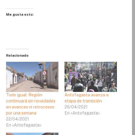
Me gusta esto:
Relacionado
Todo igual: Región
Antofagasta avanza a
continuará sin novedades
etapa de transición
en avances ni retrocesos
26/04/2021
por una semana
En «Antofagasta»
22/04/2021
En «Antofagasta»