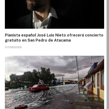
Pianista español José Luis Nieto ofrecerá concierto
gratuito en San Pedro de Atacama
07/08/2026