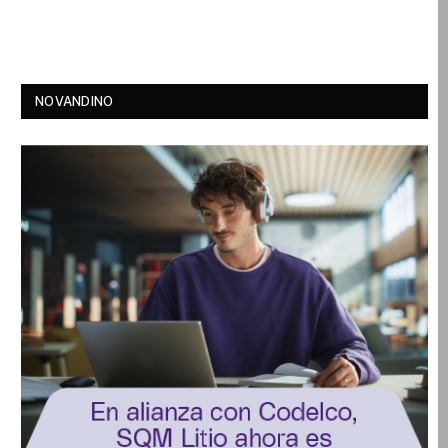
NOVANDINO