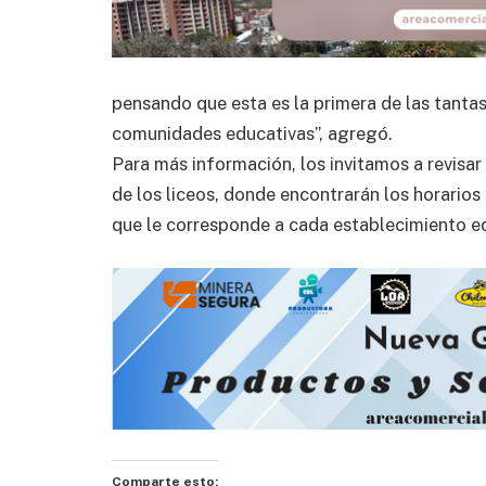
pensando que esta es la primera de las tantas
comunidades educativas”, agregó.
Para más información, los invitamos a revisa
de los liceos, donde encontrarán los horarios 
que le corresponde a cada establecimiento e
Comparte esto: