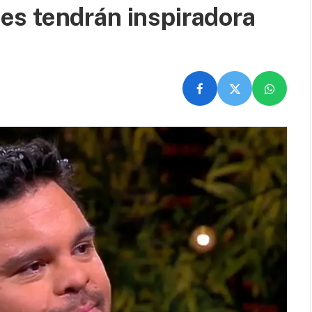
s tendrán inspiradora