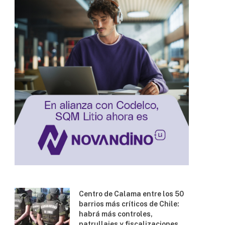
Centro de Calama entre los 50
barrios más críticos de Chile:
habrá más controles,
patrullajes y fiscalizaciones