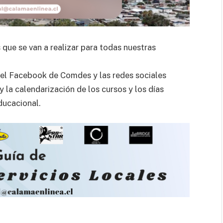
 que se van a realizar para todas nuestras
r el Facebook de Comdes y las redes sociales
y la calendarización de los cursos y los días
ducacional.