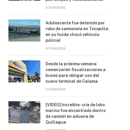
07/08/2026
Adolescente fue detenido por
robo de camioneta en Tocopilla:
en su huida chocó vehículo
policial
07/08/2026
Desde la próxima semana
comenzarán fiscalizaciones a
buses para obligar uso del
nuevo terminal de Calama
07/08/2026
[VIDEO] Increíble: cría de lobo
marino fue encontrado dentro
de camión en aduana de
Quillagua