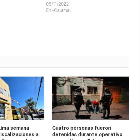
05/11/2022
En «Calama»
xima semana
Cuatro personas fueron
iscalizaciones a
detenidas durante operativo