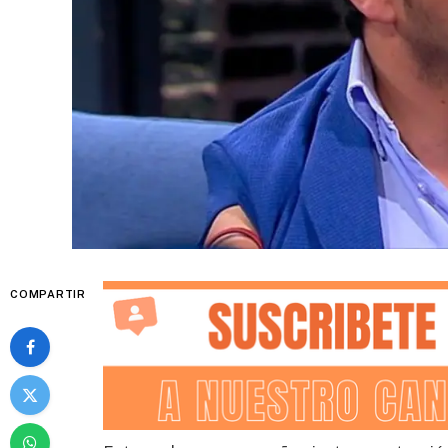
COMPARTIR