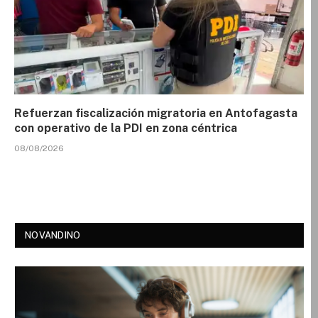
Refuerzan fiscalización migratoria en Antofagasta
con operativo de la PDI en zona céntrica
08/08/2026
NOVANDINO