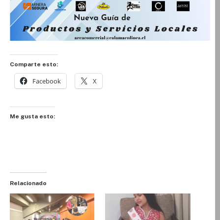
Comparte esto:
Facebook
X
Me gusta esto:
Relacionado