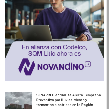
SENAPRED actualiza Alerta Temprana
Preventiva por lluvias, viento y
tormentas eléctricas en la Región