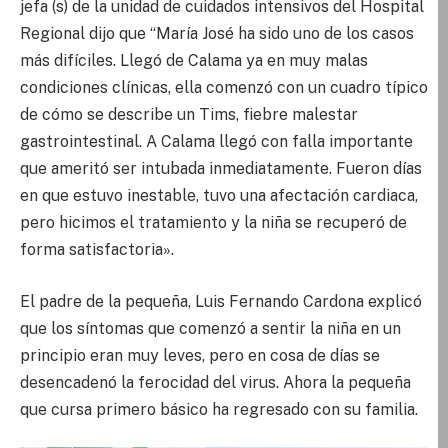
jefa (s) de la unidad de cuidados intensivos del Hospital
Regional dijo que “María José ha sido uno de los casos
más difíciles. Llegó de Calama ya en muy malas
condiciones clínicas, ella comenzó con un cuadro típico
de cómo se describe un Tims, fiebre malestar
gastrointestinal. A Calama llegó con falla importante
que ameritó ser intubada inmediatamente. Fueron días
en que estuvo inestable, tuvo una afectación cardiaca,
pero hicimos el tratamiento y la niña se recuperó de
forma satisfactoria».
El padre de la pequeña, Luis Fernando Cardona explicó
que los síntomas que comenzó a sentir la niña en un
principio eran muy leves, pero en cosa de días se
desencadenó la ferocidad del virus. Ahora la pequeña
que cursa primero básico ha regresado con su familia.