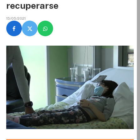
recuperarse
15/05/2021