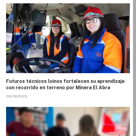
Futuros técnicos loínos fortalecen su aprendizaje
con recorrido en terreno por Minera El Abra
08/08/2026