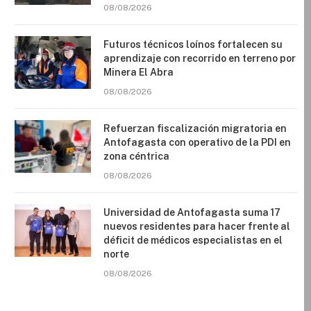
08/08/2026
Futuros técnicos loínos fortalecen su
aprendizaje con recorrido en terreno por
Minera El Abra
08/08/2026
Refuerzan fiscalización migratoria en
Antofagasta con operativo de la PDI en
zona céntrica
08/08/2026
Universidad de Antofagasta suma 17
nuevos residentes para hacer frente al
déficit de médicos especialistas en el
norte
08/08/2026