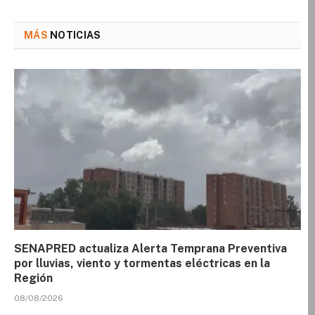
MÁS
NOTICIAS
SENAPRED actualiza Alerta Temprana Preventiva
por lluvias, viento y tormentas eléctricas en la
Región
08/08/2026