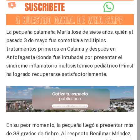
La pequeña calameña María José de siete años, quién el
pasado 3 de mayo fue sometida a múltiples
tratamientos primeros en Calama y después en
Antofagasta (donde fue intubada) por presentar el
síndrome inflamatorio multisistémico pediátrico (Pims)
ha logrado recuperarse satisfactoriamente.
En su peor momento, la pequeña llegó a presentar más
de 38 grados de fiebre. Al respecto Benilmar Méndez,