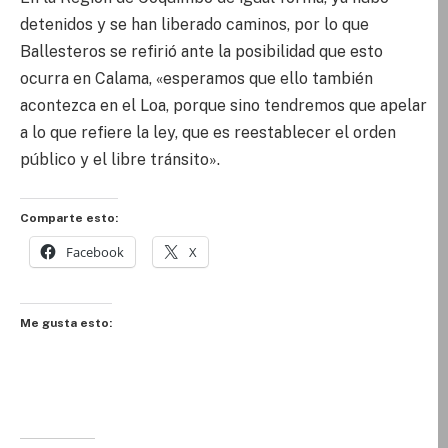
detenidos y se han liberado caminos, por lo que
Ballesteros se refirió ante la posibilidad que esto
ocurra en Calama, «esperamos que ello también
acontezca en el Loa, porque sino tendremos que apelar
a lo que refiere la ley, que es reestablecer el orden
público y el libre tránsito».
Comparte esto:
Facebook
X
Me gusta esto: