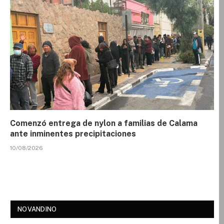
Comenzó entrega de nylon a familias de Calama
ante inminentes precipitaciones
10/08/2026
NOVANDINO