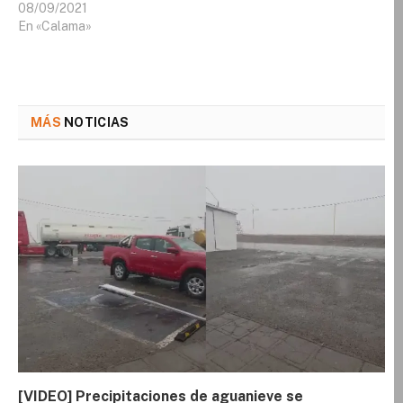
08/09/2021
En «Calama»
MÁS
NOTICIAS
[VIDEO] Precipitaciones de aguanieve se