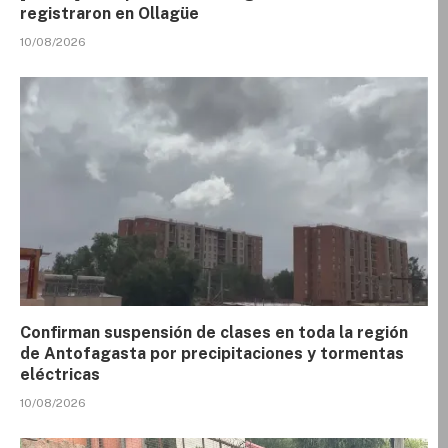
registraron en Ollagüe
10/08/2026
Confirman suspensión de clases en toda la región
de Antofagasta por precipitaciones y tormentas
eléctricas
10/08/2026