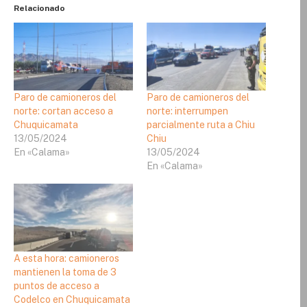
Relacionado
Paro de camioneros del
Paro de camioneros del
norte: cortan acceso a
norte: interrumpen
Chuquicamata
parcialmente ruta a Chiu
13/05/2024
Chiu
En «Calama»
13/05/2024
En «Calama»
A esta hora: camioneros
mantienen la toma de 3
puntos de acceso a
Codelco en Chuquicamata