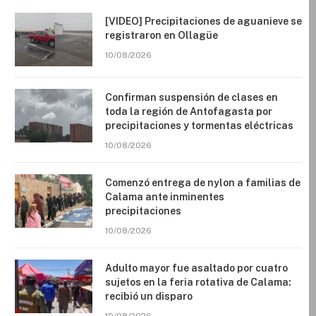
[VIDEO] Precipitaciones de aguanieve se
registraron en Ollagüe
10/08/2026
Confirman suspensión de clases en
toda la región de Antofagasta por
precipitaciones y tormentas eléctricas
10/08/2026
Comenzó entrega de nylon a familias de
Calama ante inminentes
precipitaciones
10/08/2026
Adulto mayor fue asaltado por cuatro
sujetos en la feria rotativa de Calama:
recibió un disparo
10/08/2026