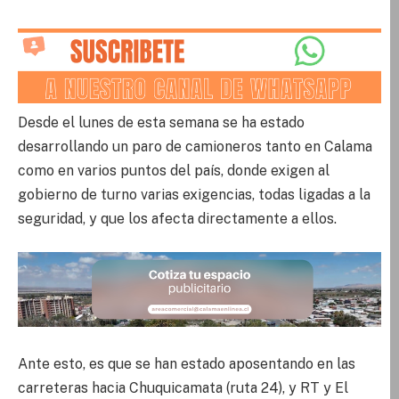
Desde el lunes de esta semana se ha estado
desarrollando un paro de camioneros tanto en Calama
como en varios puntos del país, donde exigen al
gobierno de turno varias exigencias, todas ligadas a la
seguridad, y que los afecta directamente a ellos.
Ante esto, es que se han estado aposentando en las
carreteras hacia Chuquicamata (ruta 24), y RT y El