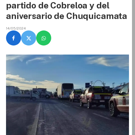
partido de Cobreloa y del
aniversario de Chuquicamata
14/05/2024