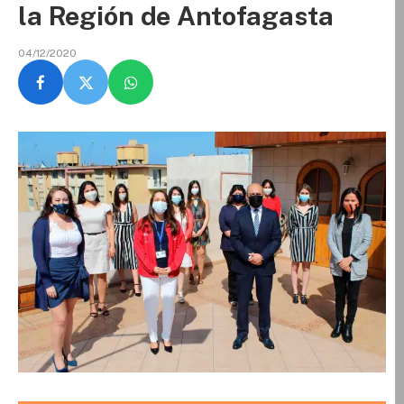
la Región de Antofagasta
04/12/2020