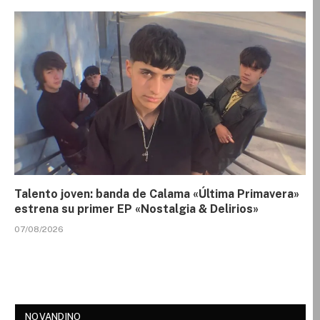
Talento joven: banda de Calama «Última Primavera»
estrena su primer EP «Nostalgia & Delirios»
07/08/2026
NOVANDINO