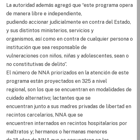
La autoridad además agregó que “este programa opera
de manera libre e independiente,
pudiendo accionar judicialmente en contra del Estado,
y sus distintos ministerios, servicios y
organismos, así como en contra de cualquier persona o
institución que sea responsable de
vulneraciones con niños, niñas y adolescentes, sean o
no constitutivas de delito”.
El número de NNA priorizados en la atención de este
programa están proyectados en 325 a nivel
regional, son los que se encuentran en modalidades de
cuidado alternativo; lactantes que se
encuentran junto a sus madres privadas de libertad en
recintos carcelarios, NNA que se
encuentren internados en recintos hospitalarios por
maltratos y; hermanos o hermanas menores