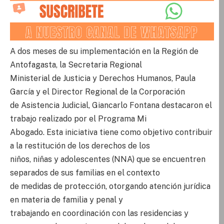
A dos meses de su implementación en la Región de
Antofagasta, la Secretaria Regional
Ministerial de Justicia y Derechos Humanos, Paula
García y el Director Regional de la Corporación
de Asistencia Judicial, Giancarlo Fontana destacaron el
trabajo realizado por el Programa Mi
Abogado. Esta iniciativa tiene como objetivo contribuir
a la restitución de los derechos de los
niños, niñas y adolescentes (NNA) que se encuentren
separados de sus familias en el contexto
de medidas de protección, otorgando atención jurídica
en materia de familia y penal y
trabajando en coordinación con las residencias y