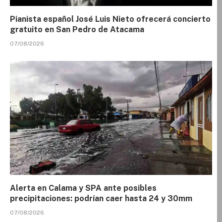
Pianista español José Luis Nieto ofrecerá concierto
gratuito en San Pedro de Atacama
07/08/2026
Alerta en Calama y SPA ante posibles
precipitaciones: podrían caer hasta 24 y 30mm
07/08/2026