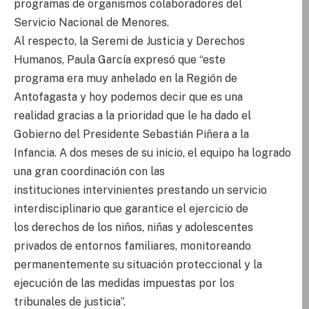
programas de organismos colaboradores del
Servicio Nacional de Menores.
Al respecto, la Seremi de Justicia y Derechos
Humanos, Paula García expresó que “este
programa era muy anhelado en la Región de
Antofagasta y hoy podemos decir que es una
realidad gracias a la prioridad que le ha dado el
Gobierno del Presidente Sebastián Piñera a la
Infancia. A dos meses de su inicio, el equipo ha logrado
una gran coordinación con las
instituciones intervinientes prestando un servicio
interdisciplinario que garantice el ejercicio de
los derechos de los niños, niñas y adolescentes
privados de entornos familiares, monitoreando
permanentemente su situación proteccional y la
ejecución de las medidas impuestas por los
tribunales de justicia”.