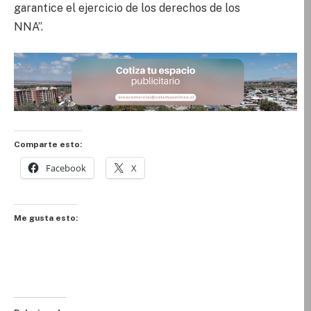
garantice el ejercicio de los derechos de los
NNA”.
Comparte esto:
Facebook
X
Me gusta esto: