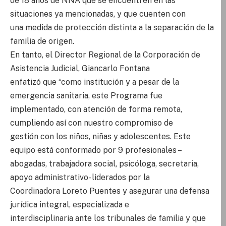
de 18 años de NNA que se encuentren en las
situaciones ya mencionadas, y que cuenten con
una medida de protección distinta a la separación de la
familia de origen.
En tanto, el Director Regional de la Corporación de
Asistencia Judicial, Giancarlo Fontana
enfatizó que “como institución y a pesar de la
emergencia sanitaria, este Programa fue
implementado, con atención de forma remota,
cumpliendo así con nuestro compromiso de
gestión con los niños, niñas y adolescentes. Este
equipo está conformado por 9 profesionales –
abogadas, trabajadora social, psicóloga, secretaria,
apoyo administrativo- liderados por la
Coordinadora Loreto Puentes y asegurar una defensa
jurídica integral, especializada e
interdisciplinaria ante los tribunales de familia y que