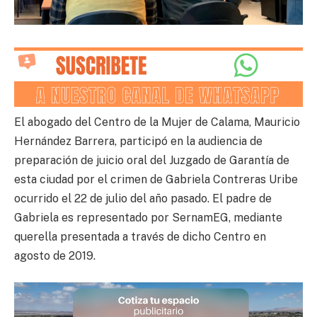
El abogado del Centro de la Mujer de Calama, Mauricio
Hernández Barrera, participó en la audiencia de
preparación de juicio oral del Juzgado de Garantía de
esta ciudad por el crimen de Gabriela Contreras Uribe
ocurrido el 22 de julio del año pasado. El padre de
Gabriela es representado por SernamEG, mediante
querella presentada a través de dicho Centro en
agosto de 2019.