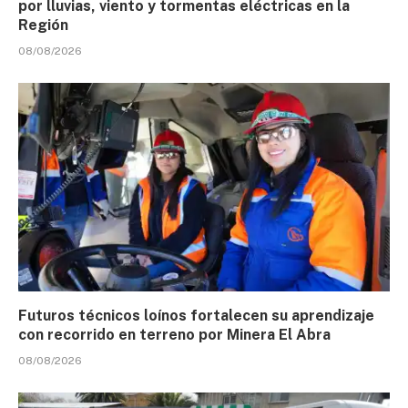
por lluvias, viento y tormentas eléctricas en la
Región
08/08/2026
Futuros técnicos loínos fortalecen su aprendizaje
con recorrido en terreno por Minera El Abra
08/08/2026