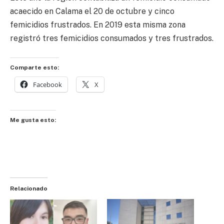
acaecido en Calama el 20 de octubre y cinco
femicidios frustrados. En 2019 esta misma zona
registró tres femicidios consumados y tres frustrados.
Comparte esto:
Facebook
X
Me gusta esto:
Relacionado