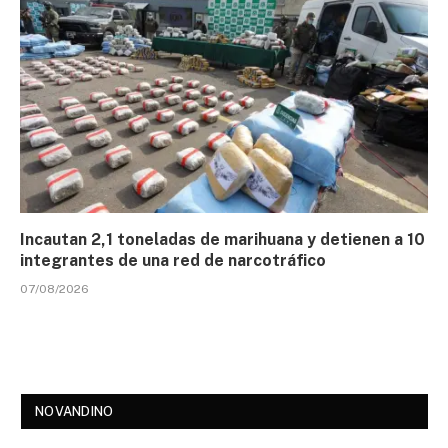
Incautan 2,1 toneladas de marihuana y detienen a 10
integrantes de una red de narcotráfico
07/08/2026
NOVANDINO