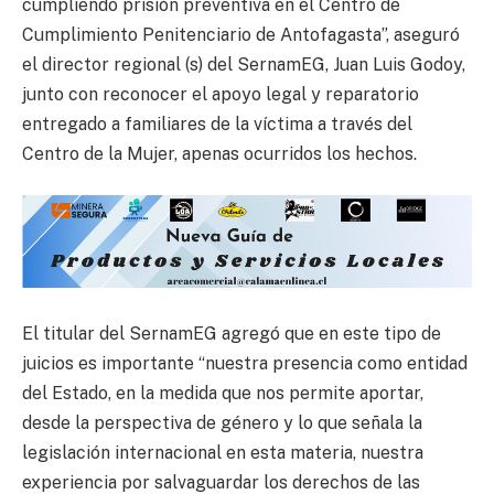
cumpliendo prisión preventiva en el Centro de
Cumplimiento Penitenciario de Antofagasta”, aseguró
el director regional (s) del SernamEG, Juan Luis Godoy,
junto con reconocer el apoyo legal y reparatorio
entregado a familiares de la víctima a través del
Centro de la Mujer, apenas ocurridos los hechos.
El titular del SernamEG agregó que en este tipo de
juicios es importante “nuestra presencia como entidad
del Estado, en la medida que nos permite aportar,
desde la perspectiva de género y lo que señala la
legislación internacional en esta materia, nuestra
experiencia por salvaguardar los derechos de las