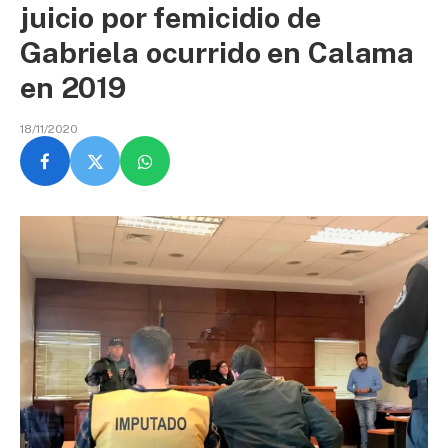
juicio por femicidio de
Gabriela ocurrido en Calama
en 2019
18/11/2020