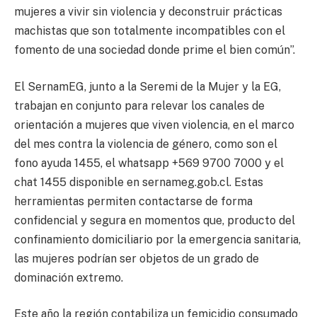
mujeres a vivir sin violencia y deconstruir prácticas
machistas que son totalmente incompatibles con el
fomento de una sociedad donde prime el bien común”.
El SernamEG, junto a la Seremi de la Mujer y la EG,
trabajan en conjunto para relevar los canales de
orientación a mujeres que viven violencia, en el marco
del mes contra la violencia de género, como son el
fono ayuda 1455, el whatsapp +569 9700 7000 y el
chat 1455 disponible en sernameg.gob.cl. Estas
herramientas permiten contactarse de forma
confidencial y segura en momentos que, producto del
confinamiento domiciliario por la emergencia sanitaria,
las mujeres podrían ser objetos de un grado de
dominación extremo.
Este año la región contabiliza un femicidio consumado