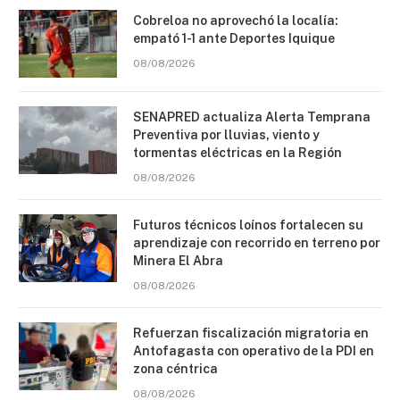
Cobreloa no aprovechó la localía:
empató 1-1 ante Deportes Iquique
08/08/2026
SENAPRED actualiza Alerta Temprana
Preventiva por lluvias, viento y
tormentas eléctricas en la Región
08/08/2026
Futuros técnicos loínos fortalecen su
aprendizaje con recorrido en terreno por
Minera El Abra
08/08/2026
Refuerzan fiscalización migratoria en
Antofagasta con operativo de la PDI en
zona céntrica
08/08/2026