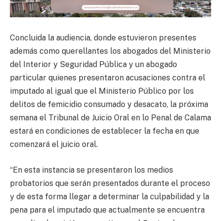
Concluida la audiencia, donde estuvieron presentes
además como querellantes los abogados del Ministerio
del Interior y Seguridad Pública y un abogado
particular quienes presentaron acusaciones contra el
imputado al igual que el Ministerio Público por los
delitos de femicidio consumado y desacato, la próxima
semana el Tribunal de Juicio Oral en lo Penal de Calama
estará en condiciones de establecer la fecha en que
comenzará el juicio oral.
“En esta instancia se presentaron los medios
probatorios que serán presentados durante el proceso
y de esta forma llegar a determinar la culpabilidad y la
pena para el imputado que actualmente se encuentra