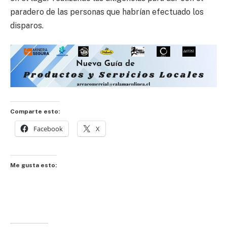
paradero de las personas que habrían efectuado los
disparos.
Comparte esto:
Facebook
X
Me gusta esto: