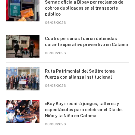
Sernac oficia a Bipay por reclamos de
cobros duplicados en el transporte
público
06/08/2026
Cuatro personas fueron detenidas
durante operativo preventivo en Calama
06/08/2026
Ruta Patrimonial del Salitre toma
fuerza con alianza institucional
06/08/2026
«Kuy Kuy» reunirá juegos, talleres y
espectáculos para celebrar el Día del
Niño y la Niña en Calama
06/08/2026