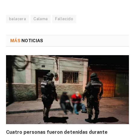
balacera
Calama
Fallecido
MÁS
NOTICIAS
Cuatro personas fueron detenidas durante