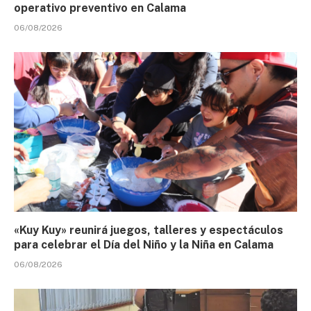
operativo preventivo en Calama
06/08/2026
«Kuy Kuy» reunirá juegos, talleres y espectáculos
para celebrar el Día del Niño y la Niña en Calama
06/08/2026