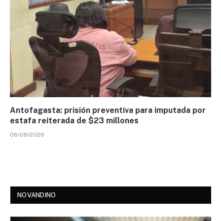
Antofagasta: prisión preventiva para imputada por
estafa reiterada de $23 millones
06/08/2026
NOVANDINO