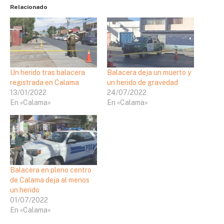
Relacionado
Un herido tras balacera
Balacera deja un muerto y
registrada en Calama
un herido de gravedad
13/01/2022
24/07/2022
En «Calama»
En «Calama»
Balacera en pleno centro
de Calama deja al menos
un herido
01/07/2022
En «Calama»