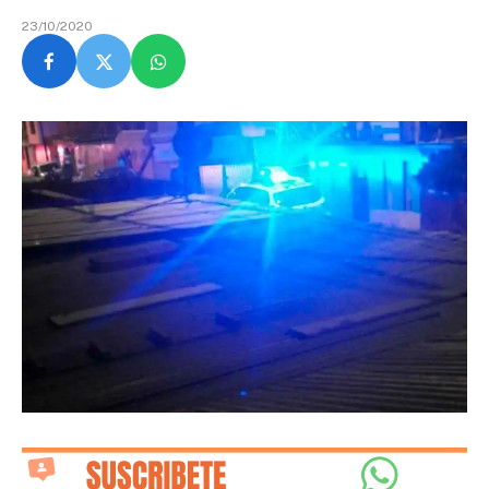
23/10/2020