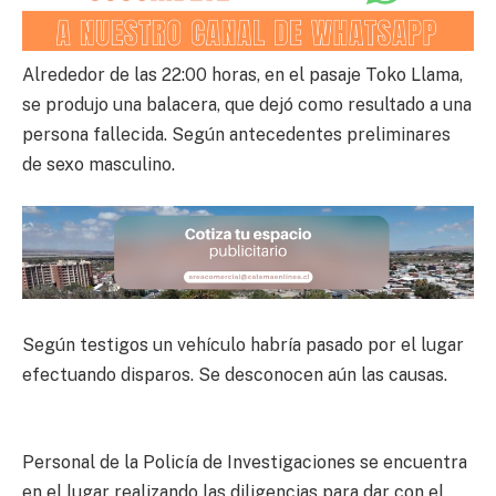
Alrededor de las 22:00 horas, en el pasaje Toko Llama,
se produjo una balacera, que dejó como resultado a una
persona fallecida. Según antecedentes preliminares
de sexo masculino.
Según testigos un vehículo habría pasado por el lugar
efectuando disparos. Se desconocen aún las causas.
Personal de la Policía de Investigaciones se encuentra
en el lugar realizando las diligencias para dar con el