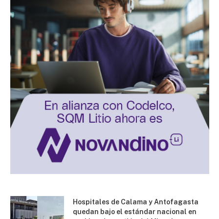
Hospitales de Calama y Antofagasta
quedan bajo el estándar nacional en