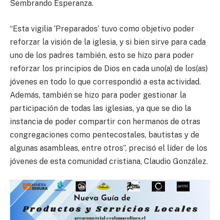
Sembrando Esperanza.
“Esta vigilia ‘Preparados’ tuvo como objetivo poder
reforzar la visión de la iglesia, y si bien sirve para cada
uno de los padres también, esto se hizo para poder
reforzar los principios de Dios en cada uno(a) de los(as)
jóvenes en todo lo que correspondió a esta actividad.
Además, también se hizo para poder gestionar la
participación de todas las iglesias, ya que se dio la
instancia de poder compartir con hermanos de otras
congregaciones como pentecostales, bautistas y de
algunas asambleas, entre otros”, precisó el líder de los
jóvenes de esta comunidad cristiana, Claudio González.