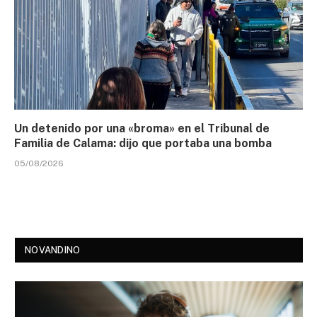
Un detenido por una «broma» en el Tribunal de
Familia de Calama: dijo que portaba una bomba
05/08/2026
NOVANDINO