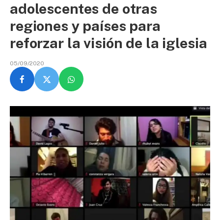
adolescentes de otras
regiones y países para
reforzar la visión de la iglesia
05/09/2020