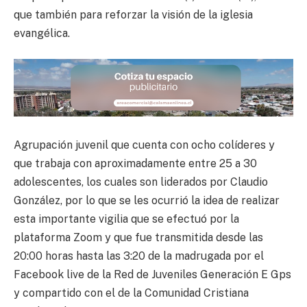
que también para reforzar la visión de la iglesia
evangélica.
Agrupación juvenil que cuenta con ocho colíderes y
que trabaja con aproximadamente entre 25 a 30
adolescentes, los cuales son liderados por Claudio
González, por lo que se les ocurrió la idea de realizar
esta importante vigilia que se efectuó por la
plataforma Zoom y que fue transmitida desde las
20:00 horas hasta las 3:20 de la madrugada por el
Facebook live de la Red de Juveniles Generación E Gps
y compartido con el de la Comunidad Cristiana