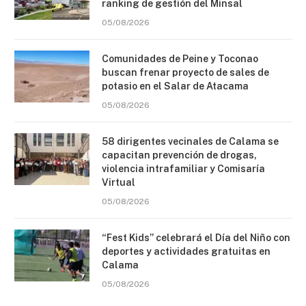
ranking de gestión del Minsal
05/08/2026
Comunidades de Peine y Toconao
buscan frenar proyecto de sales de
potasio en el Salar de Atacama
05/08/2026
58 dirigentes vecinales de Calama se
capacitan prevención de drogas,
violencia intrafamiliar y Comisaría
Virtual
05/08/2026
“Fest Kids” celebrará el Día del Niño con
deportes y actividades gratuitas en
Calama
05/08/2026