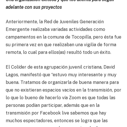
adelante con sus proyectos
Anteriormente, la Red de Juveniles Generación
Emergente realizaba variadas actividades como
campamentos en la comuna de Tocopilla, pero ésta fue
su primera vez en que realizaban una vigilia de forma
remota, lo cual para ellos(as) resultó todo un éxito.
El Colíder de esta agrupación juvenil cristiana, David
Lagos, manifestó que “estuvo muy interesante y muy
buena. Tratamos de organizarla de buena manera para
que no existieran espacios vacíos en la transmisión, por
lo que lo bueno de hacerlo vía Zoom es que todas las
personas podían participar, además que en la
transmisión por Facebook live sabemos que hay
muchos espectadores, entonces se logra que las