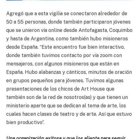
Agregó que a esta vigilia se conectaron alrededor de
50 a 55 personas, donde también participaron jóvenes
que se unieron vía online desde Antofagasta, Coquimbo
y hasta de Argentina, como también hubo misioneros
desde España. “Este encuentro fue bien interactivo,
donde también tuvimos contacto por vía zoom con
mensajeros, con algunos misioneros que están en
España. Hubo alabanzas y cánticos, minutos de oración
en grupos pequeños para jóvenes. Tuvimos algunas
presentaciones de los chicos de Art House que
también son de la red de nosotros(as) y que tienen un
ministerio aparte que se dedican al tema de arte, los
cuales hacen clases de teatro y de arte. Así que estuvo
bien productivo”.
Una organización exitosa y que los alienta para seguir