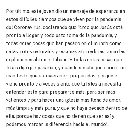
Por último, este joven dio un mensaje de esperanza en
estos difíciles tiempos que se viven por la pandemia
del Coronavirus, declarando que “creo que Jesús está
pronto a llegar y todo este tema de la pandemia, y
todas estas cosas que han pasado en el mundo como
catástrofes naturales y escenas aterradoras como las
explosiones ahí en el Líbano, y todas estas cosas que
Jesús dijo que pasarían, y cuando señaló que ocurrirían
manifestó que estuviéramos preparados, porque él
viene pronto y a veces siento que la Iglesia necesita
entender esto para prepararse más, para ser más
valientes y para hacer una iglesia más llena de amor,
más limpia y más pura, y que no haya pecado dentro de
ella, porque hay cosas que no tienen que ser así y
podamos marcar la diferencia hacia el mundo”.