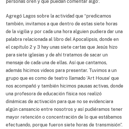
personas oren y que puedan comentar algo”.
Agregó Lagos sobre la actividad que “predicamos
también, invitamos a que dentro de estas siete horas
de la vigilia y por cada una hora alguien pudiera dar una
palabra relacionada al libro del Apocalipsis, donde en
el capítulo 2 y 3 hay unas siete cartas que Jesús hizo
para siete iglesias y de ahí tratamos de sacar un
mensaje de cada una de ellas. Así que cantamos,
además hicimos videos para presentar. Tuvimos a un
grupo que es como de teatro llamado ‘Art House’ que
nos acompañó y también hicimos pausas activas, donde
una profesora de educación física nos realizó
dinámicas de activación para que no se evidenciara
algún cansancio entre nosotros y así pudiéramos tener
mayor retención o concentración de lo que estábamos
efectuando, porque fueron siete horas de transmisión”.