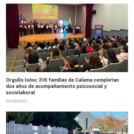
Orgullo loíno: 316 familias de Calama completan
dos años de acompañamiento psicosocial y
sociolaboral
05/08/2026