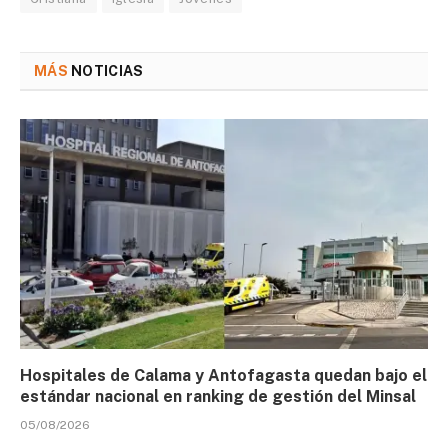
MÁS
NOTICIAS
Hospitales de Calama y Antofagasta quedan bajo el
estándar nacional en ranking de gestión del Minsal
05/08/2026