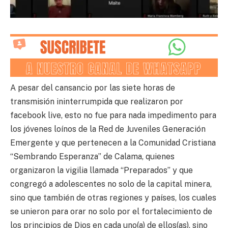
A pesar del cansancio por las siete horas de
transmisión ininterrumpida que realizaron por
facebook live, esto no fue para nada impedimento para
los jóvenes loínos de la Red de Juveniles Generación
Emergente y que pertenecen a la Comunidad Cristiana
“Sembrando Esperanza” de Calama, quienes
organizaron la vigilia llamada “Preparados” y que
congregó a adolescentes no solo de la capital minera,
sino que también de otras regiones y países, los cuales
se unieron para orar no solo por el fortalecimiento de
los principios de Dios en cada uno(a) de ellos(as), sino