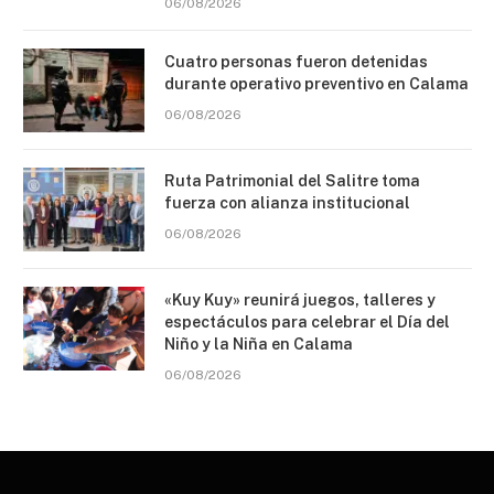
06/08/2026
Cuatro personas fueron detenidas
durante operativo preventivo en Calama
06/08/2026
Ruta Patrimonial del Salitre toma
fuerza con alianza institucional
06/08/2026
«Kuy Kuy» reunirá juegos, talleres y
espectáculos para celebrar el Día del
Niño y la Niña en Calama
06/08/2026