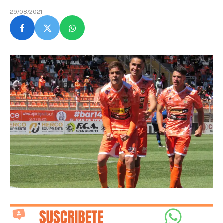
29/08/2021