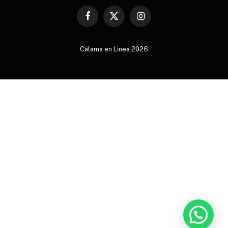
Facebook
X
Instagram
(Twitter)
Calama en Linea 2026