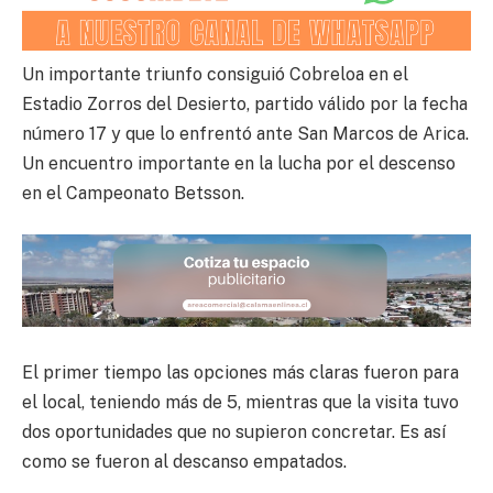
Un importante triunfo consiguió Cobreloa en el
Estadio Zorros del Desierto, partido válido por la fecha
número 17 y que lo enfrentó ante San Marcos de Arica.
Un encuentro importante en la lucha por el descenso
en el Campeonato Betsson.
El primer tiempo las opciones más claras fueron para
el local, teniendo más de 5, mientras que la visita tuvo
dos oportunidades que no supieron concretar. Es así
como se fueron al descanso empatados.