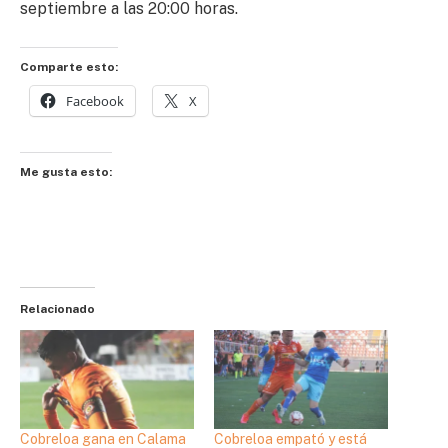
septiembre a las 20:00 horas.
Comparte esto:
Facebook
X
Me gusta esto:
Relacionado
Cobreloa gana en Calama
Cobreloa empató y está