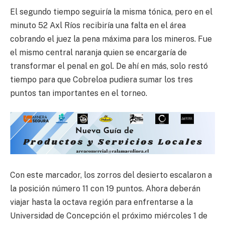
El segundo tiempo seguiría la misma tónica, pero en el
minuto 52 Axl Ríos recibiría una falta en el área
cobrando el juez la pena máxima para los mineros. Fue
el mismo central naranja quien se encargaría de
transformar el penal en gol. De ahí en más, solo restó
tiempo para que Cobreloa pudiera sumar los tres
puntos tan importantes en el torneo.
Con este marcador, los zorros del desierto escalaron a
la posición número 11 con 19 puntos. Ahora deberán
viajar hasta la octava región para enfrentarse a la
Universidad de Concepción el próximo miércoles 1 de