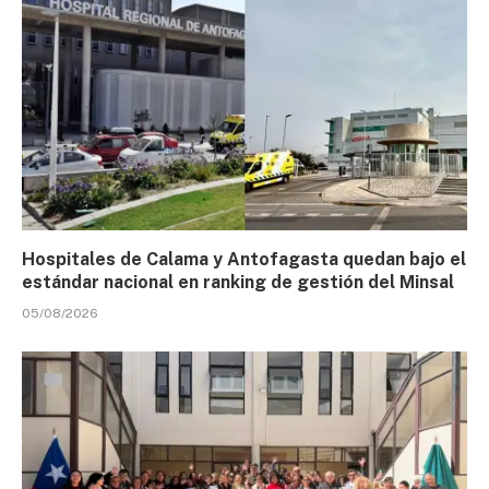
Hospitales de Calama y Antofagasta quedan bajo el
estándar nacional en ranking de gestión del Minsal
05/08/2026