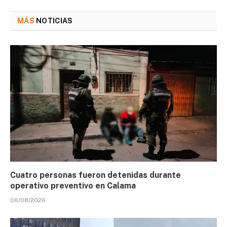
MÁS
NOTICIAS
Cuatro personas fueron detenidas durante
operativo preventivo en Calama
06/08/2026