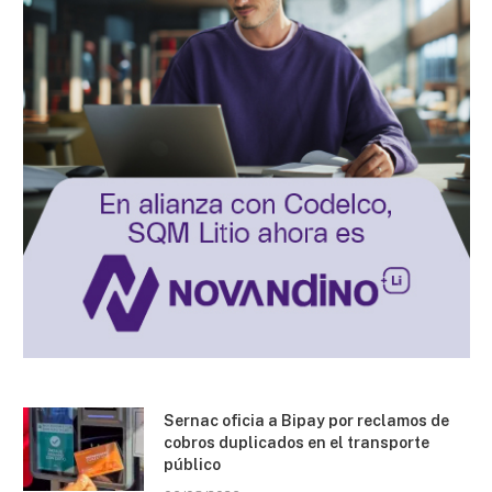
Sernac oficia a Bipay por reclamos de
cobros duplicados en el transporte
público