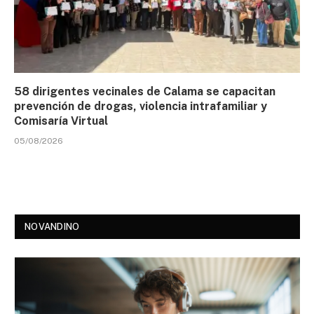
58 dirigentes vecinales de Calama se capacitan
prevención de drogas, violencia intrafamiliar y
Comisaría Virtual
05/08/2026
NOVANDINO