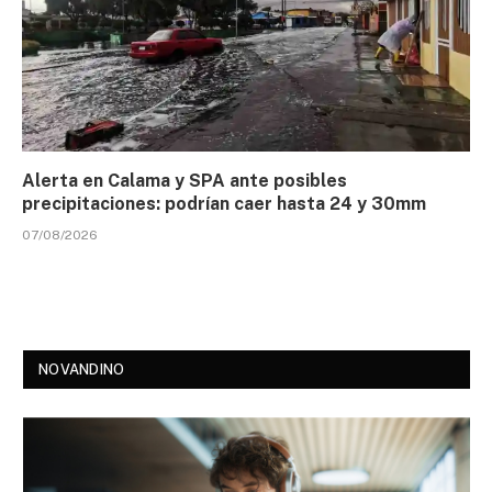
Alerta en Calama y SPA ante posibles
precipitaciones: podrían caer hasta 24 y 30mm
07/08/2026
NOVANDINO