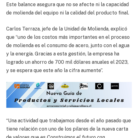
Este balance asegura que no se afecte ni la capacidad
de molienda del equipo ni la calidad del producto final.
Carlos Terraza, jefe de la Unidad de Molienda, explicó
que “uno de los costos más importantes en el proceso
de molienda es el consumo de acero, junto con el agua
y la energía. Gracias a esta gestión, la empresa ha
logrado un ahorro de 700 mil dólares anuales el 2023,
y se espera que este año la cifra aumente”.
“Una actividad que trabajamos desde el año pasado que
tiene relación con uno de los pilares de la nueva carta
de valores que es
Construimos el futuro con