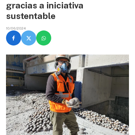
gracias a iniciativa
sustentable
10/06/2024