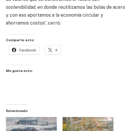
sostenibilidad
, en donde reutilizamos las bolas de acero
y con eso aportamos a la economía circular y
ahorramos costos”, cerró.
Comparte esto:
Facebook
X
Me gusta esto:
Relacionado