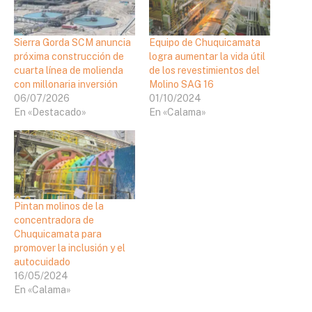
Sierra Gorda SCM anuncia
Equipo de Chuquicamata
próxima construcción de
logra aumentar la vida útil
cuarta línea de molienda
de los revestimientos del
con millonaria inversión
Molino SAG 16
06/07/2026
01/10/2024
En «Destacado»
En «Calama»
Pintan molinos de la
concentradora de
Chuquicamata para
promover la inclusión y el
autocuidado
16/05/2024
En «Calama»