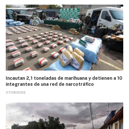
Incautan 2,1 toneladas de marihuana y detienen a 10
integrantes de una red de narcotráfico
07/08/2026