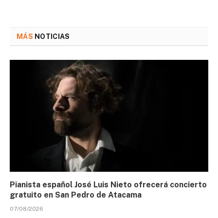
MÁS
NOTICIAS
Pianista español José Luis Nieto ofrecerá concierto
gratuito en San Pedro de Atacama
07/08/2026