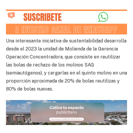
Una interesante iniciativa de sustentabilidad desarrolla
desde el 2023 la unidad de Molienda de la Gerencia
Operación Concentradora, que consiste en reutilizar
las bolas de rechazo de los molinos SAG
(semiautógenos), y cargarlas en el quinto molino en una
proporción aproximada de 20% de bolas reutilizas y
80% de bolas nuevas.