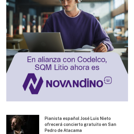
Pianista español José Luis Nieto
ofrecerá concierto gratuito en San
Pedro de Atacama