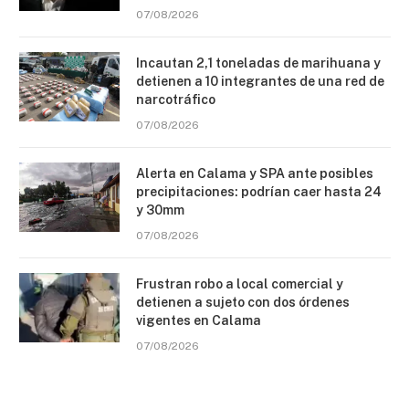
07/08/2026
Incautan 2,1 toneladas de marihuana y
detienen a 10 integrantes de una red de
narcotráfico
07/08/2026
Alerta en Calama y SPA ante posibles
precipitaciones: podrían caer hasta 24
y 30mm
07/08/2026
Frustran robo a local comercial y
detienen a sujeto con dos órdenes
vigentes en Calama
07/08/2026