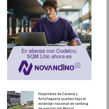
Hospitales de Calama y
Antofagasta quedan bajo el
estándar nacional en ranking
de gestión del Minsal