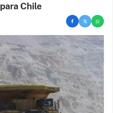
para Chile