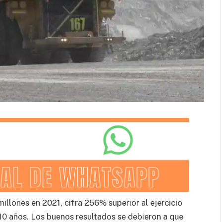
lones en 2021, cifra 256% superior al ejercicio
 10 años. Los buenos resultados se debieron a que