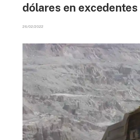
dólares en excedentes 
26/02/2022