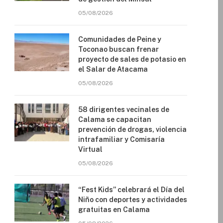
05/08/2026
Comunidades de Peine y
Toconao buscan frenar
proyecto de sales de potasio en
el Salar de Atacama
05/08/2026
58 dirigentes vecinales de
Calama se capacitan
prevención de drogas, violencia
intrafamiliar y Comisaría
Virtual
05/08/2026
“Fest Kids” celebrará el Día del
Niño con deportes y actividades
gratuitas en Calama