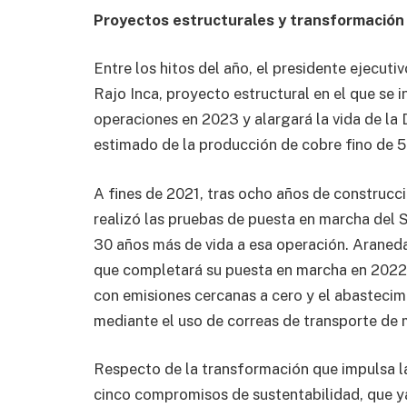
Proyectos estructurales y transformación
Entre los hitos del año, el presidente ejecuti
Rajo Inca, proyecto estructural en el que se i
operaciones en 2023 y alargará la vida de la
estimado de la producción de cobre fino de 5
A fines de 2021, tras ocho años de construcc
realizó las pruebas de puesta en marcha del 
30 años más de vida a esa operación. Araneda
que completará su puesta en marcha en 2022,
con emisiones cercanas a cero y el abastecim
mediante el uso de correas de transporte de m
Respecto de la transformación que impulsa la 
cinco compromisos de sustentabilidad, que y