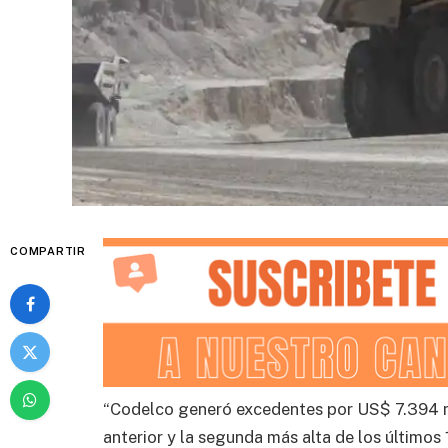
COMPARTIR
“Codelco generó excedentes por US$ 7.394 mil
anterior y la segunda más alta de los últimos