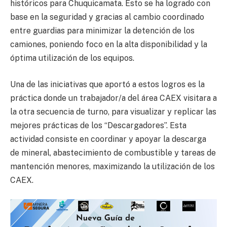
históricos para Chuquicamata. Esto se ha logrado con
base en la seguridad y gracias al cambio coordinado
entre guardias para minimizar la detención de los
camiones, poniendo foco en la alta disponibilidad y la
óptima utilización de los equipos.
Una de las iniciativas que aportó a estos logros es la
práctica donde un trabajador/a del área CAEX visitara a
la otra secuencia de turno, para visualizar y replicar las
mejores prácticas de los “Descargadores”. Esta
actividad consiste en coordinar y apoyar la descarga
de mineral, abastecimiento de combustible y tareas de
mantención menores, maximizando la utilización de los
CAEX.