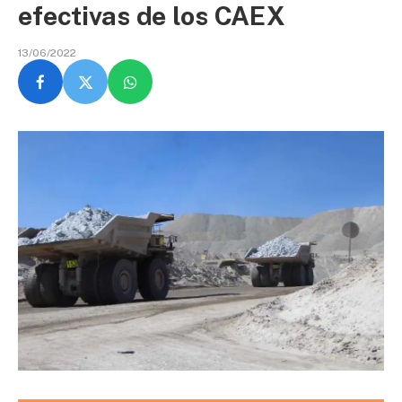
efectivas de los CAEX
13/06/2022