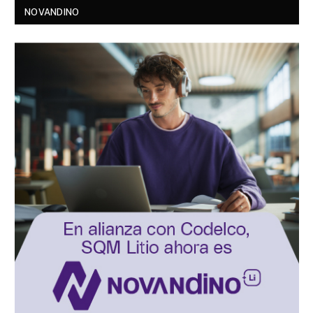
NOVANDINO