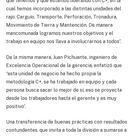
que tenemos y que estamos liderando con C+, en la
cual hemos incorporado a las distintas unidades del
rajo: Carguío, Transporte, Perforación, Tronadura,
Movimiento de Tierra y Mantención. De manera
mancomunada logramos nuestros objetivos y el
trabajo en equipo nos lleva a involucrarnos a todos”.
De la misma manera, Juan Pichuante, ingeniero de
Excelencia Operacional de la gerencia, enfatizó que
“esta unidad de negocio ha hecho propia la
metodología C+, se ha trabajado en equipo y cada
persona busca sacar lo mejor de sí, eso se proyecta
desde los trabajadores hasta el gerente y es muy
positivo”.
Una transferencia de buenas prácticas con resultados
contundentes, que invita a toda la división a sumarse a