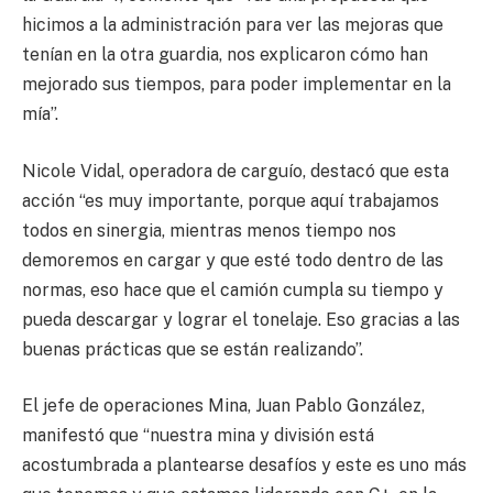
hicimos a la administración para ver las mejoras que
tenían en la otra guardia, nos explicaron cómo han
mejorado sus tiempos, para poder implementar en la
mía”.
Nicole Vidal, operadora de carguío, destacó que esta
acción “es muy importante, porque aquí trabajamos
todos en sinergia, mientras menos tiempo nos
demoremos en cargar y que esté todo dentro de las
normas, eso hace que el camión cumpla su tiempo y
pueda descargar y lograr el tonelaje. Eso gracias a las
buenas prácticas que se están realizando”.
El jefe de operaciones Mina, Juan Pablo González,
manifestó que “nuestra mina y división está
acostumbrada a plantearse desafíos y este es uno más