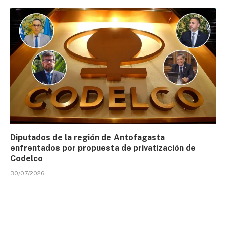
Diputados de la región de Antofagasta
enfrentados por propuesta de privatización de
Codelco
30/07/2026