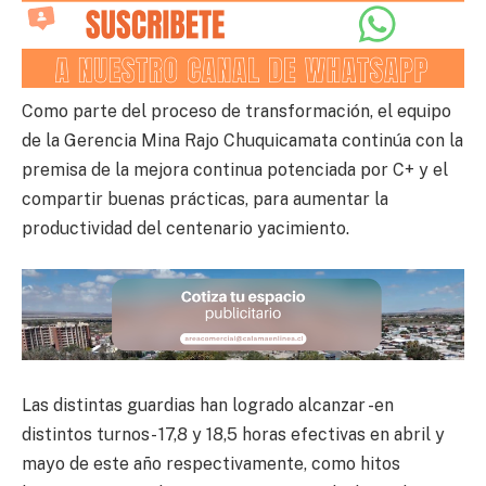
Como parte del proceso de transformación, el equipo
de la Gerencia Mina Rajo Chuquicamata continúa con la
premisa de la mejora continua potenciada por C+ y el
compartir buenas prácticas, para aumentar la
productividad del centenario yacimiento.
Las distintas guardias han logrado alcanzar -en
distintos turnos- 17,8 y 18,5 horas efectivas en abril y
mayo de este año respectivamente, como hitos