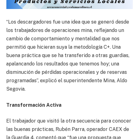
“Los descargadores fue una idea que se generó desde
los trabajadores de operaciones mina, reflejando un
cambio de comportamiento y mentalidad que nos
permitió que hicieran suya la metodología C+. Una
buena práctica que se ha transferido a otras guardias,
apalancando los resultados que tenemos hoy; una
disminución de pérdidas operacionales y de reservas
programadas”, explicó el superintendente Mina, Aldo
Segovia.
Transformación Activa
El trabajador que visitó la otra secuencia para conocer
las buenas prácticas, Rubén Parra, operador CAEX de
la Guardia 4, comentó que “fue una propuesta que