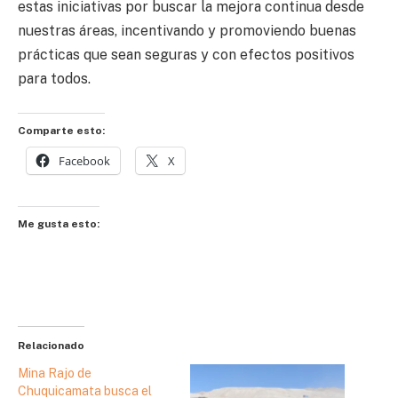
estas iniciativas por buscar la mejora continua desde
nuestras áreas, incentivando y promoviendo buenas
prácticas que sean seguras y con efectos positivos
para todos.
Comparte esto:
Facebook
X
Me gusta esto:
Relacionado
Mina Rajo de
Chuquicamata busca el