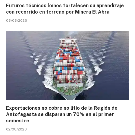
Futuros técnicos loínos fortalecen su aprendizaje
con recorrido en terreno por Minera El Abra
08/08/2026
Exportaciones no cobre no litio de la Región de
Antofagasta se disparan un 70% en el primer
semestre
02/08/2026