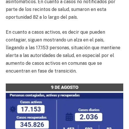
asintomáticos. En cuanto a casos no notificados por
parte de los recintos de salud, sumaron en esta
oportunidad 82 a lo largo del país.
En cuanto a casos activos, es decir que pueden
contagiar, siguen mostrando un alza en el país,
llegando a las 17.153 personas, situación que mantiene
alerta a las autoridades de salud, en especial por el
aumento de casos activos en comunas que se
encuentran en fase de transición.