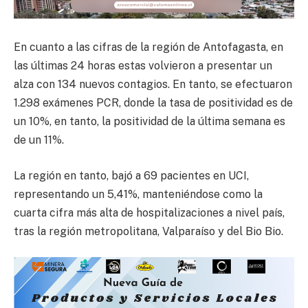
En cuanto a las cifras de la región de Antofagasta, en
las últimas 24 horas estas volvieron a presentar un
alza con 134 nuevos contagios. En tanto, se efectuaron
1.298 exámenes PCR, donde la tasa de positividad es de
un 10%, en tanto, la positividad de la última semana es
de un 11%.
La región en tanto, bajó a 69 pacientes en UCI,
representando un 5,41%, manteniéndose como la
cuarta cifra más alta de hospitalizaciones a nivel país,
tras la región metropolitana, Valparaíso y del Bio Bio.