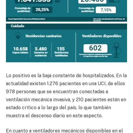
Lo positivo es la baja constante de hospitalizados. En la
actualidad existen 1.276 pacientes en una UCI, de ellos
978 personas que se encuentran conectadas a
ventilación mecánica invasiva, y 210 pacientes están en
estado crítico a lo largo del país, lo que también
muestra el descenso diario en este aspecto.
En cuanto a ventiladores mecánicos disponibles en el