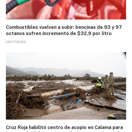
Combustibles vuelven a subir: bencinas de 93 y 97
octanos sufren incremento de $32,9 por litro
29/07/2026
Cruz Roja habilitó centro de acopio en Calama para