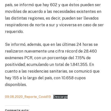
país, se informó que hay 602 y que éstos pueden ser
movibles de acuerdo a las necesidades existentes en
las distintas regiones, es decir, pueden ser llevados
respiradores de norte a sur y viceversa en caso de ser
requerido.
Se informó, además, que en las últimas 24 horas se
realizaron nuevamente una cifra récord de 28.460
exámenes PCR, con un porcentaje del 7.15% de
positividad; acumulando un total de 1.841.355. En
cuanto a las residencias sanitarias, se comunicó que
hay 155 a lo largo del país, con 10.658 cupos
disponibles.
09.08.2020_Reporte_Covid19
Descarga
Comparte esto: