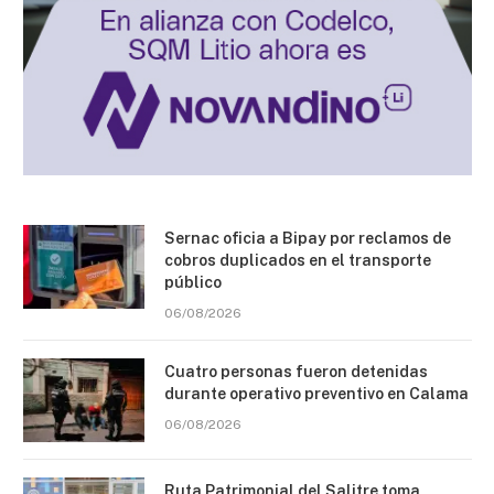
Sernac oficia a Bipay por reclamos de
cobros duplicados en el transporte
público
06/08/2026
Cuatro personas fueron detenidas
durante operativo preventivo en Calama
06/08/2026
Ruta Patrimonial del Salitre toma