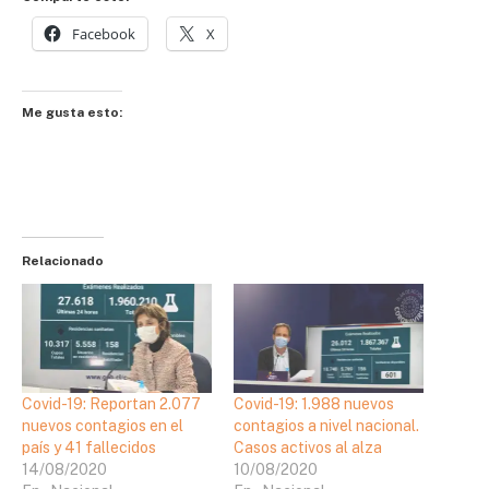
Facebook
X
Me gusta esto:
Relacionado
Covid-19: Reportan 2.077
Covid-19: 1.988 nuevos
nuevos contagios en el
contagios a nivel nacional.
país y 41 fallecidos
Casos activos al alza
14/08/2020
10/08/2020