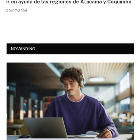
ir en ayuda de las regiones de Atacama y Coquimbo
20/07/2026
NOVANDINO