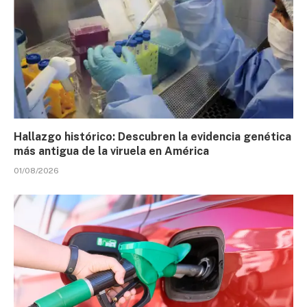
Hallazgo histórico: Descubren la evidencia genética
más antigua de la viruela en América
01/08/2026