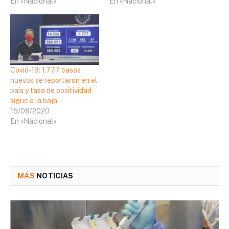
En «Nacional»
En «Nacional»
Covid-19: 1.777 casos
nuevos se reportaron en el
país y tasa de positividad
sigue a la baja
15/08/2020
En «Nacional»
MÁS
NOTICIAS