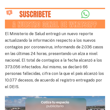
El Ministerio de Salud entregó un nuevo reporte
actualizando la información respecto a los nuevos
contagios por coronavirus, informando de 2.036 casos
en las últimas 24 horas, presentando un alza a nivel
nacional. El total de contagios a la fecha alcanzó a los
373.056 infectados. Así mismo, se declaró 66
personas fallecidas, cifra con la que el país alcanzó los
10.077 decesos, de acuerdo al registro entregado por
el DEIS.