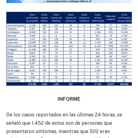
INFORME
De los casos reportados en las últimas 24 horas, se
señaló que 1.452 de estos son de personas que
presentaron síntomas, mientras que 502 eran