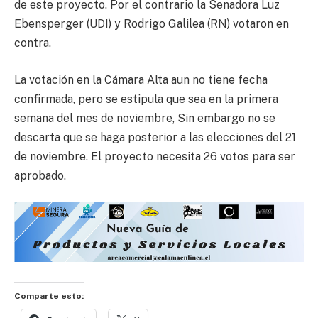
de este proyecto. Por el contrario la Senadora Luz
Ebensperger (UDI) y Rodrigo Galilea (RN) votaron en
contra.
La votación en la Cámara Alta aun no tiene fecha
confirmada, pero se estipula que sea en la primera
semana del mes de noviembre, Sin embargo no se
descarta que se haga posterior a las elecciones del 21
de noviembre. El proyecto necesita 26 votos para ser
aprobado.
Comparte esto: