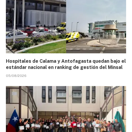
Hospitales de Calama y Antofagasta quedan bajo el
estándar nacional en ranking de gestión del Minsal
05/08/2026