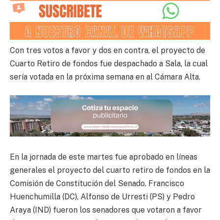
Con tres votos a favor y dos en contra, el proyecto de
Cuarto Retiro de fondos fue despachado a Sala, la cual
sería votada en la próxima semana en al Cámara Alta.
En la jornada de este martes fue aprobado en líneas
generales el proyecto del cuarto retiro de fondos en la
Comisión de Constitución del Senado. Francisco
Huenchumilla (DC), Alfonso de Urresti (PS) y Pedro
Araya (IND) fueron los senadores que votaron a favor