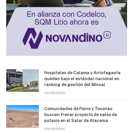
Hospitales de Calama y Antofagasta
quedan bajo el estándar nacional en
ranking de gestión del Minsal
05/08/2026
Comunidades de Peine y Toconao
buscan frenar proyecto de sales de
potasio en el Salar de Atacama
05/08/2026