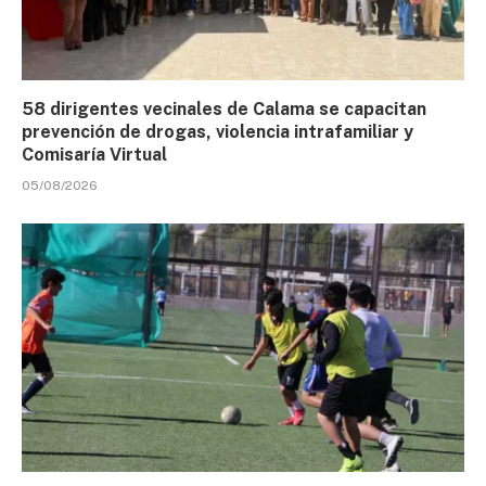
58 dirigentes vecinales de Calama se capacitan
prevención de drogas, violencia intrafamiliar y
Comisaría Virtual
05/08/2026