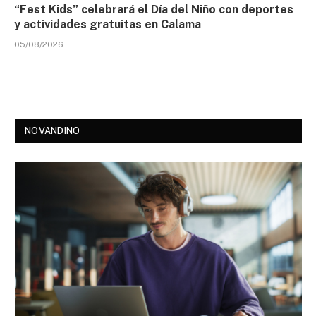
“Fest Kids” celebrará el Día del Niño con deportes
y actividades gratuitas en Calama
05/08/2026
NOVANDINO