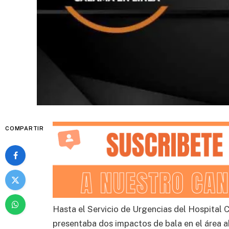
COMPARTIR
Hasta el Servicio de Urgencias del Hospital 
presentaba dos impactos de bala en el área 