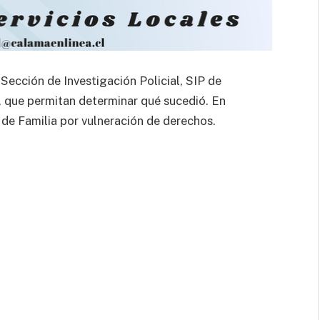
 Sección de Investigación Policial, SIP de
s, que permitan determinar qué sucedió. En
l de Familia por vulneración de derechos.