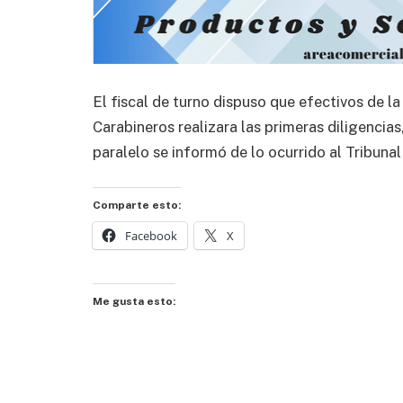
El fiscal de turno dispuso que efectivos de la
Carabineros realizara las primeras diligencia
paralelo se informó de lo ocurrido al Tribuna
Comparte esto:
Facebook
X
Me gusta esto: