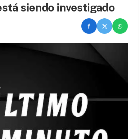
está siendo investigado