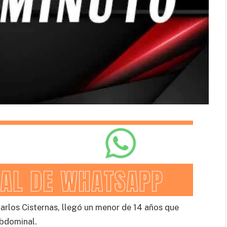
Carlos Cisternas, llegó un menor de 14 años que
abdominal.