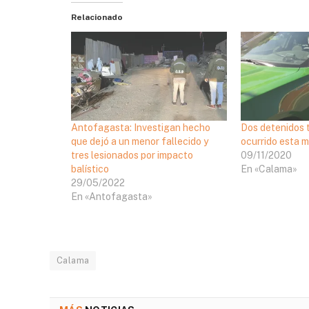
Relacionado
Antofagasta: Investigan hecho
Dos detenidos 
que dejó a un menor fallecido y
ocurrido esta 
tres lesionados por impacto
09/11/2020
balístico
En «Calama»
29/05/2022
En «Antofagasta»
Calama