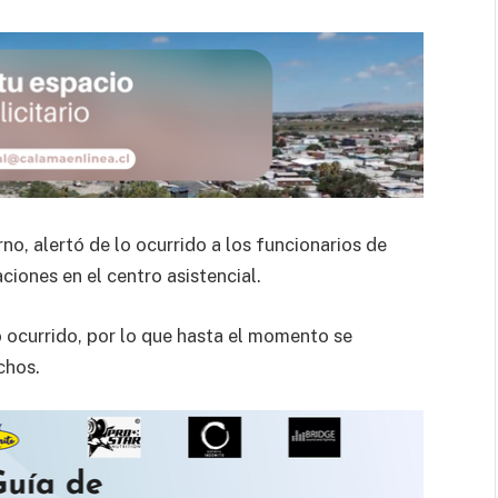
o, alertó de lo ocurrido a los funcionarios de
ciones en el centro asistencial.
 ocurrido, por lo que hasta el momento se
chos.