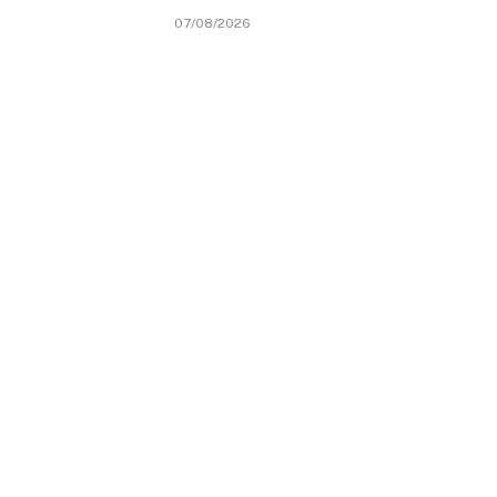
07/08/2026