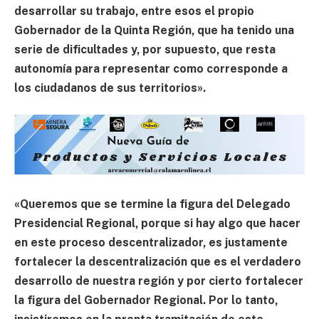
desarrollar su trabajo, entre esos el propio
Gobernador de la Quinta Región, que ha tenido una
serie de dificultades y, por supuesto, que resta
autonomía para representar como corresponde a
los ciudadanos de sus territorios».
«Queremos que se termine la figura del Delegado
Presidencial Regional, porque si hay algo que hacer
en este proceso descentralizador, es justamente
fortalecer la descentralización que es el verdadero
desarrollo de nuestra región y por cierto fortalecer
la figura del Gobernador Regional. Por lo tanto,