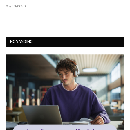
07/08/2026
NOVANDINO