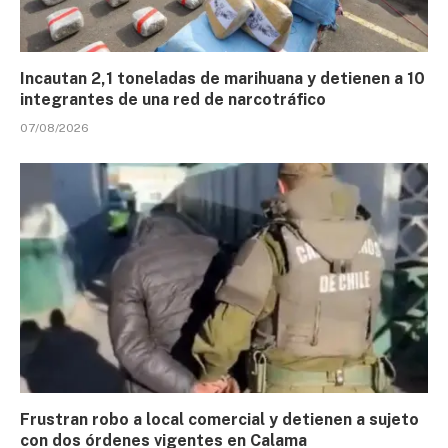
Incautan 2,1 toneladas de marihuana y detienen a 10
integrantes de una red de narcotráfico
07/08/2026
Frustran robo a local comercial y detienen a sujeto
con dos órdenes vigentes en Calama