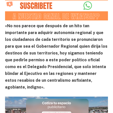
«No nos parece que después de un hito tan
importante para adquirir autonomía regional y que
los ciudadanos de cada territorio se pronunciaron
para que sea el Gobernador Regional quien dirija los
destinos de sus territorios, hoy sigamos teniendo
que pedirle permiso a este poder político oficial
como es el Delegado Presidencial, que solo intenta
blindar al Ejecutivo en las regiones y mantener
estos resabios de un centralismo asfixiante,
agobiante, indigno».