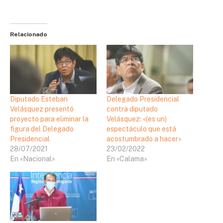
Relacionado
Diputado Esteban
Delegado Presidencial
Velásquez presentó
contra diputado
proyecto para eliminar la
Velásquez: «(es un)
figura del Delegado
espectáculo que está
Presidencial
acostumbrado a hacer»
28/07/2021
23/02/2022
En «Nacional»
En «Calama»