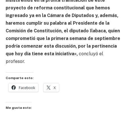
insistiremos en la pronta tramitación de este
proyecto de reforma constitucional que hemos
ingresado ya en la Cámara de Diputados y, además,
haremos cumplir su palabra al Presidente de la
Comisión de Constitución, el diputado Ilabaca, quien
comprometió que la primera semana de septiembre
podría comenzar esta discusión, por la pertinencia
que hoy día tiene esta iniciativa»,
concluyó el
profesor.
Comparte esto:
Facebook
X
Me gusta esto: