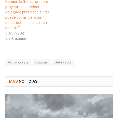
Seremi de Gobierno sobre
proyecto de eliminar
delegado presidencial: “se
puede opinar, pero los
cosas deben decirse con
respeto”
30/07/2021
En «Calama»
Antofagasta
Calama
Delegado
MÁS
NOTICIAS