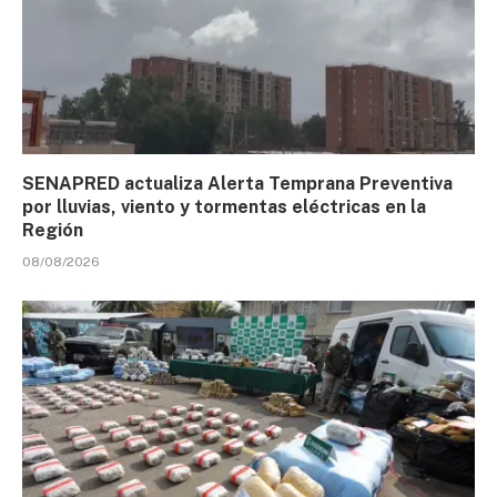
SENAPRED actualiza Alerta Temprana Preventiva
por lluvias, viento y tormentas eléctricas en la
Región
08/08/2026