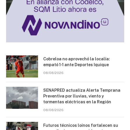
Cobreloa no aprovechó la localía:
empató 1-1 ante Deportes Iquique
08/08/2026
SENAPRED actualiza Alerta Temprana
Preventiva por lluvias, viento y
tormentas eléctricas en la Región
08/08/2026
Futuros técnicos loínos fortalecen su