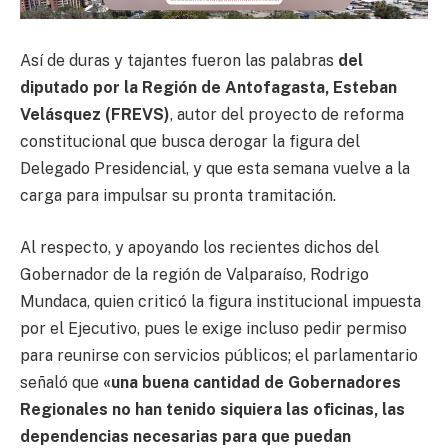
Así de duras y tajantes fueron las palabras
del
diputado por la Región de Antofagasta, Esteban
Velásquez (FREVS)
, autor del proyecto de reforma
constitucional que busca derogar la figura del
Delegado Presidencial, y que esta semana vuelve a la
carga para impulsar su pronta tramitación.
Al respecto, y apoyando los recientes dichos del
Gobernador de la región de Valparaíso, Rodrigo
Mundaca, quien criticó la figura institucional impuesta
por el Ejecutivo, pues le exige incluso pedir permiso
para reunirse con servicios públicos; el parlamentario
señaló que
«una buena cantidad de Gobernadores
Regionales no han tenido siquiera las oficinas, las
dependencias necesarias para que puedan