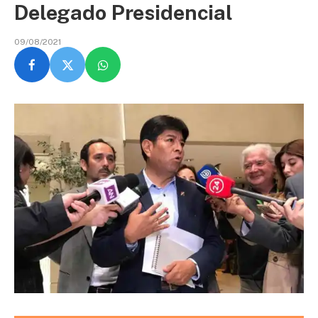
Delegado Presidencial
09/08/2021