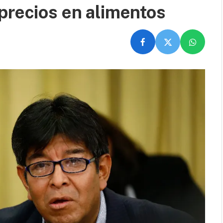
precios en alimentos