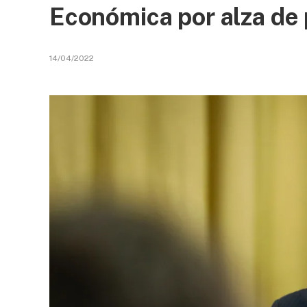
Económica por alza de 
14/04/2022