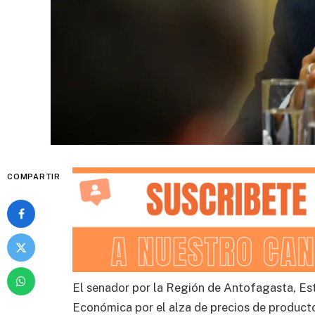
COMPARTIR
El senador por la Región de Antofagasta, Est
Económica por el alza de precios de productos