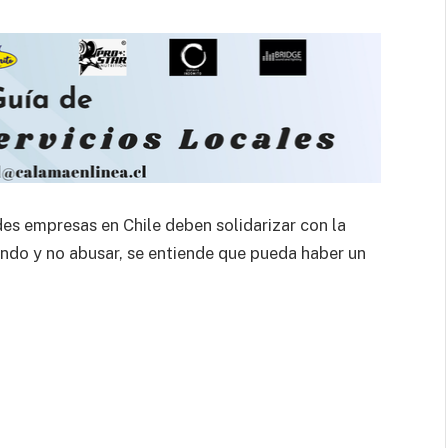
es empresas en Chile deben solidarizar con la
ndo y no abusar, se entiende que pueda haber un