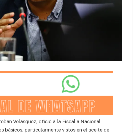
eban Velásquez, ofició a la Fiscalía Nacional
 básicos, particularmente vistos en el aceite de