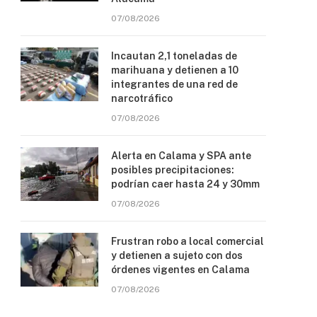
07/08/2026
Incautan 2,1 toneladas de
marihuana y detienen a 10
integrantes de una red de
narcotráfico
07/08/2026
Alerta en Calama y SPA ante
posibles precipitaciones:
podrían caer hasta 24 y 30mm
07/08/2026
Frustran robo a local comercial
y detienen a sujeto con dos
órdenes vigentes en Calama
07/08/2026