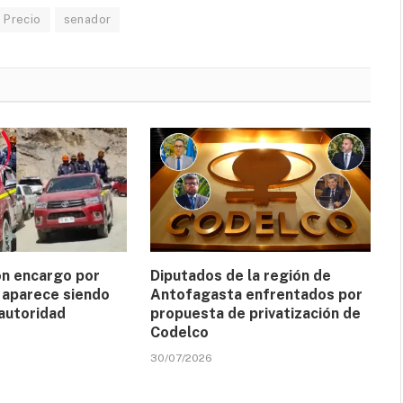
Precio
senador
n encargo por
Diputados de la región de
e aparece siendo
Antofagasta enfrentados por
 autoridad
propuesta de privatización de
Codelco
30/07/2026