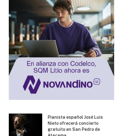
Pianista español José Luis
Nieto ofrecerá concierto
gratuito en San Pedro de
Atacama