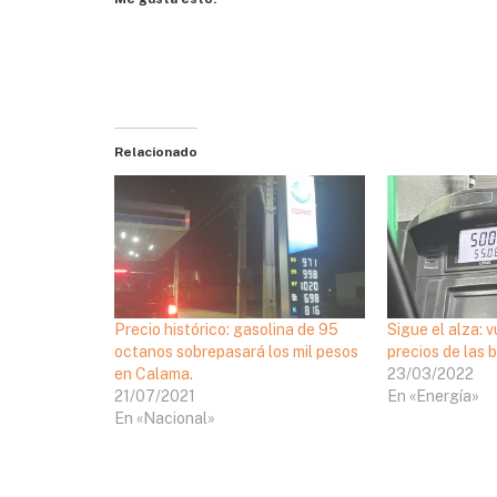
Relacionado
Precio histórico: gasolina de 95
Sigue el alza: v
octanos sobrepasará los mil pesos
precios de las 
en Calama.
23/03/2022
21/07/2021
En «Energía»
En «Nacional»