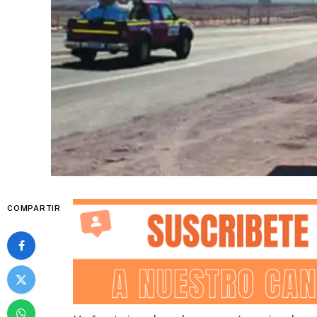
COMPARTIR