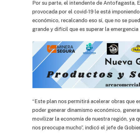
Por su parte, el intendente de Antofagasta, Ed
provocada por el covid-19 le está imponiendo 
económico, recalcando eso sí, que no se pued
grande y difícil que es superar la emergencia 
“Este plan nos permitirá acelerar obras que 
poder generar dinamismo económico, generar 
movilizar la economía de nuestra región, ya
nos preocupa mucho”, indicó el jefe de Gobie