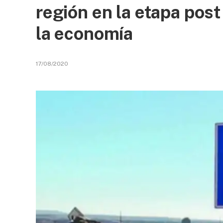
región en la etapa pos
la economía
17/08/2020