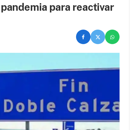
t pandemia para reactivar