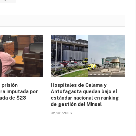
 prisión
Hospitales de Calama y
ara imputada por
Antofagasta quedan bajo el
rada de $23
estándar nacional en ranking
de gestión del Minsal
05/08/2026