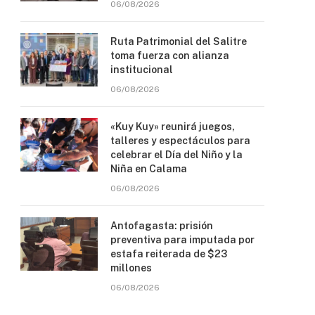
06/08/2026
Ruta Patrimonial del Salitre
toma fuerza con alianza
institucional
06/08/2026
«Kuy Kuy» reunirá juegos,
talleres y espectáculos para
celebrar el Día del Niño y la
Niña en Calama
06/08/2026
Antofagasta: prisión
preventiva para imputada por
estafa reiterada de $23
millones
06/08/2026