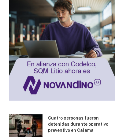
Cuatro personas fueron
detenidas durante operativo
preventivo en Calama