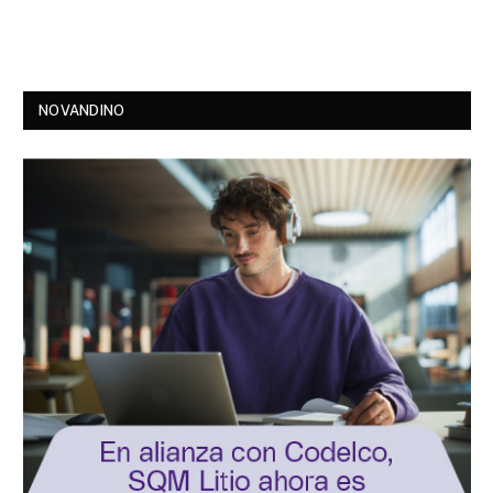
NOVANDINO