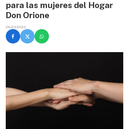
para las mujeres del Hogar
Don Orione
06/03/2023