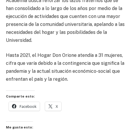
Academia busca reforzar los lazos fraternos que se
han consolidado a lo largo de los años por medio de la
ejecución de actividades que cuenten con una mayor
presencia de la comunidad universitaria, apelando a las
necesidades del hogar y las posibilidades de la
Universidad.
Hasta 2021, el Hogar Don Orione atendía a 31 mujeres,
cifra que varía debido a la contingencia que significa la
pandemia y la actual situación económico-social que
enfrentan el país y la región.
Comparte esto:
Facebook
X
Me gusta esto: