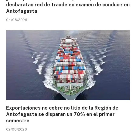
desbaratan red de fraude en examen de conducir en
Antofagasta
04/08/2026
Exportaciones no cobre no litio de la Región de
Antofagasta se disparan un 70% en el primer
semestre
02/08/2026