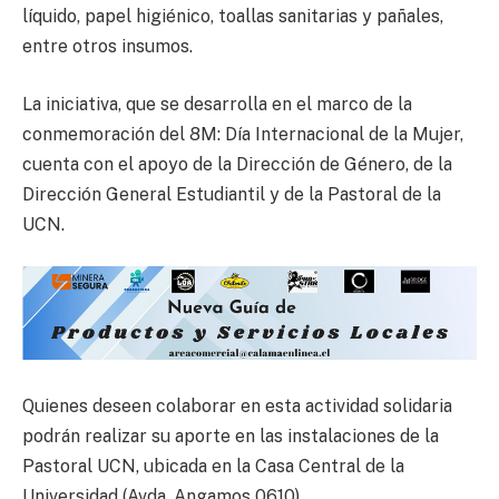
líquido, papel higiénico, toallas sanitarias y pañales,
entre otros insumos.
La iniciativa, que se desarrolla en el marco de la
conmemoración del 8M: Día Internacional de la Mujer,
cuenta con el apoyo de la Dirección de Género, de la
Dirección General Estudiantil y de la Pastoral de la
UCN.
Quienes deseen colaborar en esta actividad solidaria
podrán realizar su aporte en las instalaciones de la
Pastoral UCN, ubicada en la Casa Central de la
Universidad (Avda. Angamos 0610).