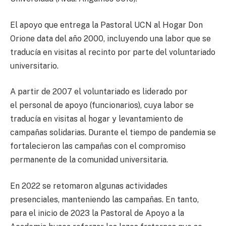
El apoyo que entrega la Pastoral UCN al Hogar Don
Orione data del año 2000, incluyendo una labor que se
traducía en visitas al recinto por parte del voluntariado
universitario.
A partir de 2007 el voluntariado es liderado por
el personal de apoyo (funcionarios), cuya labor se
traducía en visitas al hogar y levantamiento de
campañas solidarias. Durante el tiempo de pandemia se
fortalecieron las campañas con el compromiso
permanente de la comunidad universitaria.
En 2022 se retomaron algunas actividades
presenciales, manteniendo las campañas. En tanto,
para el inicio de 2023 la Pastoral de Apoyo a la