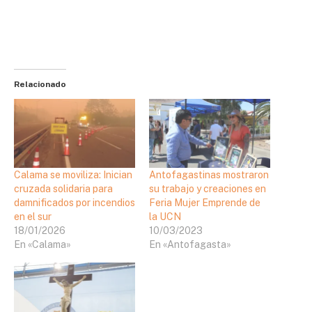
Relacionado
Calama se moviliza: Inician
Antofagastinas mostraron
cruzada solidaria para
su trabajo y creaciones en
damnificados por incendios
Feria Mujer Emprende de
en el sur
la UCN
18/01/2026
10/03/2023
En «Calama»
En «Antofagasta»