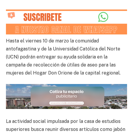
Hasta el viernes 10 de marzo la comunidad
antofagastina y de la Universidad Católica del Norte
(UCN) podrán entregar su ayuda solidaria en la
campaña de recolección de útiles de aseo para las
mujeres del Hogar Don Orione de la capital regional.
La actividad social impulsada por la casa de estudios
superiores busca reunir diversos artículos como jabón