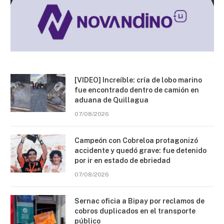
[VIDEO] Increíble: cría de lobo marino
fue encontrado dentro de camión en
aduana de Quillagua
07/08/2026
Campeón con Cobreloa protagonizó
accidente y quedó grave: fue detenido
por ir en estado de ebriedad
07/08/2026
Sernac oficia a Bipay por reclamos de
cobros duplicados en el transporte
público