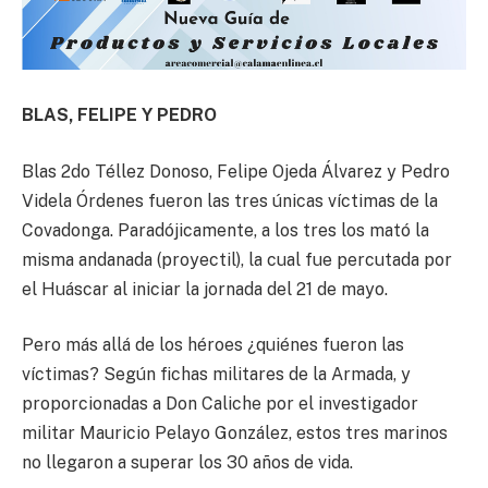
BLAS, FELIPE Y PEDRO
Blas 2do Téllez Donoso, Felipe Ojeda Álvarez y Pedro
Videla Órdenes fueron las tres únicas víctimas de la
Covadonga. Paradójicamente, a los tres los mató la
misma andanada (proyectil), la cual fue percutada por
el Huáscar al iniciar la jornada del 21 de mayo.
Pero más allá de los héroes ¿quiénes fueron las
víctimas? Según fichas militares de la Armada, y
proporcionadas a Don Caliche por el investigador
militar Mauricio Pelayo González, estos tres marinos
no llegaron a superar los 30 años de vida.