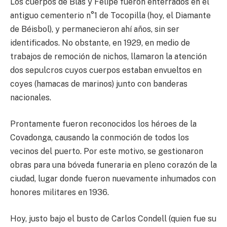
Los cuerpos de Blas y Felipe fueron enterrados en el
antiguo cementerio n°1 de Tocopilla (hoy, el Diamante
de Béisbol), y permanecieron ahí años, sin ser
identificados. No obstante, en 1929, en medio de
trabajos de remoción de nichos, llamaron la atención
dos sepulcros cuyos cuerpos estaban envueltos en
coyes (hamacas de marinos) junto con banderas
nacionales.
Prontamente fueron reconocidos los héroes de la
Covadonga, causando la conmoción de todos los
vecinos del puerto. Por este motivo, se gestionaron
obras para una bóveda funeraria en pleno corazón de la
ciudad, lugar donde fueron nuevamente inhumados con
honores militares en 1936.
Hoy, justo bajo el busto de Carlos Condell (quien fue su