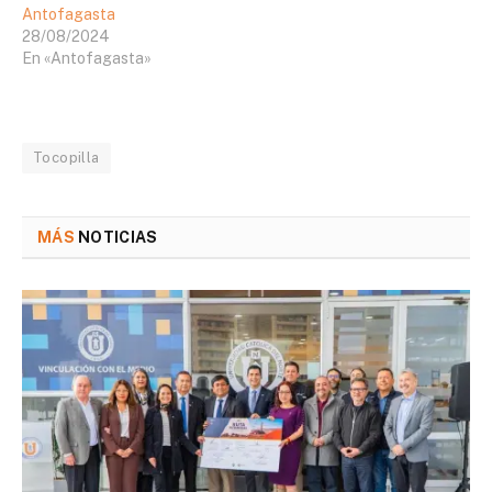
Antofagasta
28/08/2024
En «Antofagasta»
Tocopilla
MÁS
NOTICIAS