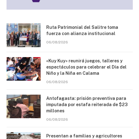
Ruta Patrimonial del Salitre toma
fuerza con alianza institucional
06/08/2026
«Kuy Kuy» reunirá juegos, talleres y
espectáculos para celebrar el Día del
Niño y la Niña en Calama
06/08/2026
Antofagasta: prisión preventiva para
imputada por estafa reiterada de $23
millones
06/08/2026
Presentan a familias y agricultores