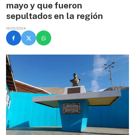
mayo y que fueron
sepultados en la región
19/05/2024