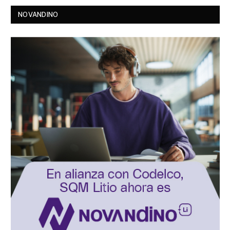
NOVANDINO