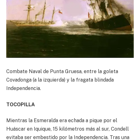
Combate Naval de Punta Gruesa, entre la goleta
Covadonga (a la izquierda) y la fragata blindada
Independencia.
TOCOPILLA
Mientras la Esmeralda era echada a pique por el
Huáscar en Iquique, 15 kilómetros más al sur, Condell
evitaba ser embestido por la Independencia. Tras una