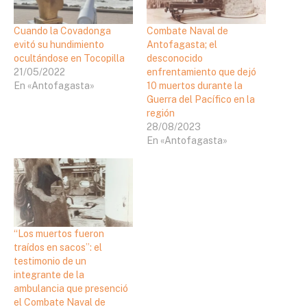
Cuando la Covadonga
Combate Naval de
evitó su hundimiento
Antofagasta; el
ocultándose en Tocopilla
desconocido
21/05/2022
enfrentamiento que dejó
En «Antofagasta»
10 muertos durante la
Guerra del Pacífico en la
región
28/08/2023
En «Antofagasta»
“Los muertos fueron
traídos en sacos”: el
testimonio de un
integrante de la
ambulancia que presenció
el Combate Naval de