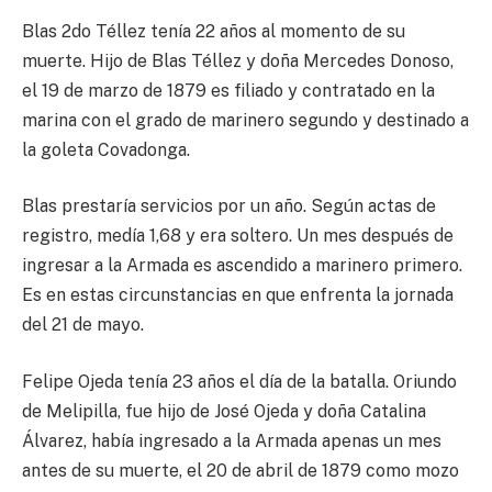
Blas 2do Téllez tenía 22 años al momento de su
muerte. Hijo de Blas Téllez y doña Mercedes Donoso,
el 19 de marzo de 1879 es filiado y contratado en la
marina con el grado de marinero segundo y destinado a
la goleta Covadonga.
Blas prestaría servicios por un año. Según actas de
registro, medía 1,68 y era soltero. Un mes después de
ingresar a la Armada es ascendido a marinero primero.
Es en estas circunstancias en que enfrenta la jornada
del 21 de mayo.
Felipe Ojeda tenía 23 años el día de la batalla. Oriundo
de Melipilla, fue hijo de José Ojeda y doña Catalina
Álvarez, había ingresado a la Armada apenas un mes
antes de su muerte, el 20 de abril de 1879 como mozo