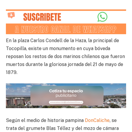
En la plaza Carlos Condell de la Haza, la principal de
Tocopilla, existe un monumento en cuya bóveda
reposan los restos de dos marinos chilenos que fueron
muertos durante la gloriosa jornada del 21 de mayo de
1879.
Según el medio de historia pampina
DonCaliche
, se
trata del grumete Blas Téllez y del mozo de cámara