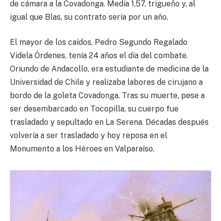
de cámara a la Covadonga. Medía 1,57, trigueño y, al
igual que Blas, su contrato sería por un año.
El mayor de los caídos, Pedro Segundo Regalado
Videla Órdenes, tenía 24 años el día del combate.
Oriundo de Andacollo, era estudiante de medicina de la
Universidad de Chile y realizaba labores de cirujano a
bordo de la goleta Covadonga. Tras su muerte, pese a
ser desembarcado en Tocopilla, su cuerpo fue
trasladado y sepultado en La Serena. Décadas después
volvería a ser trasladado y hoy reposa en el
Monumento a los Héroes en Valparaíso.