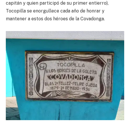
capitán y quien participó de su primer entierro),
Tocopilla se enorgullece cada año de honrar y
mantener a estos dos héroes de la Covadonga.