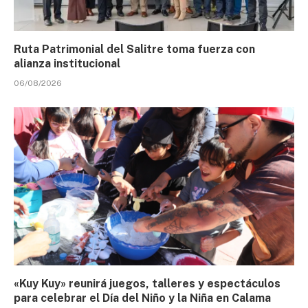
Ruta Patrimonial del Salitre toma fuerza con
alianza institucional
06/08/2026
«Kuy Kuy» reunirá juegos, talleres y espectáculos
para celebrar el Día del Niño y la Niña en Calama