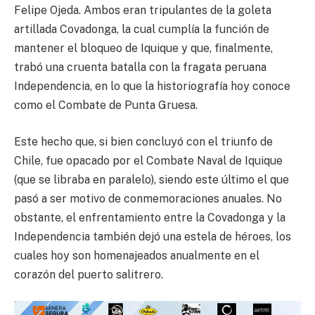
Felipe Ojeda. Ambos eran tripulantes de la goleta
artillada Covadonga, la cual cumplía la función de
mantener el bloqueo de Iquique y que, finalmente,
trabó una cruenta batalla con la fragata peruana
Independencia, en lo que la historiografía hoy conoce
como el Combate de Punta Gruesa.
Este hecho que, si bien concluyó con el triunfo de
Chile, fue opacado por el Combate Naval de Iquique
(que se libraba en paralelo), siendo este último el que
pasó a ser motivo de conmemoraciones anuales. No
obstante, el enfrentamiento entre la Covadonga y la
Independencia también dejó una estela de héroes, los
cuales hoy son homenajeados anualmente en el
corazón del puerto salitrero.