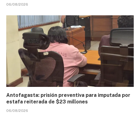
06/08/2026
Antofagasta: prisión preventiva para imputada por
estafa reiterada de $23 millones
06/08/2026