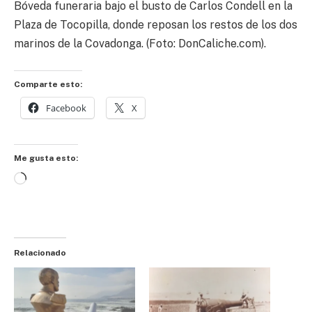
Bóveda funeraria bajo el busto de Carlos Condell en la
Plaza de Tocopilla, donde reposan los restos de los dos
marinos de la Covadonga. (Foto: DonCaliche.com).
Comparte esto:
Facebook
X
Me gusta esto:
Cargando...
Relacionado