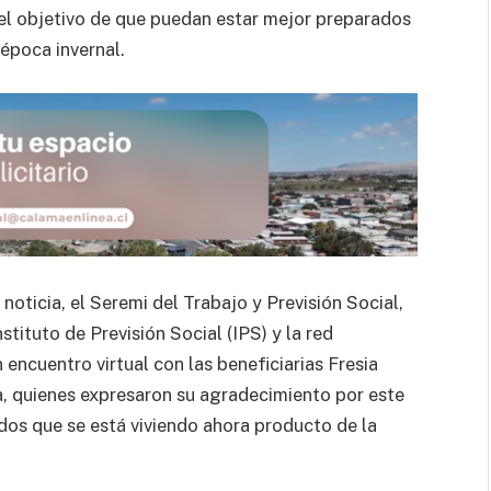
n el objetivo de que puedan estar mejor preparados
época invernal.
noticia, el Seremi del Trabajo y Previsión Social,
stituto de Previsión Social (IPS) y la red
encuentro virtual con las beneficiarias Fresia
, quienes expresaron su agradecimiento por este
s que se está viviendo ahora producto de la