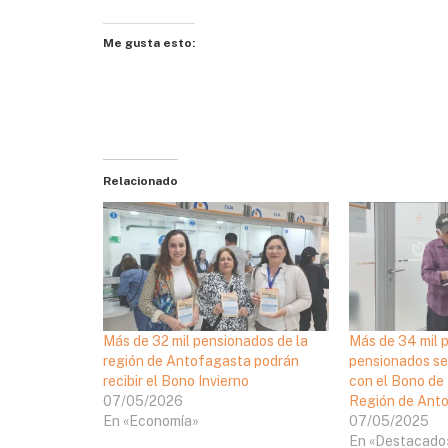
Me gusta esto:
Relacionado
Más de 32 mil pensionados de la
Más de 34 mil 
región de Antofagasta podrán
pensionados se
recibir el Bono Invierno
con el Bono de 
07/05/2026
Región de Ant
En «Economía»
07/05/2025
En «Destacado