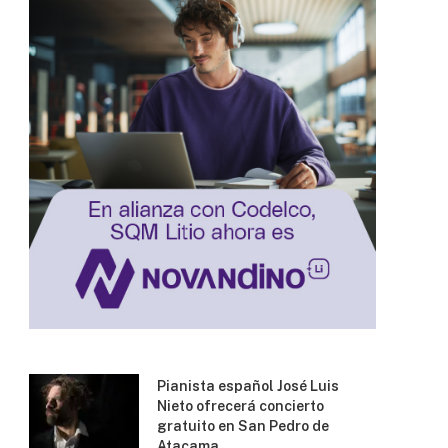
Pianista español José Luis
Nieto ofrecerá concierto
gratuito en San Pedro de
Atacama