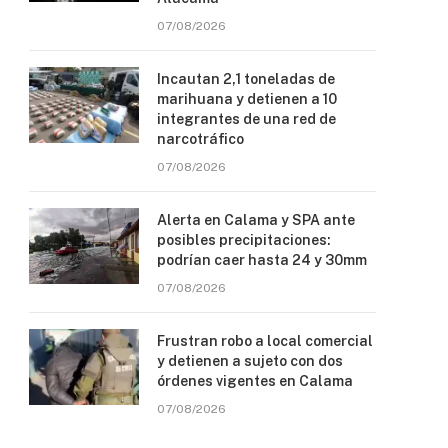
07/08/2026
Incautan 2,1 toneladas de
marihuana y detienen a 10
integrantes de una red de
narcotráfico
07/08/2026
Alerta en Calama y SPA ante
posibles precipitaciones:
podrían caer hasta 24 y 30mm
07/08/2026
Frustran robo a local comercial
y detienen a sujeto con dos
órdenes vigentes en Calama
07/08/2026