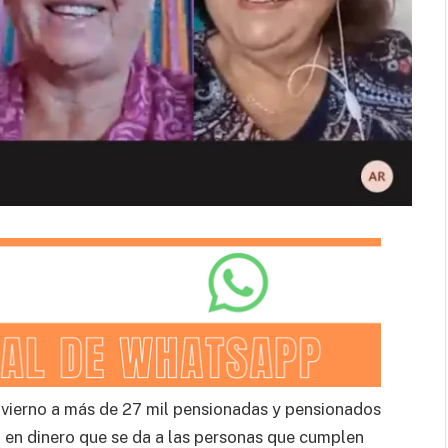
vierno a más de 27 mil pensionadas y pensionados
 en dinero que se da a las personas que cumplen