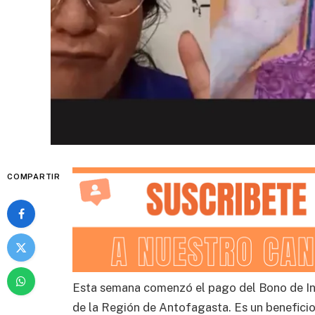
COMPARTIR
Esta semana comenzó el pago del Bono de In
de la Región de Antofagasta. Es un beneficio