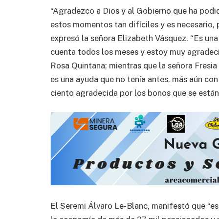
“Agradezco a Dios y al Gobierno que ha podi
estos momentos tan difíciles y es necesario,
expresó la señora Elizabeth Vásquez. “Es una
cuenta todos los meses y estoy muy agradecid
Rosa Quintana; mientras que la señora Fresia
es una ayuda que no tenía antes, más aún con
ciento agradecida por los bonos que se están
El Seremi Álvaro Le-Blanc, manifestó que “es