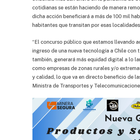
cotidianas se están haciendo de manera remo
dicha acción beneficiará a más de 100 mil ha
habitantes que transitan por esas localidades
“El concurso público que estamos llevando a
ingreso de una nueva tecnología a Chile con t
también, generará más equidad digital a lo la
como empresas de zonas rurales y/o extremas
y calidad, lo que va en directo beneficio de l
Ministra de Transportes y Telecomunicaciones