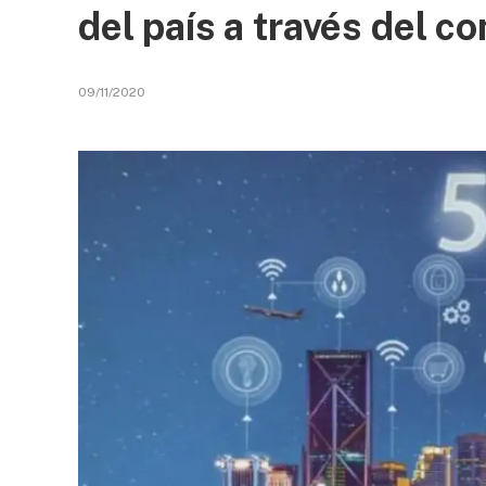
del país a través del c
09/11/2020