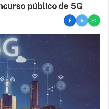
oncurso público de 5G