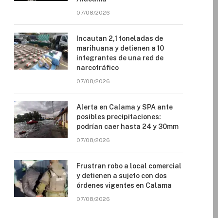
07/08/2026
Incautan 2,1 toneladas de
marihuana y detienen a 10
integrantes de una red de
narcotráfico
07/08/2026
Alerta en Calama y SPA ante
posibles precipitaciones:
podrían caer hasta 24 y 30mm
07/08/2026
Frustran robo a local comercial
y detienen a sujeto con dos
órdenes vigentes en Calama
07/08/2026