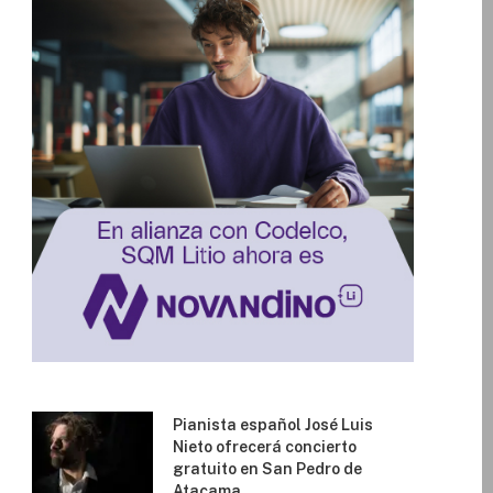
Pianista español José Luis
Nieto ofrecerá concierto
gratuito en San Pedro de
Atacama