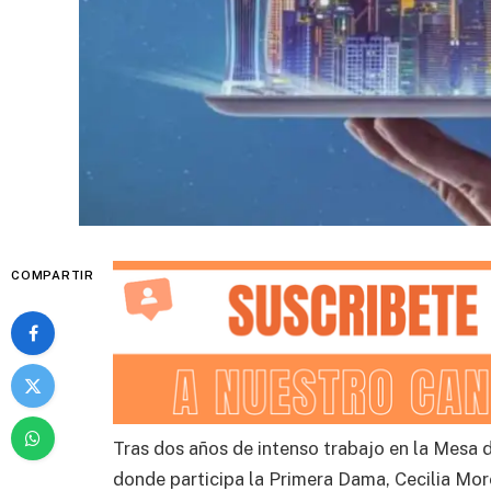
COMPARTIR
Tras dos años de intenso trabajo en la Mesa
donde participa la Primera Dama, Cecilia More