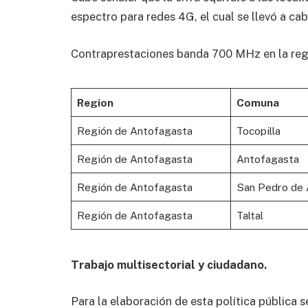
espectro para redes 4G, el cual se llevó a ca
Contraprestaciones banda 700 MHz en la re
Region
Comuna
Región de Antofagasta
Tocopilla
Región de Antofagasta
Antofagasta
Región de Antofagasta
San Pedro de
Región de Antofagasta
Taltal
Trabajo multisectorial y ciudadano.
Para la elaboración de esta política pública s