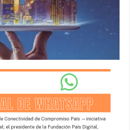
 de Conectividad de Compromiso País —iniciativa
l; el presidente de la Fundación País Digital,