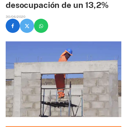
desocupación de un 13,2%
30/06/2020