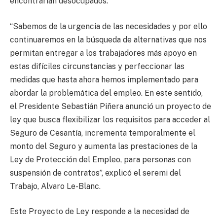
encontrarían desocupados.
“Sabemos de la urgencia de las necesidades y por ello
continuaremos en la búsqueda de alternativas que nos
permitan entregar a los trabajadores más apoyo en
estas difíciles circunstancias y perfeccionar las
medidas que hasta ahora hemos implementado para
abordar la problemática del empleo. En este sentido,
el Presidente Sebastián Piñera anunció un proyecto de
ley que busca flexibilizar los requisitos para acceder al
Seguro de Cesantía, incrementa temporalmente el
monto del Seguro y aumenta las prestaciones de la
Ley de Protección del Empleo, para personas con
suspensión de contratos”, explicó el seremi del
Trabajo, Alvaro Le-Blanc.
Este Proyecto de Ley responde a la necesidad de