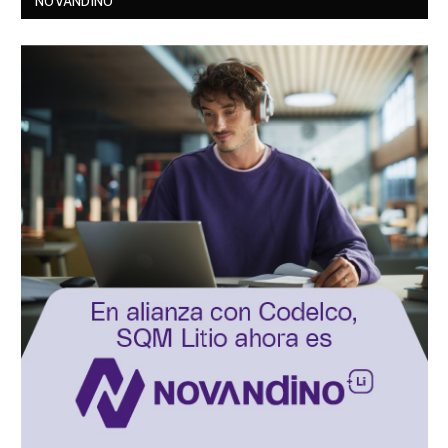
NOVANDINO