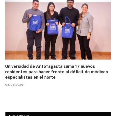
Universidad de Antofagasta suma 17 nuevos
residentes para hacer frente al déficit de médicos
especialistas en el norte
08/08/2026