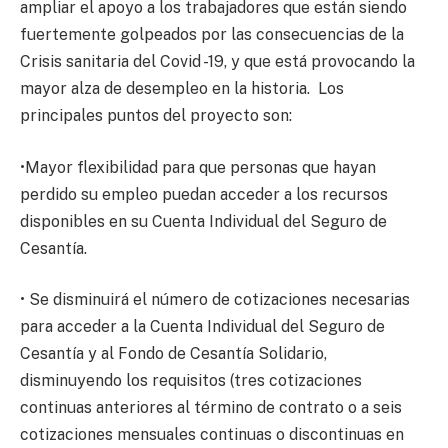
ampliar el apoyo a los trabajadores que están siendo
fuertemente golpeados por las consecuencias de la
Crisis sanitaria del Covid -19, y que está provocando la
mayor alza de desempleo en la historia. Los
principales puntos del proyecto son:
•Mayor flexibilidad para que personas que hayan
perdido su empleo puedan acceder a los recursos
disponibles en su Cuenta Individual del Seguro de
Cesantía.
• Se disminuirá el número de cotizaciones necesarias
para acceder a la Cuenta Individual del Seguro de
Cesantía y al Fondo de Cesantía Solidario,
disminuyendo los requisitos (tres cotizaciones
continuas anteriores al término de contrato o a seis
cotizaciones mensuales continuas o discontinuas en