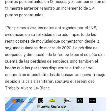
puntos porcentuales en 12 meses, y al comparar con el
trimestre anterior registró un incremento de 3,4
puntos porcentuales.
“Por primera vez, los datos entregados por el INE,
evidencian en su totalidad el crudo impacto de las
restricciones de movilidadque comenzaron desde la
segunda quincena de marzo de 2020. La pérdida de
ocupados y diminución de la fuerza laboral no sólo dan
cuenta de las pérdidas de empleos, sino también el
hecho que las personas dispuestas a trabajar se
encuentran imposibilitadas de buscar un nuevo trabajo
debido a la crisis sanitaria”, sostuvo el seremi del
Trabajo, Alvaro Le-Blanc.