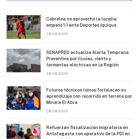
Cobreloa no aprovechó la localía:
empató 1-1 ante Deportes Iquique
08/08/2026
SENAPRED actualiza Alerta Temprana
Preventiva por lluvias, viento y
tormentas eléctricas en la Región
08/08/2026
Futuros técnicos loínos fortalecen su
aprendizaje con recorrido en terreno por
Minera El Abra
08/08/2026
Refuerzan fiscalización migratoria en
Antofagasta con operativo de la PDI en