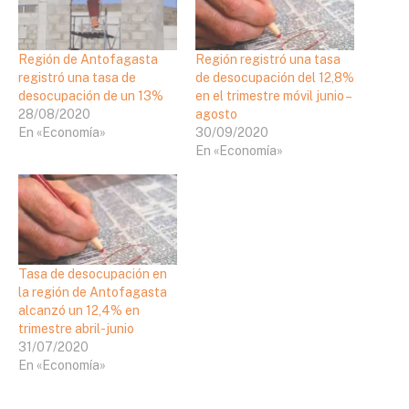
Región de Antofagasta
Región registró una tasa
registró una tasa de
de desocupación del 12,8%
desocupación de un 13%
en el trimestre móvil junio –
28/08/2020
agosto
En «Economía»
30/09/2020
En «Economía»
Tasa de desocupación en
la región de Antofagasta
alcanzó un 12,4% en
trimestre abril-junio
31/07/2020
En «Economía»