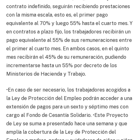
contrato indefinido, seguirán recibiendo prestaciones
con la misma escala, esto es, el primer pago
equivalente al 70% y luego 55% hasta el cuarto mes. Y
en contratos a plazo fijo, los trabajadores recibirán un
pago equivalente al 55% de sus remuneraciones entre
el primer al cuarto mes. En ambos casos, en el quinto
mes recibirán el 45% de su remuneración, pudiendo
incrementarse hasta un 55% por decreto de los
Ministerios de Hacienda y Trabajo.
•En caso de ser necesario, los trabajadores acogidos a
la Ley de Protección del Empleo podrán acceder a una
extensión de pagos para un sexto y séptimo mes con
cargo al Fondo de Cesantía Solidario. •Este Proyecto
de Ley se suma a presentado hace una semana y que
amplía la cobertura de la Ley de Protección del