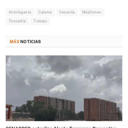
Antofagasta
Calama
Cesantía
Mejillones
Tocopilla
Trabajo
MÁS
NOTICIAS