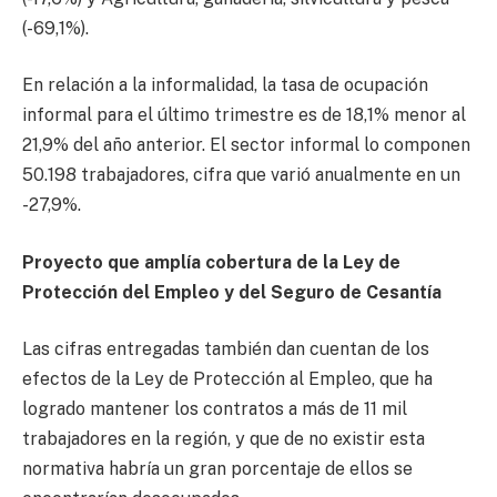
(-69,1%).
En relación a la informalidad, la tasa de ocupación
informal para el último trimestre es de 18,1% menor al
21,9% del año anterior. El sector informal lo componen
50.198 trabajadores, cifra que varió anualmente en un
-27,9%.
Proyecto que amplía cobertura de la Ley de
Protección del Empleo y del Seguro de Cesantía
Las cifras entregadas también dan cuentan de los
efectos de la Ley de Protección al Empleo, que ha
logrado mantener los contratos a más de 11 mil
trabajadores en la región, y que de no existir esta
normativa habría un gran porcentaje de ellos se