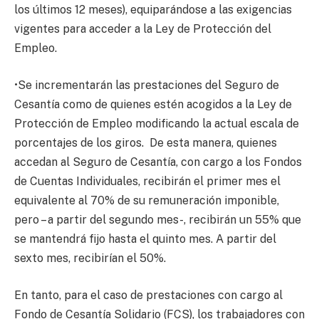
los últimos 12 meses), equiparándose a las exigencias
vigentes para acceder a la Ley de Protección del
Empleo.
•Se incrementarán las prestaciones del Seguro de
Cesantía como de quienes estén acogidos a la Ley de
Protección de Empleo modificando la actual escala de
porcentajes de los giros. De esta manera, quienes
accedan al Seguro de Cesantía, con cargo a los Fondos
de Cuentas Individuales, recibirán el primer mes el
equivalente al 70% de su remuneración imponible,
pero – a partir del segundo mes-, recibirán un 55% que
se mantendrá fijo hasta el quinto mes. A partir del
sexto mes, recibirían el 50%.
En tanto, para el caso de prestaciones con cargo al
Fondo de Cesantía Solidario (FCS), los trabajadores con