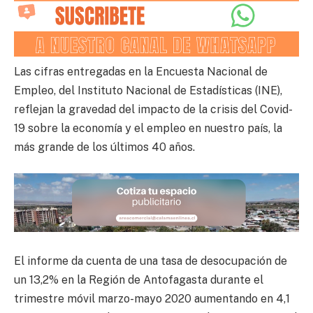
Las cifras entregadas en la Encuesta Nacional de
Empleo, del Instituto Nacional de Estadísticas (INE),
reflejan la gravedad del impacto de la crisis del Covid-
19 sobre la economía y el empleo en nuestro país, la
más grande de los últimos 40 años.
El informe da cuenta de una tasa de desocupación de
un 13,2% en la Región de Antofagasta durante el
trimestre móvil marzo-mayo 2020 aumentando en 4,1