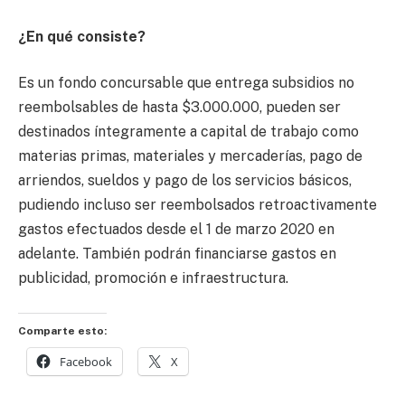
¿En qué consiste?
Es un fondo concursable que entrega subsidios no
reembolsables de hasta $3.000.000, pueden ser
destinados íntegramente a capital de trabajo como
materias primas, materiales y mercaderías, pago de
arriendos, sueldos y pago de los servicios básicos,
pudiendo incluso ser reembolsados retroactivamente
gastos efectuados desde el 1 de marzo 2020 en
adelante. También podrán financiarse gastos en
publicidad, promoción e infraestructura.
Comparte esto:
Facebook
X