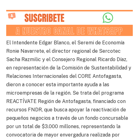
El Intendente Edgar Blanco, el Seremi de Economía
Ronie Navarrete, el director regional de Sercotec
Sacha Razmilic y el Consejero Regional Ricardo Díaz,
en representación de la Comisión de Sustentabilidad y
Relaciones Internacionales del CORE Antofagasta,
dieron a conocer esta importante ayuda a las
microempresas de la región. Se trata del programa
REACTÍVATE Región de Antofagasta, financiado con
recursos FNDR, que busca apoyar la reactivación de
pequeños negocios a través de un fondo concursable
por un total de $3.000 millones, representando la
convocatoria de mayor envergadura realizada por