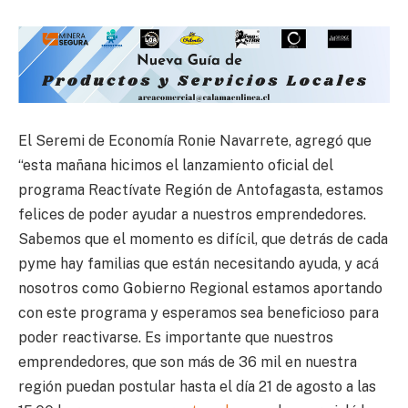
El Seremi de Economía Ronie Navarrete, agregó que
“esta mañana hicimos el lanzamiento oficial del
programa Reactívate Región de Antofagasta, estamos
felices de poder ayudar a nuestros emprendedores.
Sabemos que el momento es difícil, que detrás de cada
pyme hay familias que están necesitando ayuda, y acá
nosotros como Gobierno Regional estamos aportando
con este programa y esperamos sea beneficioso para
poder reactivarse. Es importante que nuestros
emprendedores, que son más de 36 mil en nuestra
región puedan postular hasta el día 21 de agosto a las