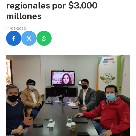
regionales por $3.000
millones
14/08/2020