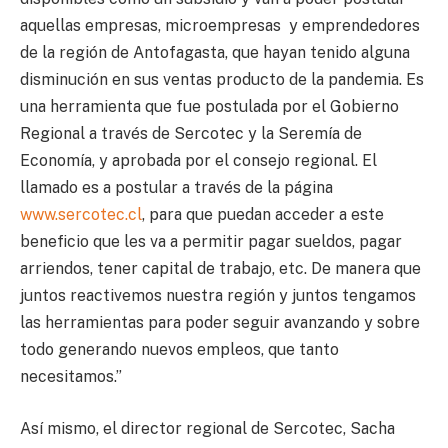
aquellas empresas, microempresas y emprendedores
de la región de Antofagasta, que hayan tenido alguna
disminución en sus ventas producto de la pandemia. Es
una herramienta que fue postulada por el Gobierno
Regional a través de Sercotec y la Seremía de
Economía, y aprobada por el consejo regional. El
llamado es a postular a través de la página
www.sercotec.cl
, para que puedan acceder a este
beneficio que les va a permitir pagar sueldos, pagar
arriendos, tener capital de trabajo, etc. De manera que
juntos reactivemos nuestra región y juntos tengamos
las herramientas para poder seguir avanzando y sobre
todo generando nuevos empleos, que tanto
necesitamos.”
Así mismo, el director regional de Sercotec, Sacha