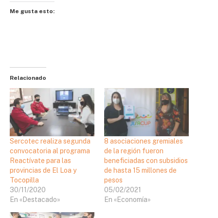
Me gusta esto:
Relacionado
Sercotec realiza segunda
8 asociaciones gremiales
convocatoria al programa
de la región fueron
Reactívate para las
beneficiadas con subsidios
provincias de El Loa y
de hasta 15 millones de
Tocopilla
pesos
30/11/2020
05/02/2021
En «Destacado»
En «Economía»