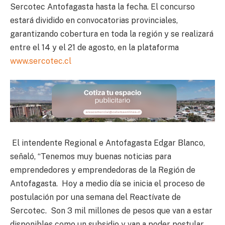
Sercotec Antofagasta hasta la fecha. El concurso
estará dividido en convocatorias provinciales,
garantizando cobertura en toda la región y se realizará
entre el 14 y el 21 de agosto, en la plataforma
www.sercotec.cl
El intendente Regional e Antofagasta Edgar Blanco,
señaló, “Tenemos muy buenas noticias para
emprendedores y emprendedoras de la Región de
Antofagasta. Hoy a medio día se inicia el proceso de
postulación por una semana del Reactívate de
Sercotec. Son 3 mil millones de pesos que van a estar
disponibles como un subsidio y van a poder postular