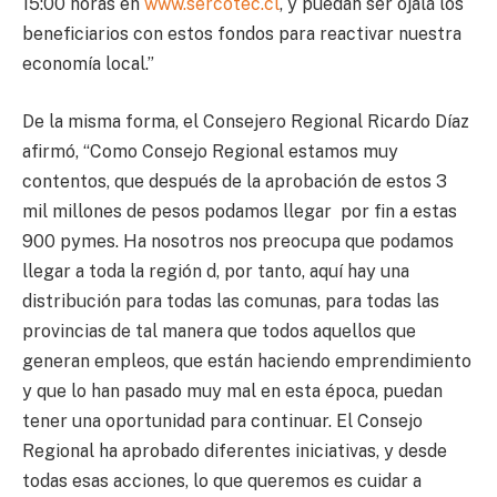
15:00 horas en
www.sercotec.cl
, y puedan ser ojalá los
beneficiarios con estos fondos para reactivar nuestra
economía local.”
De la misma forma, el Consejero Regional Ricardo Díaz
afirmó, “Como Consejo Regional estamos muy
contentos, que después de la aprobación de estos 3
mil millones de pesos podamos llegar por fin a estas
900 pymes. Ha nosotros nos preocupa que podamos
llegar a toda la región d, por tanto, aquí hay una
distribución para todas las comunas, para todas las
provincias de tal manera que todos aquellos que
generan empleos, que están haciendo emprendimiento
y que lo han pasado muy mal en esta época, puedan
tener una oportunidad para continuar. El Consejo
Regional ha aprobado diferentes iniciativas, y desde
todas esas acciones, lo que queremos es cuidar a