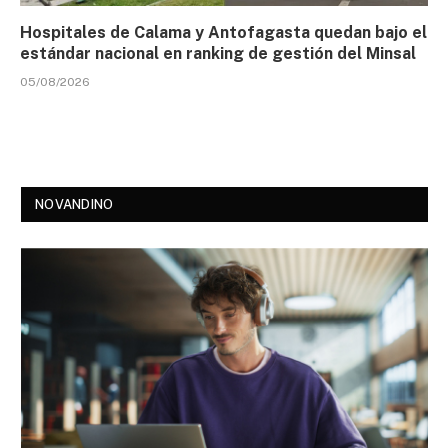
Hospitales de Calama y Antofagasta quedan bajo el
estándar nacional en ranking de gestión del Minsal
05/08/2026
NOVANDINO