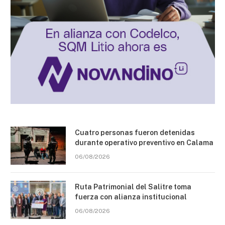
Cuatro personas fueron detenidas
durante operativo preventivo en Calama
06/08/2026
Ruta Patrimonial del Salitre toma
fuerza con alianza institucional
06/08/2026