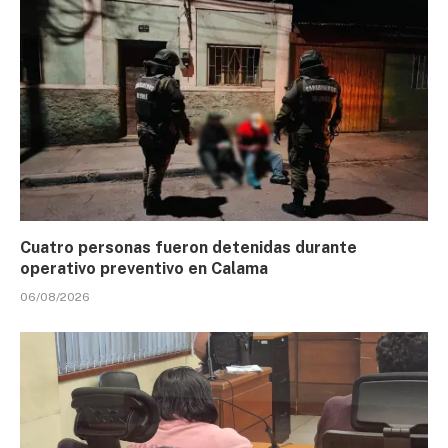
Cuatro personas fueron detenidas durante
operativo preventivo en Calama
06/08/2026