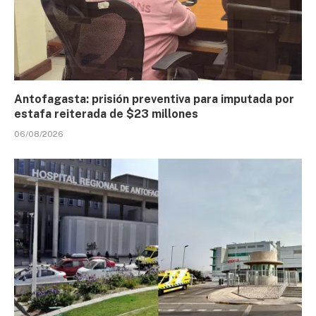
Antofagasta: prisión preventiva para imputada por
estafa reiterada de $23 millones
06/08/2026