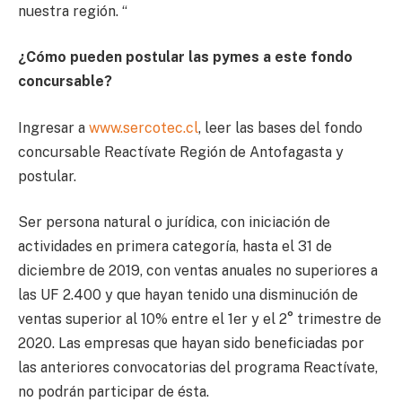
nuestra región. “
¿Cómo pueden postular las pymes a este fondo
concursable?
Ingresar a
www.sercotec.cl
, leer las bases del fondo
concursable Reactívate Región de Antofagasta y
postular.
Ser persona natural o jurídica, con iniciación de
actividades en primera categoría, hasta el 31 de
diciembre de 2019, con ventas anuales no superiores a
las UF 2.400 y que hayan tenido una disminución de
ventas superior al 10% entre el 1er y el 2° trimestre de
2020. Las empresas que hayan sido beneficiadas por
las anteriores convocatorias del programa Reactívate,
no podrán participar de ésta.