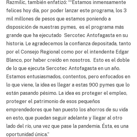
Razmilic, también enfatizó: ““Estamos inmensamente
felices hoy día, por poder lanzar este programa, los 3
mil millones de pesos que estamos poniendo a
disposición de nuestras pymes, es el programa más
grande que ha ejecutado Sercotec Antofagasta en su
historia. Le agradecemos la confianza depositada, tanto
por el Consejo Regional como por el intendente Edgar
Blanco, por haber creído en nosotros. Esto es el doble
de lo que ejecuta Sercotec Antofagasta en un año.
Estamos entusiasmados, contentos, pero enfocados en
lo que viene, la idea es llegar a estas 900 pymes que lo
están pasando pésimo. La idea es proteger el empleo,
proteger el patrimonio de esos pequeños
emprendedores que han puesto los ahorros de su vida
en esto, que puedan seguir adelante y llegar al otro
lado del río, una vez que pase la pandemia. Ésta, es una
oportunidad única.”