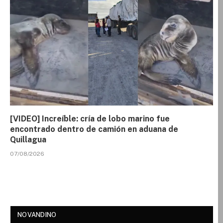
[VIDEO] Increíble: cría de lobo marino fue
encontrado dentro de camión en aduana de
Quillagua
07/08/2026
NOVANDINO