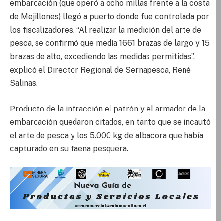
embarcación (que operó a ocho millas frente a la costa
de Mejillones) llegó a puerto donde fue controlada por
los fiscalizadores. “Al realizar la medición del arte de
pesca, se confirmó que medía 1661 brazas de largo y 15
brazas de alto, excediendo las medidas permitidas”,
explicó el Director Regional de Sernapesca, René
Salinas.
Producto de la infracción el patrón y el armador de la
embarcación quedaron citados, en tanto que se incautó
el arte de pesca y los 5.000 kg de albacora que había
capturado en su faena pesquera.