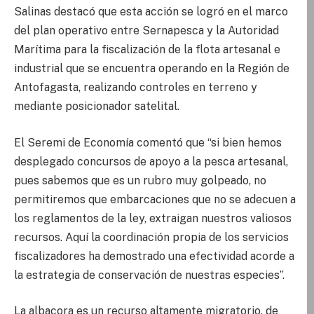
Salinas destacó que esta acción se logró en el marco
del plan operativo entre Sernapesca y la Autoridad
Marítima para la fiscalización de la flota artesanal e
industrial que se encuentra operando en la Región de
Antofagasta, realizando controles en terreno y
mediante posicionador satelital.
El Seremi de Economía comentó que “si bien hemos
desplegado concursos de apoyo a la pesca artesanal,
pues sabemos que es un rubro muy golpeado, no
permitiremos que embarcaciones que no se adecuen a
los reglamentos de la ley, extraigan nuestros valiosos
recursos. Aquí la coordinación propia de los servicios
fiscalizadores ha demostrado una efectividad acorde a
la estrategia de conservación de nuestras especies”.
La albacora es un recurso altamente migratorio, de