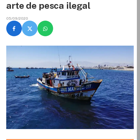
arte de pesca ilegal
05/09/2020