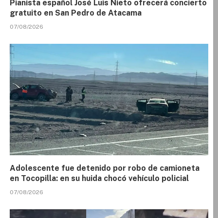
Pianista español José Luis Nieto ofrecerá concierto
gratuito en San Pedro de Atacama
07/08/2026
Adolescente fue detenido por robo de camioneta
en Tocopilla: en su huida chocó vehículo policial
07/08/2026