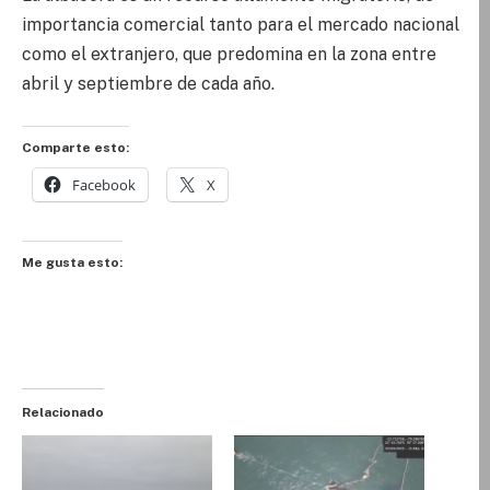
importancia comercial tanto para el mercado nacional
como el extranjero, que predomina en la zona entre
abril y septiembre de cada año.
Comparte esto:
Facebook
X
Me gusta esto:
Relacionado