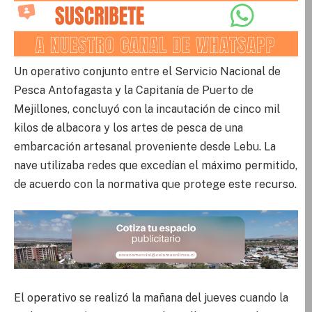
Un operativo conjunto entre el Servicio Nacional de
Pesca Antofagasta y la Capitanía de Puerto de
Mejillones, concluyó con la incautación de cinco mil
kilos de albacora y los artes de pesca de una
embarcación artesanal proveniente desde Lebu. La
nave utilizaba redes que excedían el máximo permitido,
de acuerdo con la normativa que protege este recurso.
El operativo se realizó la mañana del jueves cuando la