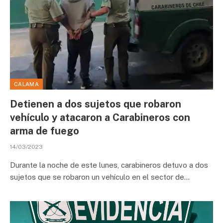
CALAMA
Detienen a dos sujetos que robaron
vehículo y atacaron a Carabineros con
arma de fuego
14/03/2023
Durante la noche de este lunes, carabineros detuvo a dos
sujetos que se robaron un vehículo en el sector de…