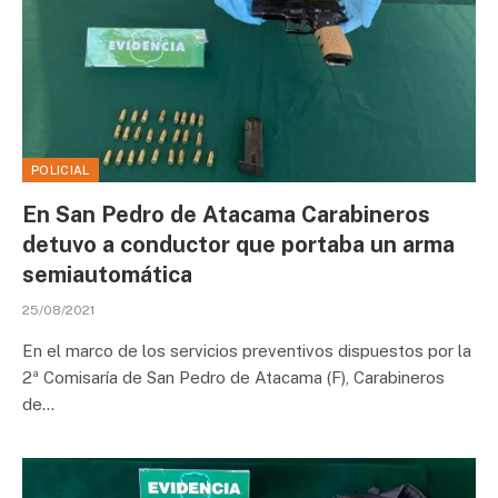
POLICIAL
En San Pedro de Atacama Carabineros
detuvo a conductor que portaba un arma
semiautomática
25/08/2021
En el marco de los servicios preventivos dispuestos por la
2ª Comisaría de San Pedro de Atacama (F), Carabineros
de…