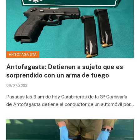
ANTOFAGASTA
Antofagasta: Detienen a sujeto que es
sorprendido con un arma de fuego
09/07/2022
Pasadas las 6 am de hoy Carabineros de la 3ª Comisaría
de Antofagasta detiene al conductor de un automóvil por…