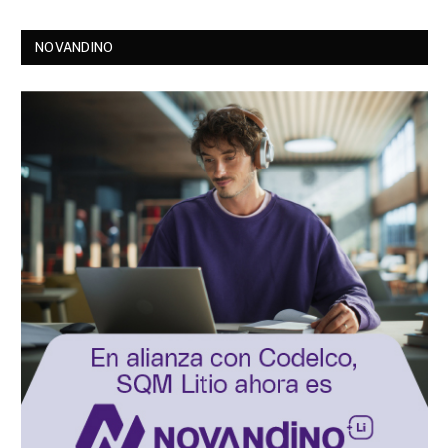
NOVANDINO