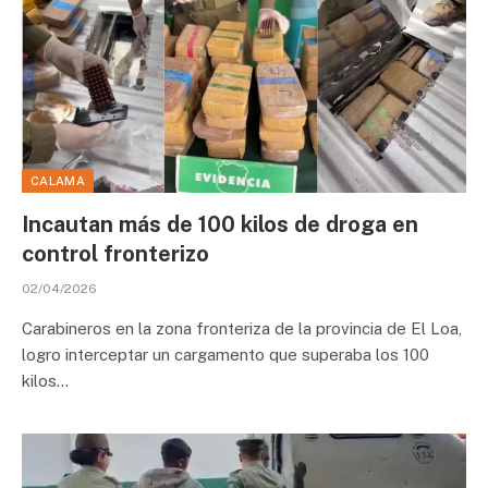
CALAMA
Incautan más de 100 kilos de droga en
control fronterizo
02/04/2026
Carabineros en la zona fronteriza de la provincia de El Loa,
logro interceptar un cargamento que superaba los 100
kilos…