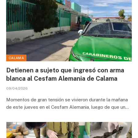
CALAMA
Detienen a sujeto que ingresó con arma
blanca al Cesfam Alemania de Calama
09/04/2026
Momentos de gran tensión se vivieron durante la mañana
de este jueves en el Cesfam Alemania, luego de que un…