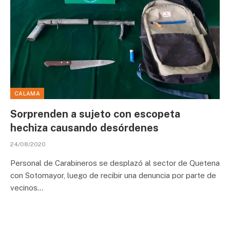
CALAMA
Sorprenden a sujeto con escopeta
hechiza causando desórdenes
24/08/2020
Personal de Carabineros se desplazó al sector de Quetena
con Sotomayor, luego de recibir una denuncia por parte de
vecinos…