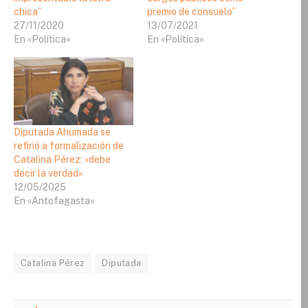
chica”
premio de consuelo”
27/11/2020
13/07/2021
En «Política»
En «Política»
Diputada Ahumada se
refirió a formalización de
Catalina Pérez: «debe
decir la verdad»
12/05/2025
En «Antofagasta»
Catalina Pérez
Diputada