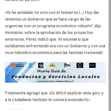
«Yo he señalado mi voto con el Gobierno (…) Hoy día
tenemos un Gobierno que se hace cargo de las
urgencias con un programa económico robusto”, dijo.
Asimismo, sobre la aprobación de los proyectos
anteriores, Pérez indicó que “el escenario que
estábamos enfrentando era con un Gobierno y con una
incertidumbre económica para las familias tremenda”.
Finalmente agregó que «Es difícil explicar este giro, y
a la ciudadanía también le costará entenderlo».