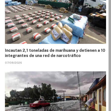
Incautan 2,1 toneladas de marihuana y detienen a 10
integrantes de una red de narcotráfico
07/08/2026