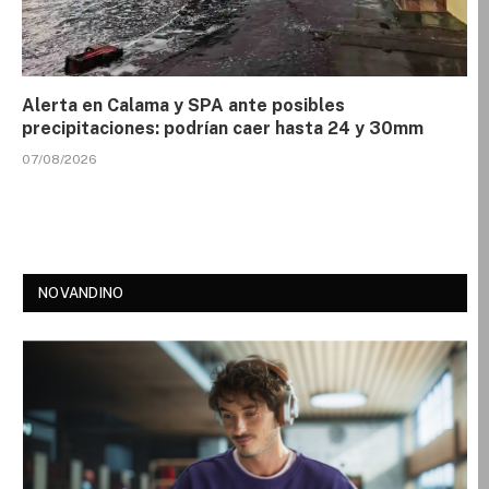
Alerta en Calama y SPA ante posibles
precipitaciones: podrían caer hasta 24 y 30mm
07/08/2026
NOVANDINO