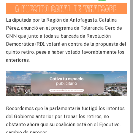
La diputada por la Región de Antofagasta, Catalina
Pérez, anunció en el programa de Tolerancia Cero de
CNN que junto a toda su bancada de Revolución
Democrática (RD), votará en contra de la propuesta del
quinto retiro, pese a haber votado favorablemente los
anteriores.
Recordemos que la parlamentaria fustigó los intentos
del Gobierno anterior por frenar los retiros, no
obstante ahora que su coalición está en el Ejecutivo,
cambió de parecer.