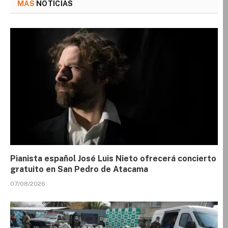
MÁS
NOTICIAS
Pianista español José Luis Nieto ofrecerá concierto
gratuito en San Pedro de Atacama
07/08/2026