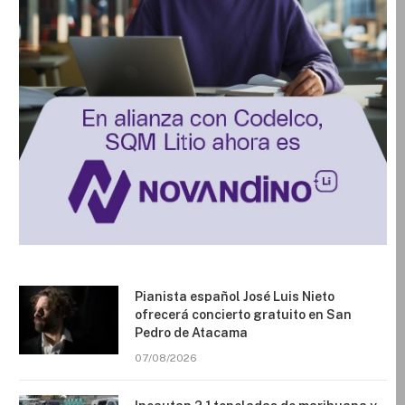
Pianista español José Luis Nieto
ofrecerá concierto gratuito en San
Pedro de Atacama
07/08/2026