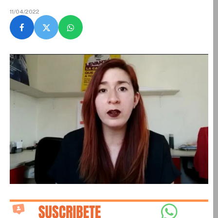
11/04/2022