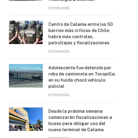
07/08/2026
Centro de Calama entre los 50
barrios más críticos de Chile:
habrá más controles,
patrullajes y fiscalizaciones
07/08/2026
Adolescente fue detenido por
robo de camioneta en Tocopilla:
en su huida chocó vehículo
policial
07/08/2026
Desde la próxima semana
comenzarán fiscalizaciones a
buses para obligar uso del
nuevo terminal de Calama