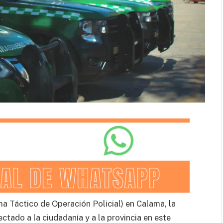
a Táctico de Operación Policial) en Calama, la
ectado a la ciudadanía y a la provincia en este