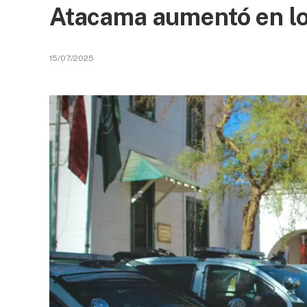
Atacama aumentó en lo
15/07/2025