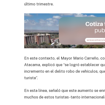
último trimestre.
En este contexto, el Mayor Mario Carreño, c
Atacama, explicó que “se logró establecer qu
incremento en el delito robo de vehículos, que
turista”.
En esta línea, señaló que este aumento se e
muchos de estos turistas -tanto internaciona