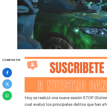
COMPARTIR
Hoy se realizó una nueva sesión STOP (Sistem
cual evaluó los principales delitos que han af