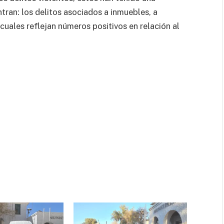
tran: los delitos asociados a inmuebles, a
 cuales reflejan números positivos en relación al