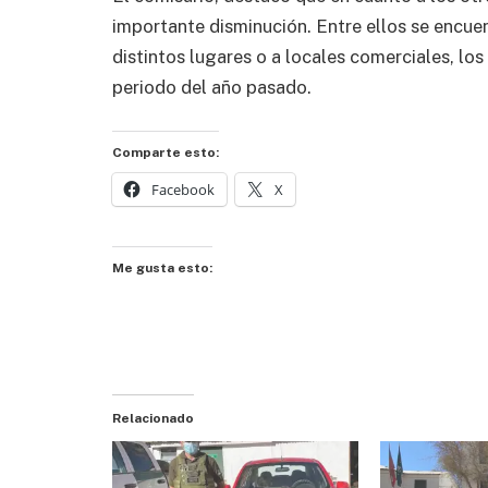
importante disminución. Entre ellos se encuen
distintos lugares o a locales comerciales, los
periodo del año pasado.
Comparte esto:
Facebook
X
Me gusta esto:
Relacionado