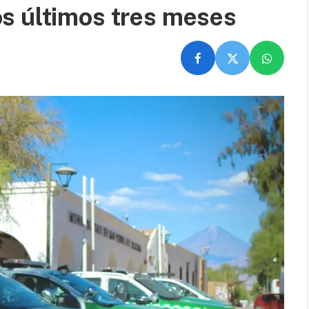
s últimos tres meses