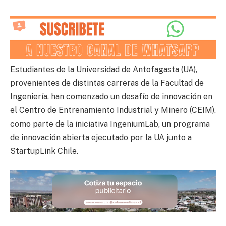
Estudiantes de la Universidad de Antofagasta (UA),
provenientes de distintas carreras de la Facultad de
Ingeniería, han comenzado un desafío de innovación en
el Centro de Entrenamiento Industrial y Minero (CEIM),
como parte de la iniciativa IngeniumLab, un programa
de innovación abierta ejecutado por la UA junto a
StartupLink Chile.