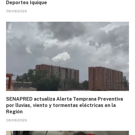
Deportes Iquique
08/08/2026
SENAPRED actualiza Alerta Temprana Preventiva
por lluvias, viento y tormentas eléctricas en la
Región
08/08/2026