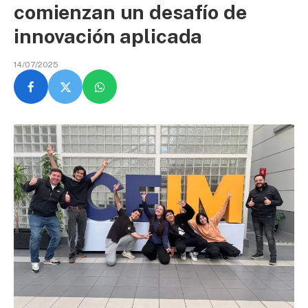
comienzan un desafío de
innovación aplicada
14/07/2025