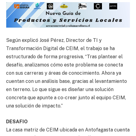
Según explicó José Pérez, Director de TI y
Transformación Digital de CEIM, el trabajo se ha
estructurado de forma progresiva, “Tras plantear el
desafío, analizamos cómo este problema se conecta
con sus carreras y áreas de conocimiento. Ahora ya
cuentan con un análisis base, gracias al levantamiento
en terreno. Lo que sigue es diseñar una solución
concreta que apunte a co-crear junto al equipo CEIM,
una solución de impacto.”
DESAFIO
La casa matriz de CEIM ubicada en Antofagasta cuenta