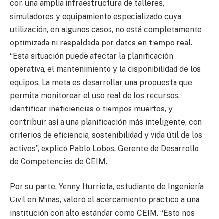
con una amplia infraestructura de talleres,
simuladores y equipamiento especializado cuya
utilización, en algunos casos, no está completamente
optimizada ni respaldada por datos en tiempo real.
“Esta situación puede afectar la planificación
operativa, el mantenimiento y la disponibilidad de los
equipos. La meta es desarrollar una propuesta que
permita monitorear el uso real de los recursos,
identificar ineficiencias o tiempos muertos, y
contribuir así a una planificación más inteligente, con
criterios de eficiencia, sostenibilidad y vida útil de los
activos”, explicó Pablo Lobos, Gerente de Desarrollo
de Competencias de CEIM.
Por su parte, Yenny Iturrieta, estudiante de Ingeniería
Civil en Minas, valoró el acercamiento práctico a una
institución con alto estándar como CEIM. “Esto nos