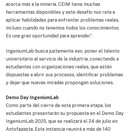
acerca más a la minería. CEIM tiene muchas
herramientas disponibles y este desafío nos reta a
aplicar habilidades para enfrentar problemas reales,
incluso cuando no tenemos todos los conocimientos.
Es una gran oportunidad para aprender”.
IngeniumLab busca justamente eso, poner el talento
universitario al servicio de la industria, conectando a
estudiantes con organizaciones reales, que están
dispuestas a abrir sus procesos, identificar problemas
y dejar que nuevas miradas propongan soluciones.
Demo Day IngeniumLab
Como parte del cierre de esta primera etapa, los
estudiantes presentarán su propuesta en el Demo Day
IngeniumLab 2025, que se realizará el 24 de julio en
Antofagasta. Esta instancia reunirá a más de 140