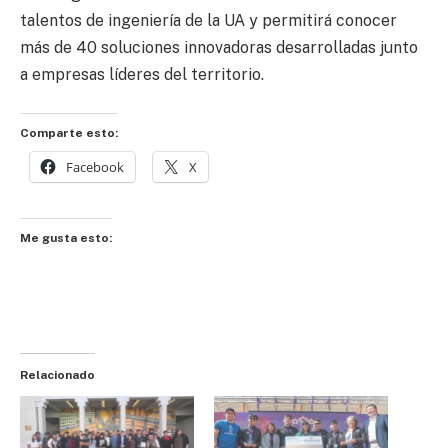
talentos de ingeniería de la UA y permitirá conocer
más de 40 soluciones innovadoras desarrolladas junto
a empresas líderes del territorio.
Comparte esto:
Facebook
X
Me gusta esto:
Relacionado