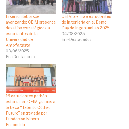
Ingeniumlab sigue
CEIM premió a estudiantes
avanzando: CEIM presenta
de ingeniería en el Demo
desafíos estratégicos a
Day de IngeniumLab 2025
estudiantes de la
04/08/2025
Universidad de
En «Destacado»
Antofagasta
03/06/2025
En «Destacado»
16 estudiantes podrán
estudiar en CEIM gracias a
la beca “Talento Código
Futuro” entregada por
Fundación Minera
Escondida