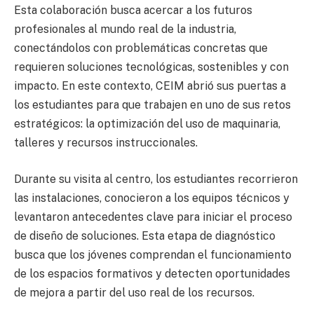
Esta colaboración busca acercar a los futuros
profesionales al mundo real de la industria,
conectándolos con problemáticas concretas que
requieren soluciones tecnológicas, sostenibles y con
impacto. En este contexto, CEIM abrió sus puertas a
los estudiantes para que trabajen en uno de sus retos
estratégicos: la optimización del uso de maquinaria,
talleres y recursos instruccionales.
Durante su visita al centro, los estudiantes recorrieron
las instalaciones, conocieron a los equipos técnicos y
levantaron antecedentes clave para iniciar el proceso
de diseño de soluciones. Esta etapa de diagnóstico
busca que los jóvenes comprendan el funcionamiento
de los espacios formativos y detecten oportunidades
de mejora a partir del uso real de los recursos.