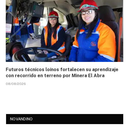
Futuros técnicos loínos fortalecen su aprendizaje
con recorrido en terreno por Minera El Abra
08/08/2026
NOVANDINO