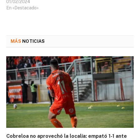
01/02/2024
En «Destacado»
MÁS
NOTICIAS
Cobreloa no aprovechó la localía: empató 1-1 ante