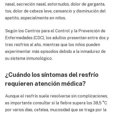
nasal, secreción nasal, estornudos, dolor de garganta,
tos, dolor de cabeza leve, cansancio y disminución del
apetito, especialmente en niños.
Según los Centros para el Control y la Prevención de
Enfermedades (CDC), los adultos presentan entre dos y
tres resfríos al año, mientras que los niños pueden
experimentar más episodios debido a la inmadurez de
su sistema inmunológico.
¿Cuándo los síntomas del resfrío
requieren atención médica?
Aunque el resfrío suele resolverse sin complicaciones,
es importante consultar si la fiebre supera los 38,5 °C
por varios días, cefalea, mucosidad que se traga por la