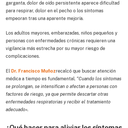
garganta, dolor de oído persistente aparece dificultad
para respirar, dolor en el pecho o los síntomas
empeoran tras una aparente mejoría.
Los adultos mayores, embarazadas, niños pequeños y
personas con enfermedades crónicas requieren una
vigilancia más estrecha por su mayor riesgo de
complicaciones.
El
Dr. Francisco Muñoz
recalcó que buscar atención
médica a tiempo es fundamental.
“Cuando los síntomas
se prolongan, se intensifican o afectan a personas con
factores de riesgo, ya que permite descartar otras
enfermedades respiratorias y recibir el tratamiento
adecuado».
¿Qué hacer para aliviar los síntomas