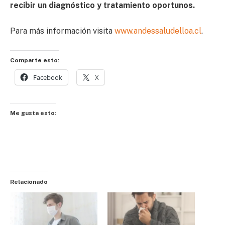
recibir un diagnóstico y tratamiento oportunos.
Para más información visita
www.andessaludelloa.cl
.
Comparte esto:
Facebook
X
Me gusta esto:
Relacionado