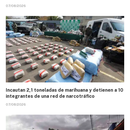
07/08/2026
Incautan 2,1 toneladas de marihuana y detienen a 10
integrantes de una red de narcotráfico
07/08/2026