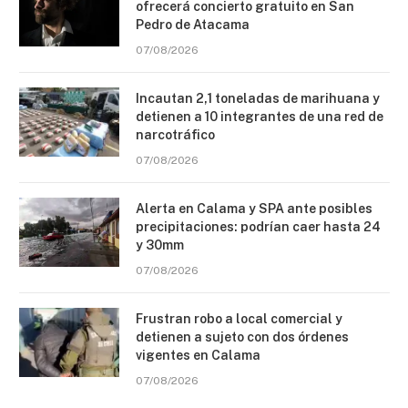
ofrecerá concierto gratuito en San
Pedro de Atacama
07/08/2026
Incautan 2,1 toneladas de marihuana y
detienen a 10 integrantes de una red de
narcotráfico
07/08/2026
Alerta en Calama y SPA ante posibles
precipitaciones: podrían caer hasta 24
y 30mm
07/08/2026
Frustran robo a local comercial y
detienen a sujeto con dos órdenes
vigentes en Calama
07/08/2026