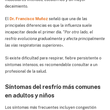
decaimiento.
El
Dr. Francisco Muñoz
señaló que una de las
principales diferencias es que la influenza suele
incapacitar desde el primer día.
“Por otro lado, el
resfrío evoluciona gradualmente y afecta principalmente
las vías respiratorias superiores».
Si existe dificultad para respirar, fiebre persistente o
síntomas intensos, es recomendable consultar a un
profesional de la salud.
Síntomas del resfrío más comunes
en adultos y niños
Los síntomas más frecuentes incluyen congestión