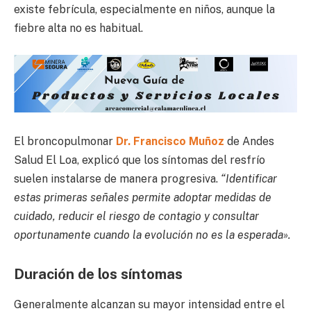
existe febrícula, especialmente en niños, aunque la
fiebre alta no es habitual.
El broncopulmonar
Dr. Francisco Muñoz
de Andes
Salud El Loa, explicó que los síntomas del resfrío
suelen instalarse de manera progresiva.
“Identificar
estas primeras señales permite adoptar medidas de
cuidado, reducir el riesgo de contagio y consultar
oportunamente cuando la evolución no es la esperada».
Duración de los síntomas
Generalmente alcanzan su mayor intensidad entre el