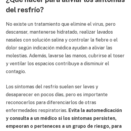
del resfrío?
No existe un tratamiento que elimine el virus, pero
descansar, mantenerse hidratado, realizar lavados
nasales con solución salina y controlar la fiebre o el
dolor según indicación médica ayudan a aliviar las
molestias. Además, lavarse las manos, cubrirse al toser
y ventilar los espacios contribuye a disminuir el
contagio.
Los síntomas del resfrío suelen ser leves y
desaparecer en pocos días, pero es importante
reconocerlos para diferenciarlos de otras
enfermedades respiratorias.
Evita la automedicación
y consulta a un médico si los síntomas persisten,
empeoran o perteneces a un grupo de riesgo, para