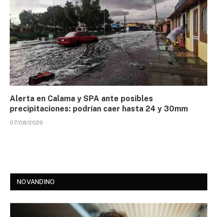
Alerta en Calama y SPA ante posibles
precipitaciones: podrían caer hasta 24 y 30mm
07/08/2026
NOVANDINO