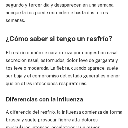
segundo y tercer día y desaparecen en una semana,
aunque la tos puede extenderse hasta dos o tres
semanas.
¿Cómo saber si tengo un resfrío?
El resfrío común se caracteriza por congestión nasal,
secreción nasal, estornudos, dolor leve de garganta y
tos leve o moderada. La fiebre, cuando aparece, suele
ser baja y el compromiso del estado general es menor
que en otras infecciones respiratorias.
Diferencias con la influenza
A diferencia del resfrío, la influenza comienza de forma
brusca y suele provocar fiebre alta, dolores
musculares intensos, escalofríos y un mayor