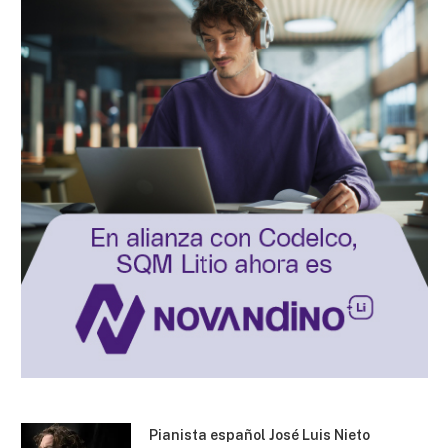
Pianista español José Luis Nieto