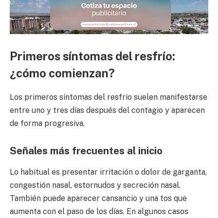
Primeros síntomas del resfrío:
¿cómo comienzan?
Los primeros síntomas del resfrío suelen manifestarse
entre uno y tres días después del contagio y aparecen
de forma progresiva.
Señales más frecuentes al inicio
Lo habitual es presentar irritación o dolor de garganta,
congestión nasal, estornudos y secreción nasal.
También puede aparecer cansancio y una tos que
aumenta con el paso de los días. En algunos casos