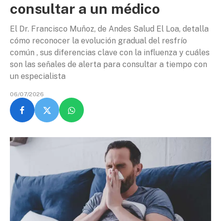
consultar a un médico
El Dr. Francisco Muñoz, de Andes Salud El Loa, detalla
cómo reconocer la evolución gradual del resfrío
común , sus diferencias clave con la influenza y cuáles
son las señales de alerta para consultar a tiempo con
un especialista
06/07/2026