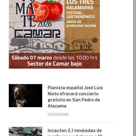
Pianista español José Luis
Nieto ofrecerá concierto
gratuito en San Pedro de
Atacama
07/08/2026
Incautan 2,1 toneladas de